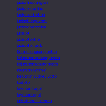
judionlineuangasli
judipokeronline
judipokerterbaik
judisabungayam
judisbobetonline
judislot
judislotonline
judislotterbaik
Kasino langsung online
kejuaraan sabung ayam
kejuaraansabungayam
keluaran sydney
Keluaran Sydney Lotto
koitoto
layanan togel
layanantogel
Link Sbobet Terbaru