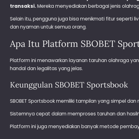
transaksi.
Mereka menyediakan berbagai jenis olahraga 
Selain itu, pengguna juga bisa menikmati fitur sepert
dan nyaman untuk semua orang.
Apa Itu Platform SBOBET Spor
Platform ini menawarkan layanan taruhan olahraga ya
handal dan legalitas yang jelas.
Keunggulan SBOBET Sportsbook
SBOBET Sportsbook memiliki tampilan yang simpel dan
Sistemnya cepat dalam memproses taruhan dan hasilnya.
Platform ini juga menyediakan banyak metode pembay