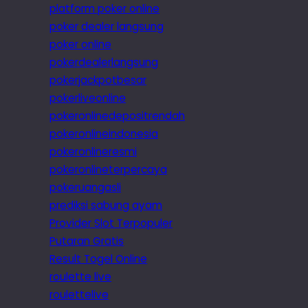
platform poker online
poker dealer langsung
poker online
pokerdealerlangsung
pokerjackpotbesar
pokerliveonline
pokeronlinedepositrendah
pokeronlineindonesia
pokeronlineresmi
pokeronlineterpercaya
pokeruangasli
prediksi sabung ayam
Provider Slot Terpopuler
Putaran Gratis
Result Togel Online
roulette live
roulettelive