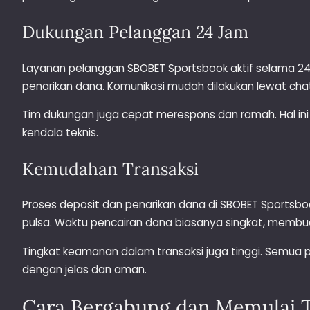
Dukungan Pelanggan 24 Jam
Layanan pelanggan SBOBET Sportsbook aktif selama 24 
penarikan dana. Komunikasi mudah dilakukan lewat chat
Tim dukungan juga cepat merespons dan ramah. Hal i
kendala teknis.
Kemudahan Transaksi
Proses deposit dan penarikan dana di SBOBET Sportsbo
pulsa. Waktu pencairan dana biasanya singkat, membu
Tingkat keamanan dalam transaksi juga tinggi. Semua
dengan jelas dan aman.
Cara Bergabung dan Memulai 