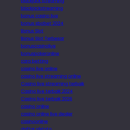
blackjack streaming
blackjackstreaming
bonus casino live
bonus sbobet 2024
Bonus Slot
Bonus Slot Terbesar
bonuscasinolive
bonuspokeronline
cara betting
casino live online
casino live streaming online
Casino live streaming terbaik
Casino live terbaik 2024
Casino live terbaik 2026
casino online
casino online live dealer
casinoonline
daftar olxtoto