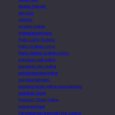
Mobile Friendly
olx toto
olxtoto
omaha online
onlineterpercaya
Paito Lotto Sydney
Paito Sydney Lotto
Paito Warna Sydney Lotto
panduan judi online
panduan slot online
panduanpokeronline
panduansbobet
pasang togel online cara betting
pasaran togel
Pasaran Togel Online
pasarantogel
Pengalaman bermain live casino