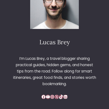
Lucas Brey
I’m Lucas Brey, a travel blogger sharing
practical guides, hidden gems, and honest
tips from the road. Follow along for smart
itineraries, great food finds, and stories worth
bookmarking.
Facebook
YouTube
Instagram
X
TikTok
LinkedIn