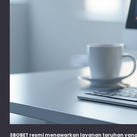
SBOBET resmi menawarkan layanan taruhan yang 