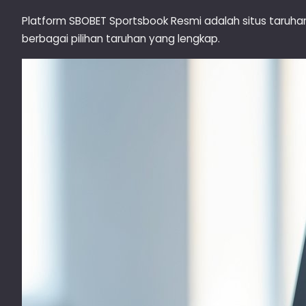
Platform SBOBET Sportsbook Resmi adalah situs taruha
berbagai pilihan taruhan yang lengkap.