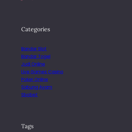
Categories
Bandar Slot
Bandar Togel
Judi Online
Live Games Casino
Poker Online
Sabung Ayam
Sbobet
Tags