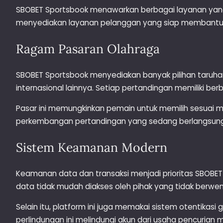
SBOBET Sportsbook menawarkan berbagai layanan yan
menyediakan layanan pelanggan yang siap membantu ka
Ragam Pasaran Olahraga
SBOBET Sportsbook menyediakan banyak pilihan taruhan
internasional lainnya. Setiap pertandingan memiliki berba
Pasar ini memungkinkan pemain untuk memilih sesuai mi
perkembangan pertandingan yang sedang berlangsung
Sistem Keamanan Modern
Keamanan data dan transaksi menjadi prioritas SBOBET
data tidak mudah diakses oleh pihak yang tidak berwe
Selain itu, platform ini juga memakai sistem otenti
perlindungan ini melindungi akun dari usaha pencurian