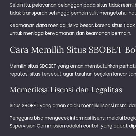
Selain itu, pelayanan pelanggan pada situs tidak resm
tidak transparan sehingga pemain sulit mengetahui hasil
Keamanan data menjadi risiko besar, karena situs tidak
untuk menjaga kenyamanan dan keamanan bermain.
Cara Memilih Situs SBOBET Bo
Memilih situs SBOBET yang aman membutuhkan perhati
reputasi situs tersebut agar taruhan berjalan lancar tanp
Memeriksa Lisensi dan Legalitas
Situs SBOBET yang aman selalu memiliki lisensi resmi d
Pengguna bisa mengecek informasi lisensi melalui bagia
Supervision Commission adalah contoh yang dapat dip