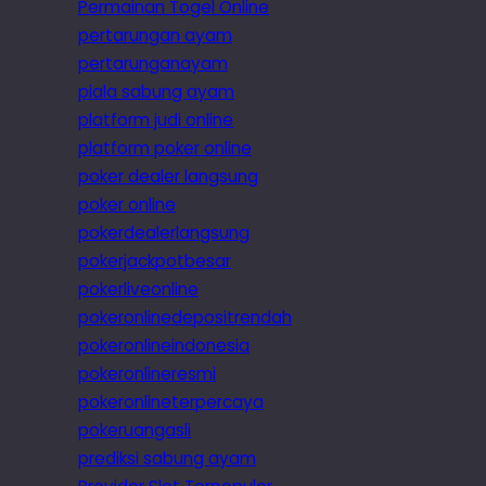
Permainan Togel Online
pertarungan ayam
pertarunganayam
piala sabung ayam
platform judi online
platform poker online
poker dealer langsung
poker online
pokerdealerlangsung
pokerjackpotbesar
pokerliveonline
pokeronlinedepositrendah
pokeronlineindonesia
pokeronlineresmi
pokeronlineterpercaya
pokeruangasli
prediksi sabung ayam