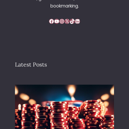
bookmarking.
Facebook
YouTube
Instagram
X
TikTok
LinkedIn
Latest Posts