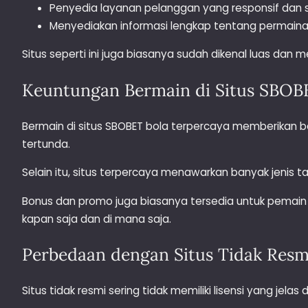
Penyedia layanan pelanggan yang responsif dan 
Menyediakan informasi lengkap tentang permaina
Situs seperti ini juga biasanya sudah dikenal luas dan 
Keuntungan Bermain di Situs SBOB
Bermain di situs SBOBET bola terpercaya memberikan 
tertunda.
Selain itu, situs terpercaya menawarkan banyak jenis 
Bonus dan promo juga biasanya tersedia untuk pemain
kapan saja dan di mana saja.
Perbedaan dengan Situs Tidak Resm
Situs tidak resmi sering tidak memiliki lisensi yang jela