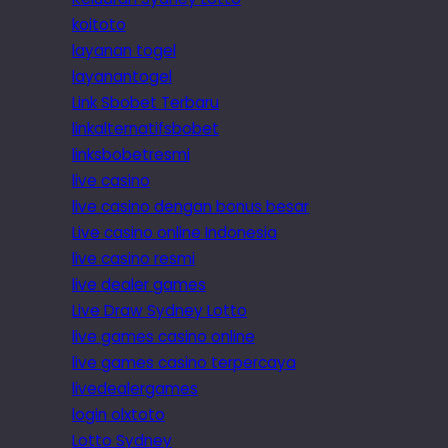
koitoto
layanan togel
layanantogel
Link Sbobet Terbaru
linkalternatifsbobet
linksbobetresmi
live casino
live casino dengan bonus besar
Live casino online Indonesia
live casino resmi
live dealer games
Live Draw Sydney Lotto
live games casino online
live games casino terpercaya
livedealergames
login olxtoto
Lotto Sydney