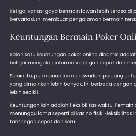
Ketiga, variasi gaya bermain lawan lebih terasa d
bervariasi. Ini membuat pengalaman bermain terasa
Keuntungan Bermain Poker Onl
Salah satu keuntungan poker online dinamis adal
belajar mengolah informasi dengan cepat dan men
Selain itu, permainan ini menawarkan peluang un
yang dimainkan lebih banyak. Ini berbeda dengan p
lebih sedikit.
Keuntungan lain adalah fleksibilitas waktu. Pemain
menunggu lama seperti di kasino fisik. Fleksibilit
tantangan cepat dan seru.