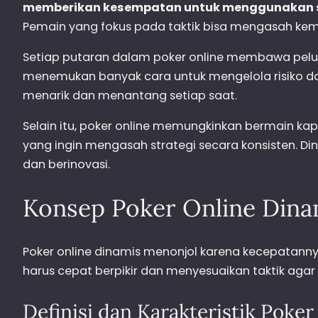
memberikan kesempatan untuk menggunakan st
Pemain yang fokus pada taktik bisa mengasah k
Setiap putaran dalam poker online membawa pelua
menemukan banyak cara untuk mengelola risiko d
menarik dan menantang setiap saat.
Selain itu, poker online memungkinkan bermain ka
yang ingin mengasah strategi secara konsisten. 
dan berinovasi.
Konsep Poker Online Dina
Poker online dinamis menonjol karena kecepatannya
harus cepat berpikir dan menyesuaikan taktik agar
Definisi dan Karakteristik Poke