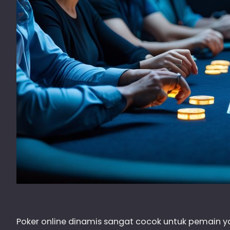
Poker online dinamis sangat cocok untuk pemain y