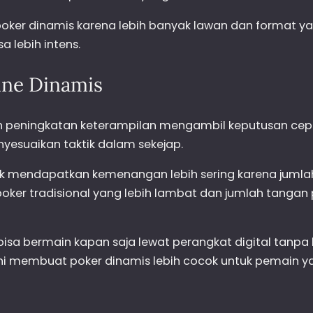
i poker dinamis karena lebih banyak lawan dan format y
 lebih intens.
ine Dinamis
ah peningkatan keterampilan mengambil keputusan cep
yesuaikan taktik dalam sekejap.
tuk mendapatkan kemenangan lebih sering karena juml
oker tradisional yang lebih lambat dan jumlah tangan p
 bisa bermain kapan saja lewat perangkat digital tanpa
as ini membuat poker dinamis lebih cocok untuk pemain y