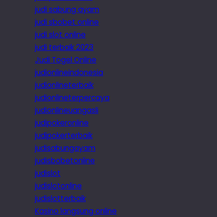
judi sabung ayam
judi sbobet online
judi slot online
judi terbaik 2023
Judi Togel Online
judionlineindonesia
judionlineterbaik
judionlineterpercaya
judionlineuangasli
judipokeronline
judipokerterbaik
judisabungayam
judisbobetonline
judislot
judislotonline
judislotterbaik
Kasino langsung online