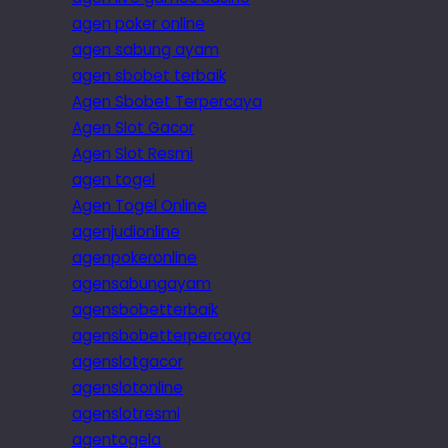
agen poker online
agen sabung ayam
agen sbobet terbaik
Agen Sbobet Terpercaya
Agen Slot Gacor
Agen Slot Resmi
agen togel
Agen Togel Online
agenjudionline
agenpokeronline
agensabungayam
agensbobetterbaik
agensbobetterpercaya
agenslotgacor
agenslotonline
agenslotresmi
agentogela