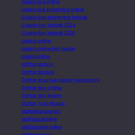
casino live online
casino live streaming online
Casino live streaming terbaik
Casino live terbaik 2024
Casino live terbaik 2026
casino online
casino online live dealer
casinoonline
daftar olxtoto
Daftar Sbobet
Daftar situs live casino terpercaya
Daftar Slot Online
Daftar Slot Resmi
Daftar Toto Macau
daftarbandarslot
daftarjudionline
daftarpokeronline
daftarsbobet