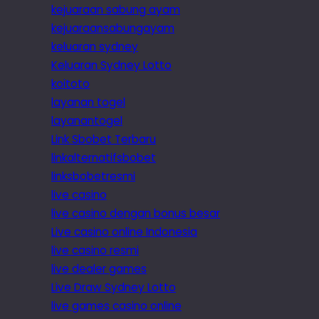
kejuaraan sabung ayam
kejuaraansabungayam
keluaran sydney
Keluaran Sydney Lotto
koitoto
layanan togel
layanantogel
Link Sbobet Terbaru
linkalternatifsbobet
linksbobetresmi
live casino
live casino dengan bonus besar
Live casino online Indonesia
live casino resmi
live dealer games
Live Draw Sydney Lotto
live games casino online