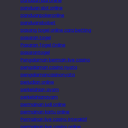
panduan judi online
panduan slot online
panduanpokeronline
panduansbobet
pasang togel online cara betting
pasaran togel
Pasaran Togel Online
pasarantogel
Pengalaman bermain live casino
pengalaman casino nyata
pengalamancasinonyata
perjudian online
perkelahian ayam
perkelahianayam
permainan judi online
permainan kartu online
Permainan live casino interaktif
permainan live casino online