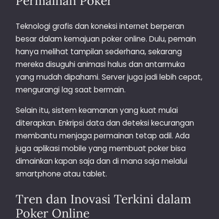
Permainan Poker
Teknologi grafis dan koneksi internet berperan
besar dalam kemajuan poker online. Dulu, pemain
hanya melihat tampilan sederhana, sekarang
mereka disuguhi animasi halus dan antarmuka
yang mudah dipahami. Server juga jadi lebih cepat,
mengurangi lag saat bermain.
Selain itu, sistem keamanan yang kuat mulai
diterapkan. Enkripsi data dan deteksi kecurangan
membantu menjaga permainan tetap adil. Ada
juga aplikasi mobile yang membuat poker bisa
dimainkan kapan saja dan di mana saja melalui
smartphone atau tablet.
Tren dan Inovasi Terkini dalam
Poker Online