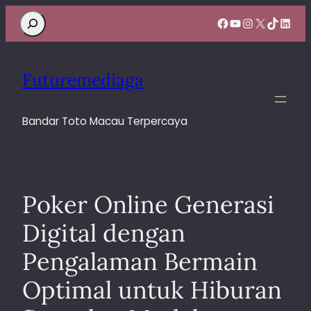
Search
Facebook
YouTube
Instagram
X
TikTok
Linke
Futuremediaga
Bandar Toto Macau Terpercaya
Poker Online Generasi
Digital dengan
Pengalaman Bermain
Optimal untuk Hiburan