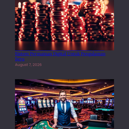
Live Games Casino Mengenal Teknologi Dan
Sistem Permainan Digital Untuk Pengalaman
Seru
August 7, 2026