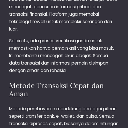
mencegah pencurian informasi pribadi dan
transaksi finansial. Platform juga memakai
teknologi firewall untuk memblokir serangan dari
luar.
Selain itu, ada proses verifikasi ganda untuk
memastikan hanya pemain asli yang bisa masuk.
Ini membantu mencegah akun dibajak. Semua
data transaksi dan informasi pemain disimpan
dengan aman dan rahasia.
Metode Transaksi Cepat dan
Aman
Metode pembayaran mendukung berbagai pilihan
seperti transfer bank, e-wallet, dan pulsa. Semua
transaksi diproses cepat, biasanya dalam hitungan