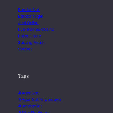
Bandar Slot
Bandar Togel
Judi Online
Live Games Casino
Poker Online
Sabung Ayam
Sbobet
Tags
#AgenSlot
#AgenSlotTerpercaya
#BandarSlot
#SitusSlotGacor