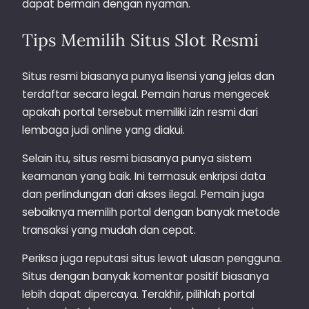
dapat bermain dengan nyaman.
Tips Memilih Situs Slot Resmi
Situs resmi biasanya punya lisensi yang jelas dan
terdaftar secara legal. Pemain harus mengecek
apakah portal tersebut memiliki izin resmi dari
lembaga judi online yang diakui.
Selain itu, situs resmi biasanya punya sistem
keamanan yang baik. Ini termasuk enkripsi data
dan perlindungan dari akses ilegal. Pemain juga
sebaiknya memilih portal dengan banyak metode
transaksi yang mudah dan cepat.
Periksa juga reputasi situs lewat ulasan pengguna.
Situs dengan banyak komentar positif biasanya
lebih dapat dipercaya. Terakhir, pilihlah portal