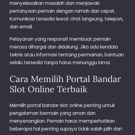
menyelesaikan masalah dan menjawab
pertanyaan pemain dengan ramah dan cepat.
Komunikasi tersedia lewat chat langsung, telepon,
dan email.
Pelayanan yang responsif membuat pemain
merasa dihargai dan didukung. Jika ada kendala
teknis atau informasi tentang permainan, bantuan
selalu tersedia tanpa harus menunggu lama.
Cara Memilih Portal Bandar
Slot Online Terbaik
Memilih portal bandar slot online penting untuk
pengalaman bermain yang aman dan
menyenangkan. Pemain harus memperhatikan
beberapa hal penting supaya tidak salah pilih dan