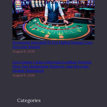
Live Games Casino Mengenal Perkembangan
Streaming Interaktif Di Era Digital Dengan Cara
Seru dan Mudah
August 6, 2026
Live Games Casino Informasi Lengkap Tentang
Fitur Dan Mekanisme Platform yang Seru dan
Mudah Dimengerti
August 5, 2026
Categories