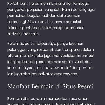
Portal resmi harus memiliki lisensi dari lembaga
pengawas perjudian yang sah. Hal ini penting agar
permainan berjalan adil dan data pemain
terlindungi. Situs resmi biasanya memakai
teknologi enkripsi untuk menjaga keamanan
aktivitas transaksi.
Selain itu, portal terpercaya punya layanan
pelanggan yang responsif dan transparan dalam
aturan main. Mereka juga menyediakan informasi
lengkap tentang cara bermain serta syarat dan
ketentuan yang jelas. Review positif dari pemain
lain juga bisa jadi indikator kepercayaan.
Manfaat Bermain di Situs Resmi
Bermain di situs resmi memberikan rasa aman
karena transaksi uang dan data pribadi terlindungi.