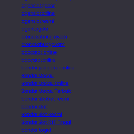
agenslotgacor
agenslotonline
agenslotresmi
agentogela
arena sabung ayam
arenasabungayam
baccarat online
baccaratonline
bandar judi poker online
Bandar Macau
Bandar Macau Online
Bandar Macau Terbaik
bandar sbobet resmi
bandar slot
Bandar Slot Resmi
Bandar Slot RTP Tinggi
bandar togel