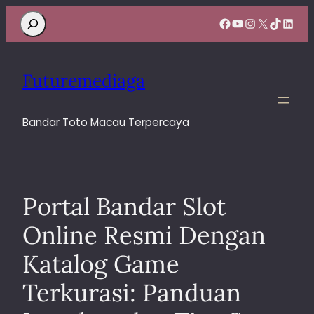
Search
Facebook
YouTube
Instagram
X
TikTok
Linke
Futuremediaga
Bandar Toto Macau Terpercaya
Portal Bandar Slot
Online Resmi Dengan
Katalog Game
Terkurasi: Panduan