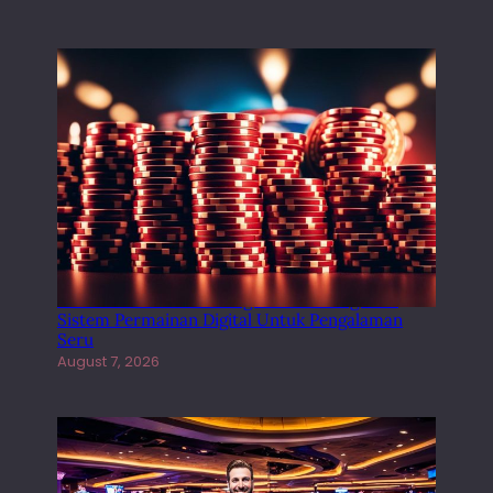
Live Games Casino Mengenal Teknologi Dan
Sistem Permainan Digital Untuk Pengalaman
Seru
August 7, 2026