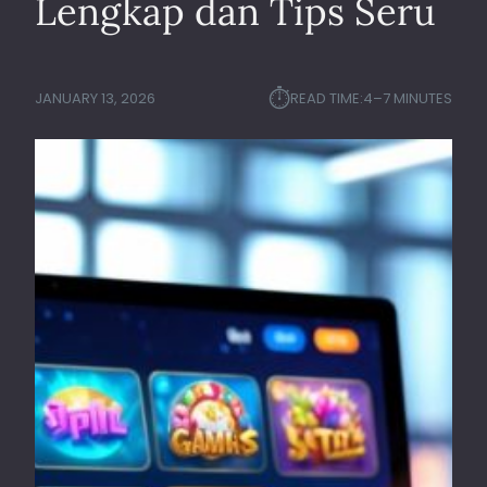
Lengkap dan Tips Seru
⏱︎
JANUARY 13, 2026
READ TIME:
4–7 MINUTES