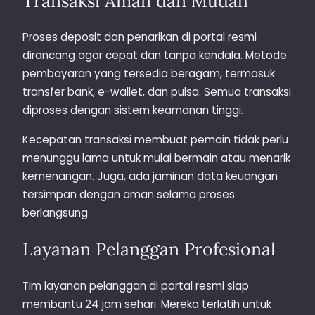
Transaksi Aman dan Mudah
Proses deposit dan penarikan di portal resmi
dirancang agar cepat dan tanpa kendala. Metode
pembayaran yang tersedia beragam, termasuk
transfer bank, e-wallet, dan pulsa. Semua transaksi
diproses dengan sistem keamanan tinggi.
Kecepatan transaksi membuat pemain tidak perlu
menunggu lama untuk mulai bermain atau menarik
kemenangan. Juga, ada jaminan data keuangan
tersimpan dengan aman selama proses
berlangsung.
Layanan Pelanggan Profesional
Tim layanan pelanggan di portal resmi siap
membantu 24 jam sehari. Mereka terlatih untuk