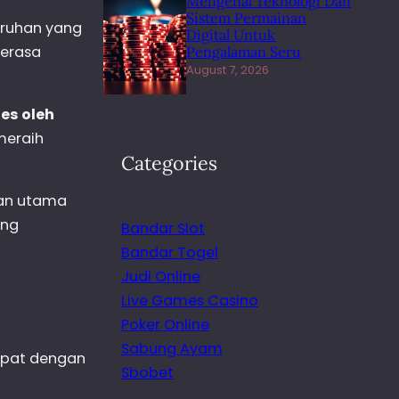
Mengenal Teknologi Dan
Sistem Permainan
aruhan yang
Digital Untuk
merasa
Pengalaman Seru
August 7, 2026
es oleh
meraih
Categories
han utama
ang
Bandar Slot
Bandar Togel
Judi Online
Live Games Casino
Poker Online
Sabung Ayam
apat dengan
Sbobet