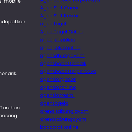
si mobile
Agen Slot Gacor
Agen Slot Resmi
mendapatkan
agen togel
Agen Togel Online
agenjudionline
agenpokeronline
agensabungayam
agensbobetterbaik
agensbobetterpercaya
enarik.
agenslotgacor
agenslotonline
agenslotresmi
agentogela
. Taruhan
arena sabung ayam
emasang
arenasabungayam
baccarat online