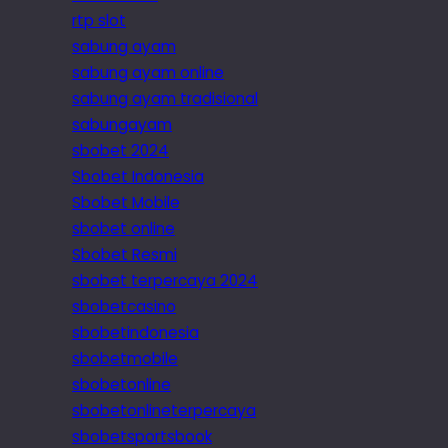
rtp slot
sabung ayam
sabung ayam online
sabung ayam tradisional
sabungayam
sbobet 2024
Sbobet Indonesia
Sbobet Mobile
sbobet online
Sbobet Resmi
sbobet terpercaya 2024
sbobetcasino
sbobetindonesia
sbobetmobile
sbobetonline
sbobetonlineterpercaya
sbobetsportsbook