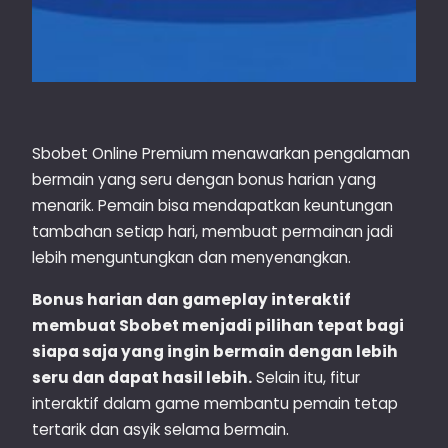
Sbobet Online Premium menawarkan pengalaman
bermain yang seru dengan bonus harian yang
menarik. Pemain bisa mendapatkan keuntungan
tambahan setiap hari, membuat permainan jadi
lebih menguntungkan dan menyenangkan.
Bonus harian dan gameplay interaktif
membuat Sbobet menjadi pilihan tepat bagi
siapa saja yang ingin bermain dengan lebih
seru dan dapat hasil lebih.
Selain itu, fitur
interaktif dalam game membantu pemain tetap
tertarik dan asyik selama bermain.