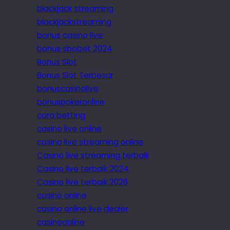
blackjack streaming
blackjackstreaming
bonus casino live
bonus sbobet 2024
Bonus Slot
Bonus Slot Terbesar
bonuscasinolive
bonuspokeronline
cara betting
casino live online
casino live streaming online
Casino live streaming terbaik
Casino live terbaik 2024
Casino live terbaik 2026
casino online
casino online live dealer
casinoonline