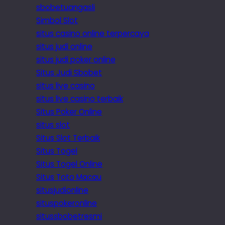
sbobetuangasli
Simbol Slot
situs casino online terpercaya
situs judi online
situs judi poker online
Situs Judi Sbobet
situs live casino
situs live casino terbaik
Situs Poker Online
situs slot
Situs Slot Terbaik
Situs Togel
Situs Togel Online
Situs Toto Macau
situsjudionline
situspokeronline
situssbobetresmi