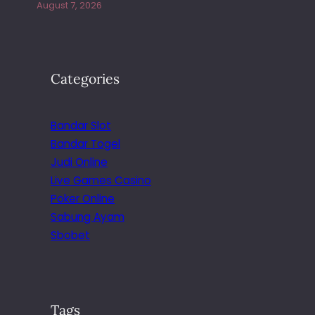
August 7, 2026
Categories
Bandar Slot
Bandar Togel
Judi Online
Live Games Casino
Poker Online
Sabung Ayam
Sbobet
Tags