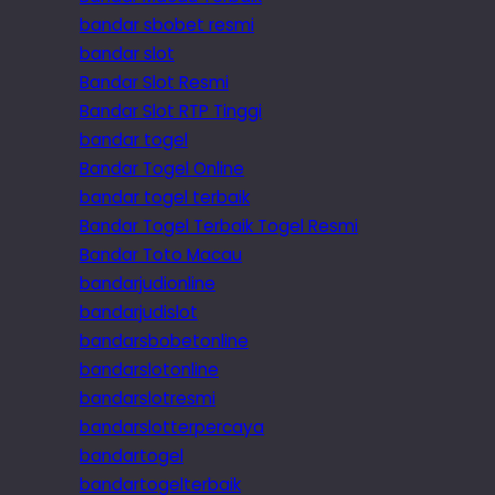
bandar sbobet resmi
bandar slot
Bandar Slot Resmi
Bandar Slot RTP Tinggi
bandar togel
Bandar Togel Online
bandar togel terbaik
Bandar Togel Terbaik Togel Resmi
Bandar Toto Macau
bandarjudionline
bandarjudislot
bandarsbobetonline
bandarslotonline
bandarslotresmi
bandarslotterpercaya
bandartogel
bandartogelterbaik