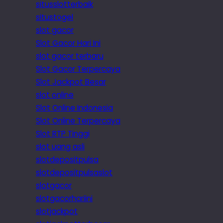
situsslotterbaik
situstogel
slot gacor
Slot Gacor Hari Ini
slot gacor terbaru
Slot Gacor Terpercaya
Slot Jackpot Besar
slot online
Slot Online Indonesia
Slot Online Terpercaya
Slot RTP Tinggi
slot uang asli
slotdepositpulsa
slotdepositpulsaslot
slotgacor
slotgacorhariini
slotjackpot