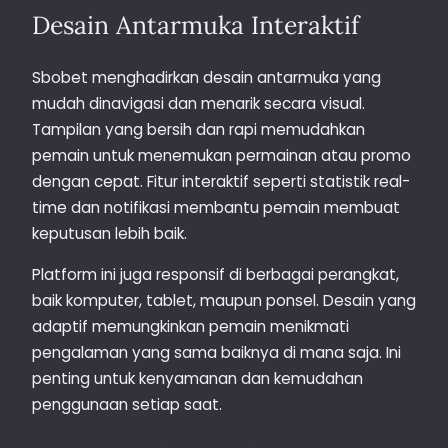
Desain Antarmuka Interaktif
Sbobet menghadirkan desain antarmuka yang
mudah dinavigasi dan menarik secara visual.
Tampilan yang bersih dan rapi memudahkan
pemain untuk menemukan permainan atau promo
dengan cepat. Fitur interaktif seperti statistik real-
time dan notifikasi membantu pemain membuat
keputusan lebih baik.
Platform ini juga responsif di berbagai perangkat,
baik komputer, tablet, maupun ponsel. Desain yang
adaptif memungkinkan pemain menikmati
pengalaman yang sama baiknya di mana saja. Ini
penting untuk kenyamanan dan kemudahan
penggunaan setiap saat.