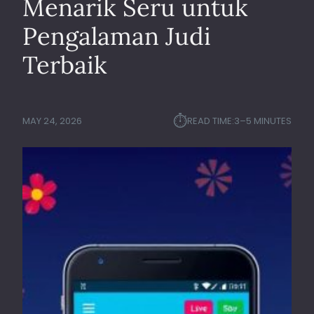
Menarik Seru untuk
Pengalaman Judi
Terbaik
⏱︎
MAY 24, 2026
READ TIME:
3–5 MINUTES