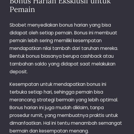
Bonus Harian Eksklusif untuk
Pemain
Sbobet menyediakan bonus harian yang bisa
didapat oleh setiap pemain. Bonus ini membuat
pemain lebih sering memiliki kesempatan
mendapatkan nilai tambah dari taruhan mereka.
Bentuk bonus biasanya berupa cashback atau
tambahan saldo yang didapat saat melakukan
deposit.
Kesempatan untuk mendapatkan bonus ini
terbuka setiap hari, sehingga pemain bisa
merancang strategi bermain yang lebih optimal.
Bonus harian ini juga mudah diklaim, tanpa
prosedur rumit, yang membuatnya praktis untuk
dimanfaatkan. Hal ini tentu menambah semangat
bermain dan kesempatan menang.