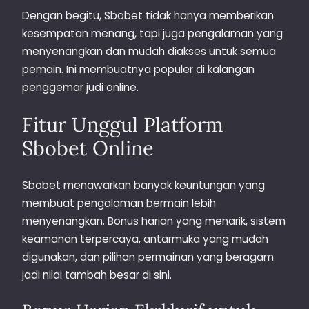
Dengan begitu, Sbobet tidak hanya memberikan
kesempatan menang, tapi juga pengalaman yang
menyenangkan dan mudah diakses untuk semua
pemain. Ini membuatnya populer di kalangan
penggemar judi online.
Fitur Unggul Platform
Sbobet Online
Sbobet menawarkan banyak keuntungan yang
membuat pengalaman bermain lebih
menyenangkan. Bonus harian yang menarik, sistem
keamanan terpercaya, antarmuka yang mudah
digunakan, dan pilihan permainan yang beragam
jadi nilai tambah besar di sini.