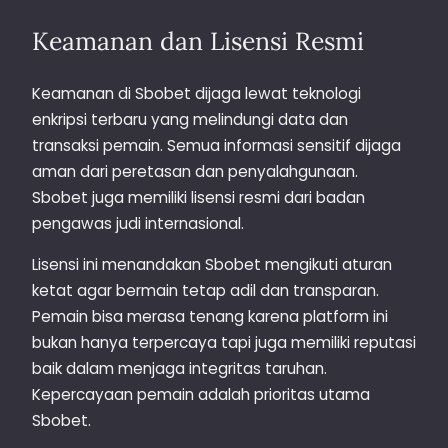
Keamanan dan Lisensi Resmi
Keamanan di Sbobet dijaga lewat teknologi
enkripsi terbaru yang melindungi data dan
transaksi pemain. Semua informasi sensitif dijaga
aman dari peretasan dan penyalahgunaan.
Sbobet juga memiliki lisensi resmi dari badan
pengawas judi internasional.
Lisensi ini menandakan Sbobet mengikuti aturan
ketat agar bermain tetap adil dan transparan.
Pemain bisa merasa tenang karena platform ini
bukan hanya terpercaya tapi juga memiliki reputasi
baik dalam menjaga integritas taruhan.
Kepercayaan pemain adalah prioritas utama
Sbobet.