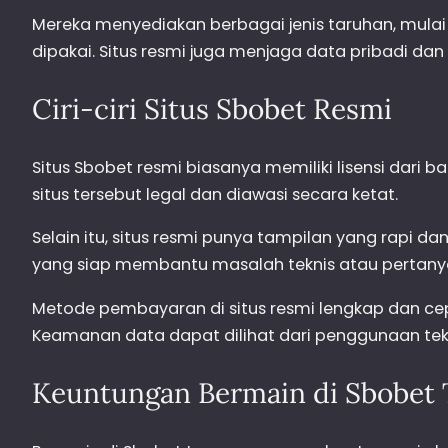
Mereka menyediakan berbagai jenis taruhan, mulai
dipakai. Situs resmi juga menjaga data pribadi da
Ciri-ciri Situs Sbobet Resmi
Situs Sbobet resmi biasanya memiliki lisensi dari b
situs tersebut legal dan diawasi secara ketat.
Selain itu, situs resmi punya tampilan yang rapi 
yang siap membantu masalah teknis atau pertany
Metode pembayaran di situs resmi lengkap dan cepat
Keamanan data dapat dilihat dari penggunaan tekn
Keuntungan Bermain di Sbobet 