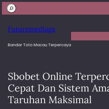
Search
Futuremediaga
Bandar Toto Macau Terpercaya
Sbobet Online Terper
Cepat Dan Sistem Am
Taruhan Maksimal