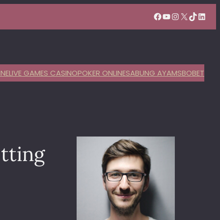
Facebook
YouTube
Instagram
X
TikTok
Linke
INE
LIVE GAMES CASINO
POKER ONLINE
SABUNG AYAM
SBOBET
tting