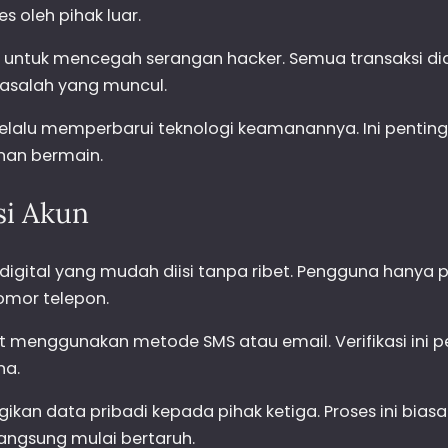
 oleh pihak luar.
uat untuk mencegah serangan hacker. Semua transaksi di
asalah yang muncul.
lalu memperbarui teknologi keamanannya. Ini penting
an bermain.
si Akun
igital yang mudah diisi tanpa ribet. Pengguna hanya p
omor telepon.
pat menggunakan metode SMS atau email. Verifikasi ini p
na.
an data pribadi kepada pihak ketiga. Proses ini biasa
ngsung mulai bertaruh.