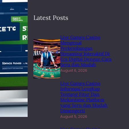
Latest Posts
Live Games Casino
Mengenal
Perkembangan
Streaming Interaktif Di
Era Digital Dengan Cara
Seru dan Mudah
August 6, 2026
Live Games Casino
Informasi Lengkap
Tentang Fitur Dan
Mekanisme Platform
yang Seru dan Mudah
Dimengerti
August 5, 2026