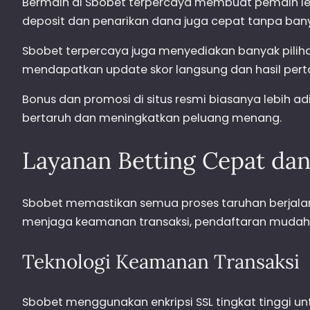
Bermain di Sbobet terpercaya membuat pemain leb
deposit dan penarikan dana juga cepat tanpa ba
Sbobet terpercaya juga menyediakan banyak piliha
mendapatkan update skor langsung dan hasil pert
Bonus dan promosi di situs resmi biasanya lebih a
bertaruh dan meningkatkan peluang menang.
Layanan Betting Cepat da
Sbobet memastikan semua proses taruhan berjala
menjaga keamanan transaksi, pendaftaran mudah, 
Teknologi Keamanan Transaksi
Sbobet menggunakan enkripsi SSL tingkat tinggi u