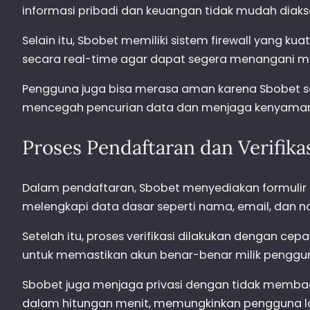
informasi pribadi dan keuangan tidak mudah diakses
Selain itu, Sbobet memiliki sistem firewall yang k
secara real-time agar dapat segera menangani m
Pengguna juga bisa merasa aman karena Sbobet se
mencegah pencurian data dan menjaga kenyaman
Proses Pendaftaran dan Verifika
Dalam pendaftaran, Sbobet menyediakan formulir d
melengkapi data dasar seperti nama, email, dan n
Setelah itu, proses verifikasi dilakukan dengan ce
untuk memastikan akun benar-benar milik penggu
Sbobet juga menjaga privasi dengan tidak membagik
dalam hitungan menit, memungkinkan pengguna la