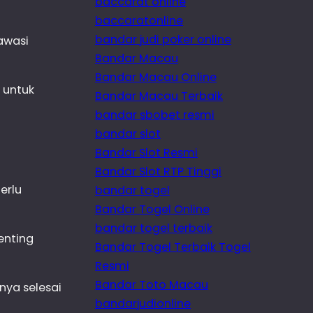
baccarat online
baccaratonline
bandar judi poker online
awasi
Bandar Macau
Bandar Macau Online
 untuk
Bandar Macau Terbaik
bandar sbobet resmi
bandar slot
Bandar Slot Resmi
Bandar Slot RTP Tinggi
erlu
bandar togel
Bandar Togel Online
bandar togel terbaik
enting
Bandar Togel Terbaik Togel
Resmi
Bandar Toto Macau
nya selesai
bandarjudionline