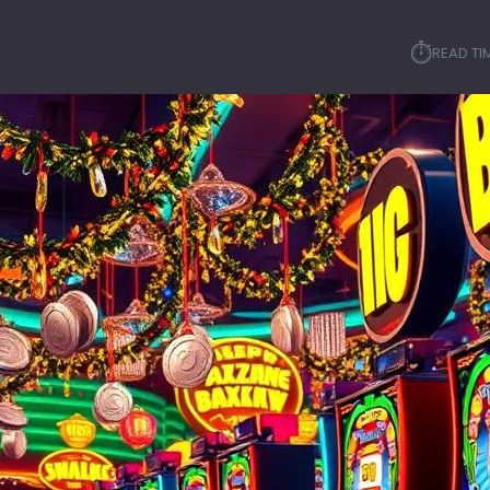
⏱︎
READ TI