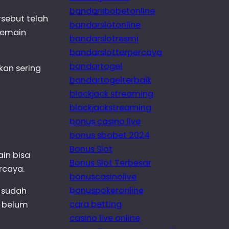
bandarsbobetonline
rsebut telah
bandarslotonline
pemain
bandarslotresmi
bandarslotterpercaya
bandartogel
kan sering
bandartogelterbaik
blackjack streaming
blackjackstreaming
bonus casino live
bonus sbobet 2024
Bonus Slot
in bisa
Bonus Slot Terbesar
rcaya.
bonuscasinolive
bonuspokeronline
g sudah
cara betting
g belum
casino live online