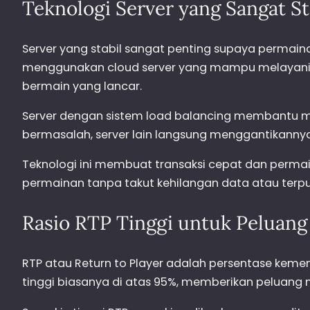
Teknologi Server yang Sangat St
Server yang stabil sangat penting supaya permain
menggunakan cloud server yang mampu melayani b
bermain yang lancar.
Server dengan sistem load balancing membantu meng
bermasalah, server lain langsung menggantikannya.
Teknologi ini membuat transaksi cepat dan permai
permainan tanpa takut kehilangan data atau terpu
Rasio RTP Tinggi untuk Peluang
RTP atau Return to Player adalah persentase keme
tinggi biasanya di atas 95%, memberikan peluang 