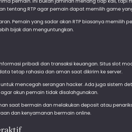
erima pemain. Ini bukan jaminan menang tiap kali, tapi
paran tentang RTP agar pemain dapat memilih game yan
taran. Pemain yang sadar akan RTP biasanya memilih 
lebih bijak dan menguntungkan.
formasi pribadi dan transaksi keuangan. Situs slot mo
data tetap rahasia dan aman saat dikirim ke server.
t untuk mencegah serangan hacker. Ada juga sistem det
agar akun pemain tidak disalahgunakan.
n saat bermain dan melakukan deposit atau penarik
aan dan kenyamanan bermain online.
raktif