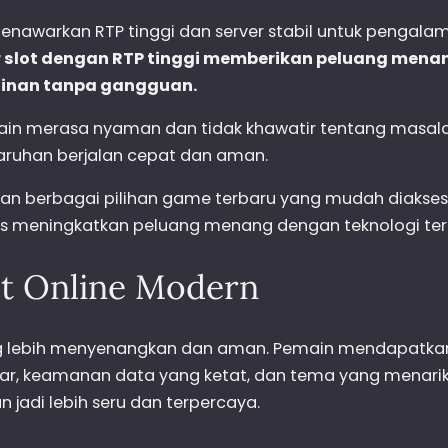
nawarkan RTP tinggi dan server stabil untuk pengala
 slot dengan RTP tinggi memberikan peluang menan
ainan tanpa gangguan.
ain merasa nyaman dan tidak khawatir tentang masalah
aruhan berjalan cepat dan aman.
an berbagai pilihan game terbaru yang mudah diakses. 
s meningkatkan peluang menang dengan teknologi ter
ot Online Modern
 lebih menyenangkan dan aman. Pemain mendapatkan
sar, keamanan data yang ketat, dan tema yang menari
jadi lebih seru dan terpercaya.