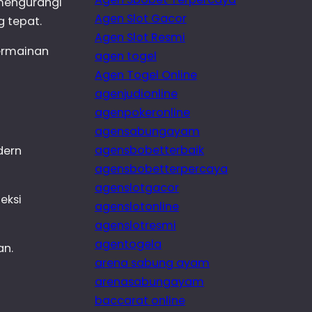
 mengurangi
Agen Slot Gacor
g tepat.
Agen Slot Resmi
permainan
agen togel
Agen Togel Online
agenjudionline
agenpokeronline
agensabungayam
agensbobetterbaik
dern
agensbobetterpercaya
agenslotgacor
eksi
agenslotonline
agenslotresmi
agentogela
an.
arena sabung ayam
arenasabungayam
baccarat online