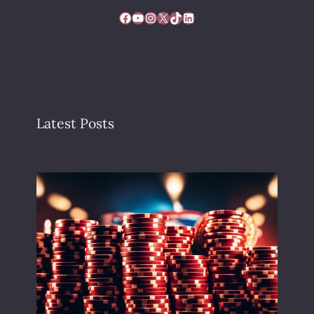
Facebook
YouTube
Instagram
X
TikTok
LinkedIn
Latest Posts