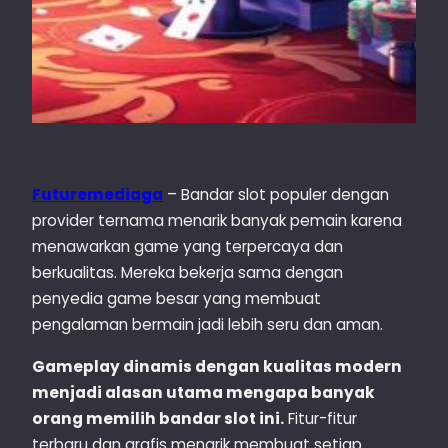
Futuremediaga
– Bandar slot populer dengan
provider ternama menarik banyak pemain karena
menawarkan game yang terpercaya dan
berkualitas. Mereka bekerja sama dengan
penyedia game besar yang membuat
pengalaman bermain jadi lebih seru dan aman.
Gameplay dinamis dengan kualitas modern
menjadi alasan utama mengapa banyak
orang memilih bandar slot ini.
Fitur-fitur
terbaru dan grafis menarik membuat setiap