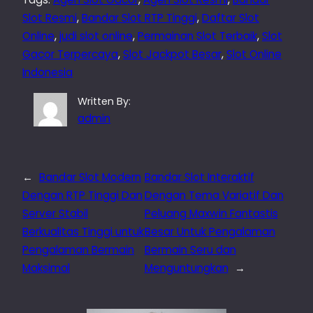
Slot Resmi
, 
Bandar Slot RTP Tinggi
, 
Daftar Slot
Online
, 
judi slot online
, 
Permainan Slot Terbaik
, 
Slot
Gacor Terpercaya
, 
Slot Jackpot Besar
, 
Slot Online
Indonesia
Written By:
admin
←
Bandar Slot Modern
Bandar Slot Interaktif
Dengan RTP Tinggi Dan
Dengan Tema Variatif Dan
Server Stabil
Peluang Maxwin Fantastis
Berkualitas Tinggi untuk
Besar Untuk Pengalaman
Pengalaman Bermain
Bermain Seru dan
Maksimal
Menguntungkan
→