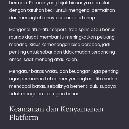
bermain. Pemain yang bijak biasanya memulai
dengan taruhan kecil untuk mengenal permainan
dan meningkatkannya secara bertahap.
Mengenal fitur-fitur seperti free spins atau bonus
rounds dapat membantu meningkatkan peluang
menang. Siklus kemenangan bisa berbeda, jadi
penting untuk sabar dan tidak mudah terpancing
emosi saat menang atau kalah.
Mengatur batas waktu dan keuangan juga penting
agar permainan tetap menyenangkan. Jika sudah
mencapai batas, sebaiknya berhenti dulu supaya
tidak mengalami kerugian besar.
Keamanan dan Kenyamanan
Platform