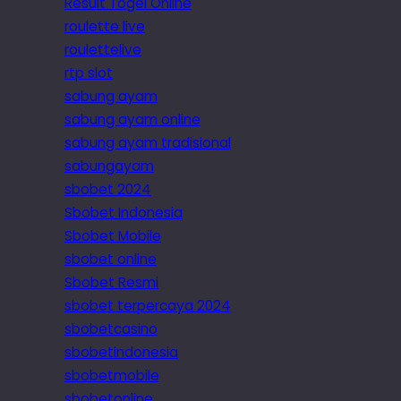
Result Togel Online
roulette live
roulettelive
rtp slot
sabung ayam
sabung ayam online
sabung ayam tradisional
sabungayam
sbobet 2024
Sbobet Indonesia
Sbobet Mobile
sbobet online
Sbobet Resmi
sbobet terpercaya 2024
sbobetcasino
sbobetindonesia
sbobetmobile
sbobetonline