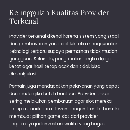
Keunggulan Kualitas Provider
Terkenal
Provider terkenal dikenal karena sistem yang stabil
dan pembayaran yang adil. Mereka menggunakan
teknologi terbaru supaya permainan tidak mudah
gangguan. Selain itu, pengacakan angka dijaga
ketat agar hasil tetap acak dan tidak bisa
dimanipulasi.
Pemain juga mendapatkan pelayanan yang cepat
dan mudah jika butuh bantuan. Provider besar
sering melakukan pembaruan agar slot mereka
tetap menarik dan relevan dengan tren terbaru. Ini
membuat pilihan game slot dari provider
terpercaya jadi investasi waktu yang bagus.