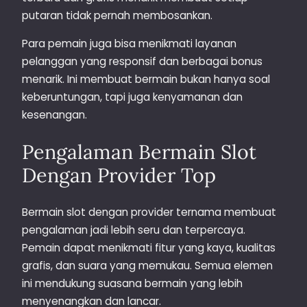
putaran tidak pernah membosankan.
Para pemain juga bisa menikmati layanan
pelanggan yang responsif dan berbagai bonus
menarik. Ini membuat bermain bukan hanya soal
keberuntungan, tapi juga kenyamanan dan
kesenangan.
Pengalaman Bermain Slot
Dengan Provider Top
Bermain slot dengan provider ternama membuat
pengalaman jadi lebih seru dan terpercaya.
Pemain dapat menikmati fitur yang kaya, kualitas
grafis, dan suara yang memukau. Semua elemen
ini mendukung suasana bermain yang lebih
menyenangkan dan lancar.