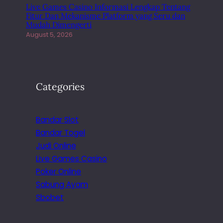
Live Games Casino Informasi Lengkap Tentang
Fitur Dan Mekanisme Platform yang Seru dan
Mudah Dimengerti
August 5, 2026
Categories
Bandar Slot
Bandar Togel
Judi Online
Live Games Casino
Poker Online
Sabung Ayam
Sbobet