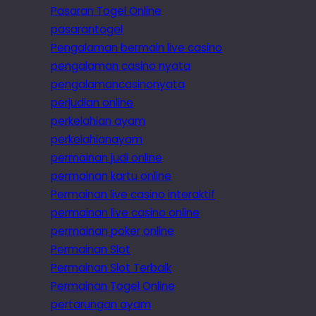
Pasaran Togel Online
pasarantogel
Pengalaman bermain live casino
pengalaman casino nyata
pengalamancasinonyata
perjudian online
perkelahian ayam
perkelahianayam
permainan judi online
permainan kartu online
Permainan live casino interaktif
permainan live casino online
permainan poker online
Permainan Slot
Permainan Slot Terbaik
Permainan Togel Online
pertarungan ayam