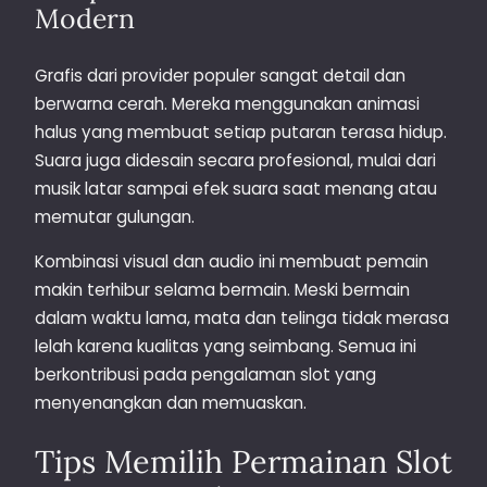
Modern
Grafis dari provider populer sangat detail dan
berwarna cerah. Mereka menggunakan animasi
halus yang membuat setiap putaran terasa hidup.
Suara juga didesain secara profesional, mulai dari
musik latar sampai efek suara saat menang atau
memutar gulungan.
Kombinasi visual dan audio ini membuat pemain
makin terhibur selama bermain. Meski bermain
dalam waktu lama, mata dan telinga tidak merasa
lelah karena kualitas yang seimbang. Semua ini
berkontribusi pada pengalaman slot yang
menyenangkan dan memuaskan.
Tips Memilih Permainan Slot