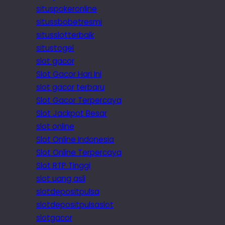
situspokeronline
situssbobetresmi
situsslotterbaik
situstogel
slot gacor
Slot Gacor Hari Ini
slot gacor terbaru
Slot Gacor Terpercaya
Slot Jackpot Besar
slot online
Slot Online Indonesia
Slot Online Terpercaya
Slot RTP Tinggi
slot uang asli
slotdepositpulsa
slotdepositpulsaslot
slotgacor