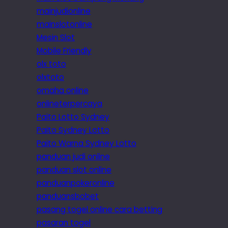
mainjudionline
mainslotonline
Mesin Slot
Mobile Friendly
olx toto
olxtoto
omaha online
onlineterpercaya
Paito Lotto Sydney
Paito Sydney Lotto
Paito Warna Sydney Lotto
panduan judi online
panduan slot online
panduanpokeronline
panduansbobet
pasang togel online cara betting
pasaran togel