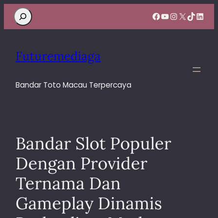
Search
Facebook
YouTube
Instagram
X
TikTok
Linke
Futuremediaga
Bandar Toto Macau Terpercaya
Bandar Slot Populer
Dengan Provider
Ternama Dan
Gameplay Dinamis