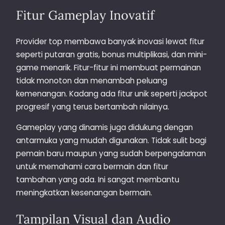
Fitur Gameplay Inovatif
Provider top membawa banyak inovasi lewat fitur
seperti putaran gratis, bonus multiplikasi, dan mini-
game menarik. Fitur-fitur ini membuat permainan
tidak monoton dan menambah peluang
kemenangan. Kadang ada fitur unik seperti jackpot
progresif yang terus bertambah nilainya.
Gameplay yang dinamis juga didukung dengan
antarmuka yang mudah digunakan. Tidak sulit bagi
pemain baru maupun yang sudah berpengalaman
untuk memahami cara bermain dan fitur
tambahan yang ada. Ini sangat membantu
meningkatkan kesenangan bermain.
Tampilan Visual dan Audio