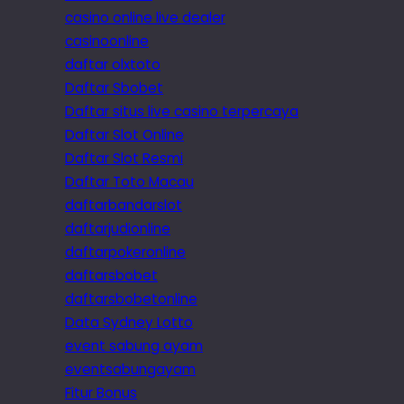
casino online live dealer
casinoonline
daftar olxtoto
Daftar Sbobet
Daftar situs live casino terpercaya
Daftar Slot Online
Daftar Slot Resmi
Daftar Toto Macau
daftarbandarslot
daftarjudionline
daftarpokeronline
daftarsbobet
daftarsbobetonline
Data Sydney Lotto
event sabung ayam
eventsabungayam
Fitur Bonus