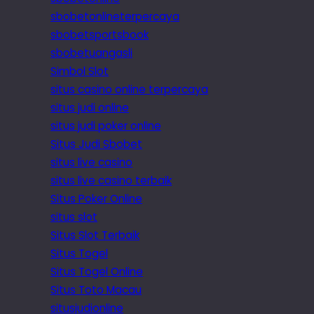
sbobetonlineterpercaya
sbobetsportsbook
sbobetuangasli
Simbol Slot
situs casino online terpercaya
situs judi online
situs judi poker online
Situs Judi Sbobet
situs live casino
situs live casino terbaik
Situs Poker Online
situs slot
Situs Slot Terbaik
Situs Togel
Situs Togel Online
Situs Toto Macau
situsjudionline