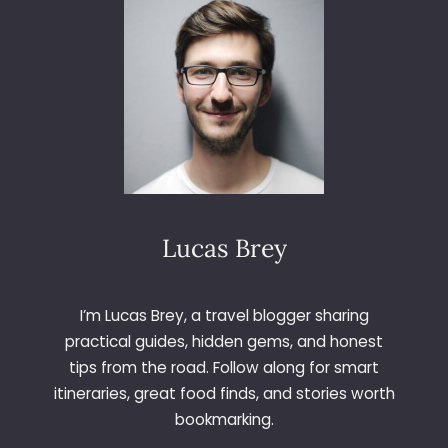
Lucas Brey
I’m Lucas Brey, a travel blogger sharing
practical guides, hidden gems, and honest
tips from the road. Follow along for smart
itineraries, great food finds, and stories worth
bookmarking.