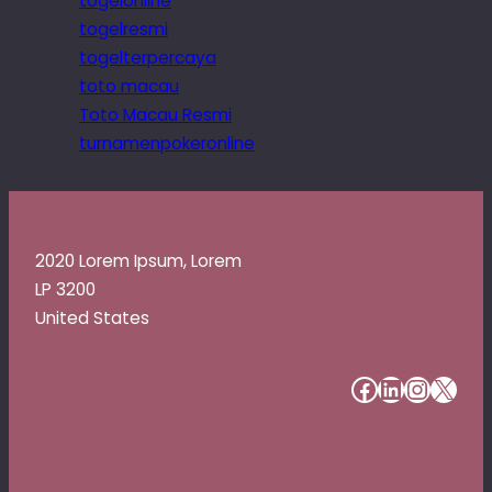
togelonline
togelresmi
togelterpercaya
toto macau
Toto Macau Resmi
turnamenpokeronline
2020 Lorem Ipsum, Lorem
LP 3200
United States
#
#
#
#