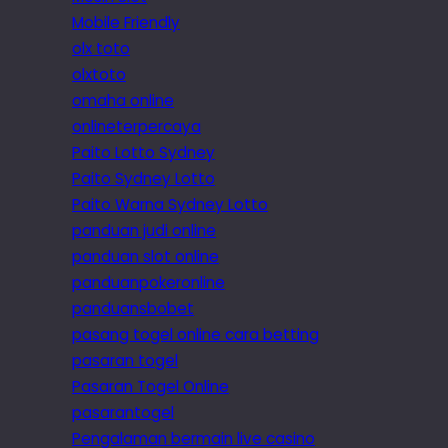
Mobile Friendly
olx toto
olxtoto
omaha online
onlineterpercaya
Paito Lotto Sydney
Paito Sydney Lotto
Paito Warna Sydney Lotto
panduan judi online
panduan slot online
panduanpokeronline
panduansbobet
pasang togel online cara betting
pasaran togel
Pasaran Togel Online
pasarantogel
Pengalaman bermain live casino