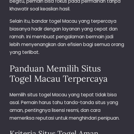
begitu, pemain bisa fokus pada permainan tanpa
khawatir soal keaslian hasil.
Selain itu, bandar togel Macau yang terpercaya
biasanya hadir dengan layanan yang cepat dan
ramah. Ini membuat pengalaman bermain jadi
lebih menyenangkan dan efisien bagi semua orang
yang terlibat.
Panduan Memilih Situs
Togel Macau Terpercaya
Memilih situs togel Macau yang tepat tidak bisa
asal. Pemain harus tahu tanda-tanda situs yang
aman, pentingnya lisensi resmi, dan cara
memeriksa reputasi untuk menghindari penipuan.
Kriteria Situs Togel Aman