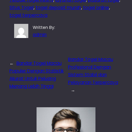
Situs Togel
, 
togel deposit murah
, 
togel online
, 
togel terpercaya
Written By:
admin
Bandar Togel Macau
←
Bandar Togel Macau
Profesional Dengan
Populer Dengan Statistik
Sistem Stabil dan
Akurat Untuk Peluang
Pelayanan Terpercaya
Menang Lebih Tinggi
→