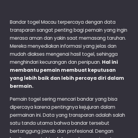
Bandar togel Macau terpercaya dengan data
transparan sangat penting bagi pemain yang ingin
merasa aman dan yakin saat memasang taruhan.
Mereka menyediakan informasi yang jelas dan
mudah diakses mengenai hasil togel, sehingga
menghindari kecurangan dan penipuan.
Hal ini
membantu pemain membuat keputusan
yang lebih baik dan lebih percaya diri dalam
bermain.
Pemain togel sering mencari bandar yang bisa
dipercaya karena pentingnya kejujuran dalam
permainan ini. Data yang transparan adalah salah
satu tanda utama bahwa bandar tersebut
bertanggung jawab dan profesional. Dengan