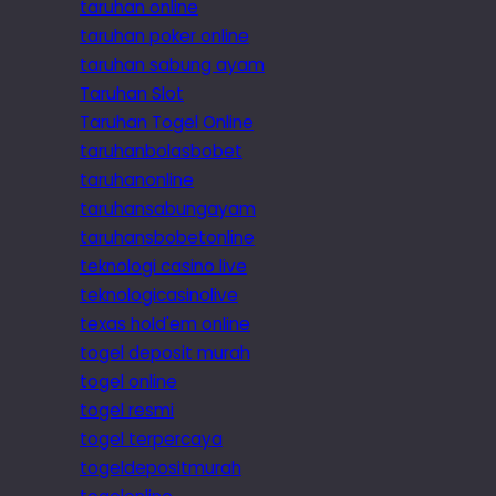
taruhan online
taruhan poker online
taruhan sabung ayam
Taruhan Slot
Taruhan Togel Online
taruhanbolasbobet
taruhanonline
taruhansabungayam
taruhansbobetonline
teknologi casino live
teknologicasinolive
texas hold'em online
togel deposit murah
togel online
togel resmi
togel terpercaya
togeldepositmurah