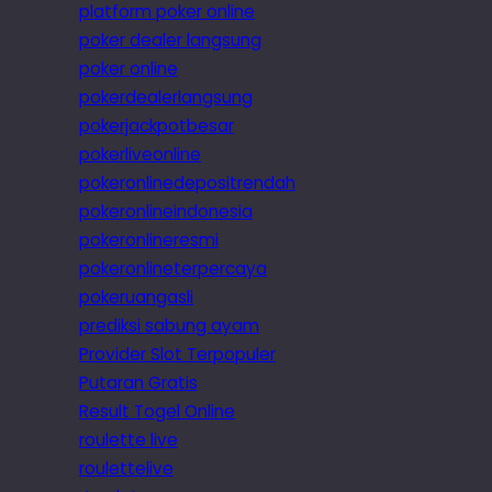
platform poker online
poker dealer langsung
poker online
pokerdealerlangsung
pokerjackpotbesar
pokerliveonline
pokeronlinedepositrendah
pokeronlineindonesia
pokeronlineresmi
pokeronlineterpercaya
pokeruangasli
prediksi sabung ayam
Provider Slot Terpopuler
Putaran Gratis
Result Togel Online
roulette live
roulettelive