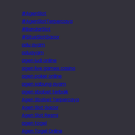
#AgenSlot
#AgenSlotTerpercaya
#BandarSlot
#SitusSlotGacor
adu ayam
aduayam
agen judi online
agen live games casino
agen poker online
agen sabung ayam
agen sbobet terbaik
Agen Sbobet Terpercaya
Agen Slot Gacor
Agen Slot Resmi
agen togel
Agen Togel Online