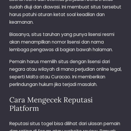
sudah diuji dan diawasi. Ini membuat situs tersebut
harus patuhi aturan ketat soal keadilan dan
keamanan.
Biasanya, situs taruhan yang punya lisensi resmi
akan menampilkan nomor lisensi dan nama
lembaga pengawas di bagian bawah halaman.
Pemain harus memilih situs dengan lisensi dari
negara atau wilayah di mana perjudian online legal,
seperti Malta atau Curacao. Ini memberikan
perlindungan hukum jika terjadi masalah.
Cara Mengecek Reputasi
Platform
Reputasi situs togel bisa dilihat dari ulasan pemain