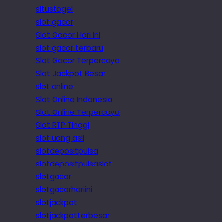
situstogel
slot gacor
Slot Gacor Hari Ini
slot gacor terbaru
Slot Gacor Terpercaya
Slot Jackpot Besar
slot online
Slot Online Indonesia
Slot Online Terpercaya
Slot RTP Tinggi
slot uang asli
slotdepositpulsa
slotdepositpulsaslot
slotgacor
slotgacorhariini
slotjackpot
slotjackpotterbesar