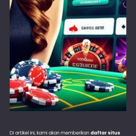
Di artikel ini, kami akan memberikan
daftar situs