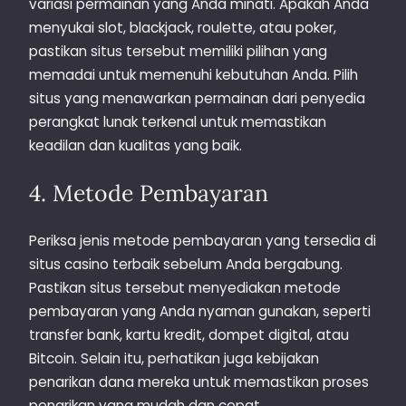
variasi permainan yang Anda minati. Apakah Anda
menyukai slot, blackjack, roulette, atau poker,
pastikan situs tersebut memiliki pilihan yang
memadai untuk memenuhi kebutuhan Anda. Pilih
situs yang menawarkan permainan dari penyedia
perangkat lunak terkenal untuk memastikan
keadilan dan kualitas yang baik.
4. Metode Pembayaran
Periksa jenis metode pembayaran yang tersedia di
situs casino terbaik sebelum Anda bergabung.
Pastikan situs tersebut menyediakan metode
pembayaran yang Anda nyaman gunakan, seperti
transfer bank, kartu kredit, dompet digital, atau
Bitcoin. Selain itu, perhatikan juga kebijakan
penarikan dana mereka untuk memastikan proses
penarikan yang mudah dan cepat.