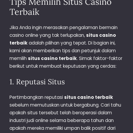
Tips Memilih Situs Casino
Terbaik
Jika Anda ingin merasakan pengalaman bermain
casino online yang tak terlupakan,
situs casino
terbaik
adalah pilihan yang tepat. Di bagian ini,
kami akan memberikan tips dan petunjuk dalam
memilih
situs casino terbaik
. Simak faktor-faktor
berikut untuk membuat keputusan yang cerdas:
1. Reputasi Situs
Pertimbangkan reputasi
situs casino terbaik
sebelum memutuskan untuk bergabung. Cari tahu
apakah situs tersebut telah beroperasi dalam
industri judi online selama beberapa tahun dan
apakah mereka memiliki umpan balik positif dari