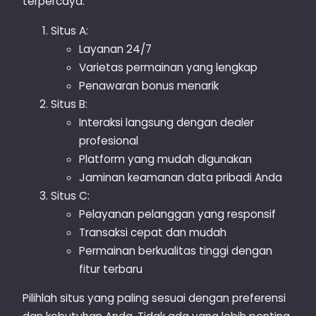
terpercaya:
Situs A:
Layanan 24/7
Varietas permainan yang lengkap
Penawaran bonus menarik
Situs B:
Interaksi langsung dengan dealer
profesional
Platform yang mudah digunakan
Jaminan keamanan data pribadi Anda
Situs C:
Pelayanan pelanggan yang responsif
Transaksi cepat dan mudah
Permainan berkualitas tinggi dengan
fitur terbaru
Pilihlah situs yang paling sesuai dengan preferensi