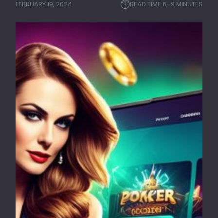
⏱︎
FEBRUARY 19, 2024
READ TIME:
6–9 MINUTES