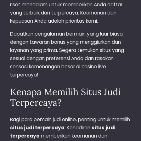
riset mendalam untuk memberikan Anda daftar
yang terbaik dan terpercaya. Keamanan dan
kepuasan Anda adalah prioritas kami.
Dapatkan pengalaman bermain yang luar biasa
dengan tawaran bonus yang menggiurkan dan
layanan yang prima. Segera temukan situs yang
sesuai dengan preferensi Anda dan rasakan
sensasi kemenangan besar di casino live
terpercaya!
Kenapa Memilih Situs Judi
Terpercaya?
Bagi para pemain judi online, penting untuk memilih
situs judi terpercaya
. Kehadiran
situs judi
terpercaya
memberikan keamanan dan