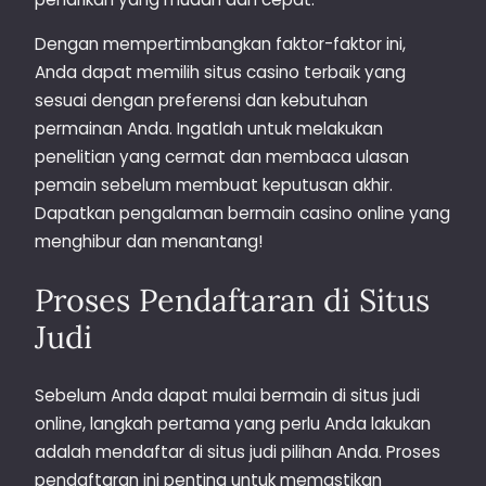
Dengan mempertimbangkan faktor-faktor ini,
Anda dapat memilih situs casino terbaik yang
sesuai dengan preferensi dan kebutuhan
permainan Anda. Ingatlah untuk melakukan
penelitian yang cermat dan membaca ulasan
pemain sebelum membuat keputusan akhir.
Dapatkan pengalaman bermain casino online yang
menghibur dan menantang!
Proses Pendaftaran di Situs
Judi
Sebelum Anda dapat mulai bermain di situs judi
online, langkah pertama yang perlu Anda lakukan
adalah mendaftar di situs judi pilihan Anda. Proses
pendaftaran ini penting untuk memastikan