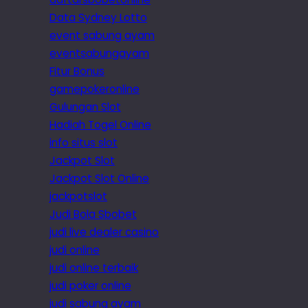
Data Sydney Lotto
event sabung ayam
eventsabungayam
Fitur Bonus
gamepokeronline
Gulungan Slot
Hadiah Togel Online
info situs slot
Jackpot Slot
Jackpot Slot Online
jackpotslot
Judi Bola Sbobet
judi live dealer casino
judi online
judi online terbaik
judi poker online
judi sabung ayam