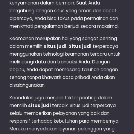
kenyamanan dalam bermain. Saat Anda
bergabung dengan situs yang aman dan dapat
dipercaya, Anda bisa fokus pada permainan dan
menikmati pengalaman berjudi secara maksimal.
Keamanan merupakan hal yang sangat penting
dalam memilih
situs judi
.
Situs judi
terpercaya
menggunakan teknologi keamanan terbaru untuk
melindungi data dan transaksi Anda. Dengan
begitu, Anda dapat memasang taruhan dengan
tenang tanpa khawatir data pribadi Anda akan
disalahgunakan.
Keandalan juga menjadi faktor penting dalam
memilih
situs judi
terbaik. Situs judi terpercaya
selalu memberikan pelayanan yang baik dan
responsif terhadap kebutuhan para membernya.
Mereka menyediakan layanan pelanggan yang