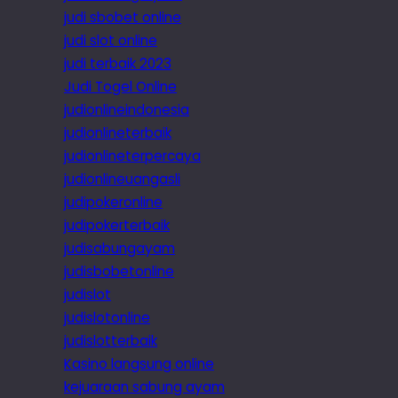
judi sbobet online
judi slot online
judi terbaik 2023
Judi Togel Online
judionlineindonesia
judionlineterbaik
judionlineterpercaya
judionlineuangasli
judipokeronline
judipokerterbaik
judisabungayam
judisbobetonline
judislot
judislotonline
judislotterbaik
Kasino langsung online
kejuaraan sabung ayam