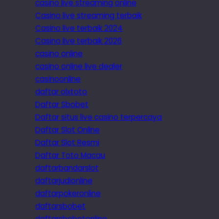
casino live streaming online
Casino live streaming terbaik
Casino live terbaik 2024
Casino live terbaik 2026
casino online
casino online live dealer
casinoonline
daftar olxtoto
Daftar Sbobet
Daftar situs live casino terpercaya
Daftar Slot Online
Daftar Slot Resmi
Daftar Toto Macau
daftarbandarslot
daftarjudionline
daftarpokeronline
daftarsbobet
daftarsbobetonline