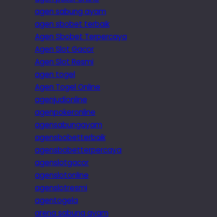
agen sabung ayam
agen sbobet terbaik
Agen Sbobet Terpercaya
Agen Slot Gacor
Agen Slot Resmi
agen togel
Agen Togel Online
agenjudionline
agenpokeronline
agensabungayam
agensbobetterbaik
agensbobetterpercaya
agenslotgacor
agenslotonline
agenslotresmi
agentogela
arena sabung ayam