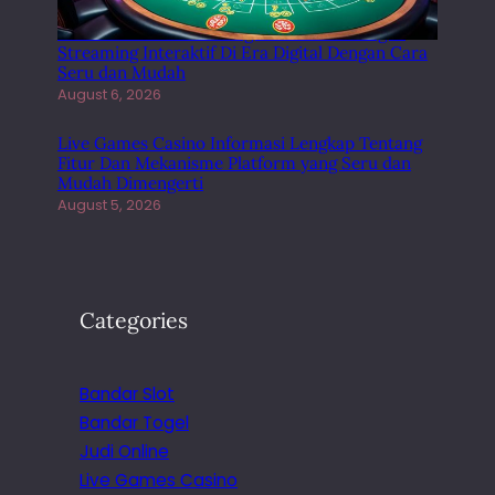
Live Games Casino Mengenal Perkembangan
Streaming Interaktif Di Era Digital Dengan Cara
Seru dan Mudah
August 6, 2026
Live Games Casino Informasi Lengkap Tentang
Fitur Dan Mekanisme Platform yang Seru dan
Mudah Dimengerti
August 5, 2026
Categories
Bandar Slot
Bandar Togel
Judi Online
Live Games Casino