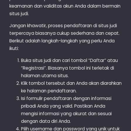
keamanan dan validitas akun Anda dalam bermain
situs judi.
Jangan khawatir, proses pendaftaran di situs judi
terpercaya biasanya cukup sederhana dan cepat.
Berikut adalah langkah-langkah yang perlu Anda
ikuti:
Buka situs judi dan cari tombol “Daftar” atau
“Registrasi”. Biasanya tombol ini terletak di
halaman utama situs.
Klik tombol tersebut dan Anda akan diarahkan
ke halaman pendaftaran.
Isi formulir pendaftaran dengan informasi
pribadi Anda yang valid. Pastikan Anda
mengisi informasi yang akurat dan sesuai
dengan data diri Anda.
Pilih username dan password yang unik untuk