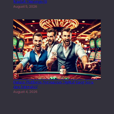
Mudah Dimengerti
August 5, 2026
Live Games Casino Mengenal Teknologi Modern
Dalam Platform Permainan Digital Yang Seru
dan Interaktif
August 4, 2026