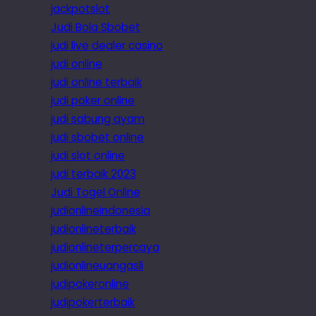
jackpotslot
Judi Bola Sbobet
judi live dealer casino
judi online
judi online terbaik
judi poker online
judi sabung ayam
judi sbobet online
judi slot online
judi terbaik 2023
Judi Togel Online
judionlineindonesia
judionlineterbaik
judionlineterpercaya
judionlineuangasli
judipokeronline
judipokerterbaik