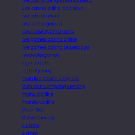
live casino dengan bonus besar
Live casino online Indonesia
live casino resmi
live dealer games
Live Draw Sydney Lotto
live games casino online
live games casino terpercaya
livedealergames
login olxtoto
Lotto Sydney
main live casino uang asli
Main Slot Gampang Menang
mainjudionline
mainslotonline
Mesin Slot
Mobile Friendly
olx toto
olxtoto