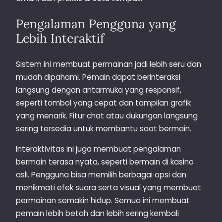
Pengalaman Pengguna yang
Lebih Interaktif
Sistem ini membuat permainan jadi lebih seru dan
mudah dipahami. Pemain dapat berinteraksi
langsung dengan antarmuka yang responsif,
seperti tombol yang cepat dan tampilan grafik
yang menarik. Fitur chat atau dukungan langsung
sering tersedia untuk membantu saat bermain.
Interaktivitas ini juga membuat pengalaman
bermain terasa nyata, seperti bermain di kasino
asli. Pengguna bisa memilih berbagai opsi dan
menikmati efek suara serta visual yang membuat
permainan semakin hidup. Semua ini membuat
pemain lebih betah dan lebih sering kembali