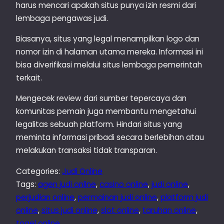
harus mencari apakah situs punya izin resmi dari
lembaga pengawas judi.
Biasanya, situs yang legal menampilkan logo dan
nomor izin di halaman utama mereka. Informasi ini
bisa diverifikasi melalui situs lembaga pemerintah
terkait.
Mengecek review dari sumber tepercaya dan
komunitas pemain juga membantu mengetahui
legalitas sebuah platform. Hindari situs yang
meminta informasi pribadi secara berlebihan atau
melakukan transaksi tidak transparan.
Categories:
Judi Online
Tags:
agen judi online
, 
casino online
, 
judi online
, 
perjudian online
, 
permainan judi online
, 
platform judi
online
, 
situs judi online
, 
slot online
, 
taruhan online
, 
togel online