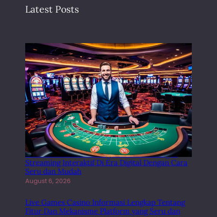
Latest Posts
Live Games Casino Mengenal Perkembangan
Streaming Interaktif Di Era Digital Dengan Cara
Seru dan Mudah
August 6, 2026
Live Games Casino Informasi Lengkap Tentang
Fitur Dan Mekanisme Platform yang Seru dan