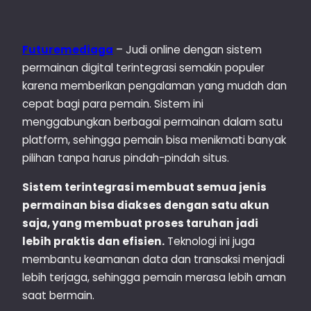
Futuremediaga
– Judi online dengan sistem
permainan digital terintegrasi semakin populer
karena memberikan pengalaman yang mudah dan
cepat bagi para pemain. Sistem ini
menggabungkan berbagai permainan dalam satu
platform, sehingga pemain bisa menikmati banyak
pilihan tanpa harus pindah-pindah situs.
Sistem terintegrasi membuat semua jenis
permainan bisa diakses dengan satu akun
saja, yang membuat proses taruhan jadi
lebih praktis dan efisien.
Teknologi ini juga
membantu keamanan data dan transaksi menjadi
lebih terjaga, sehingga pemain merasa lebih aman
saat bermain.