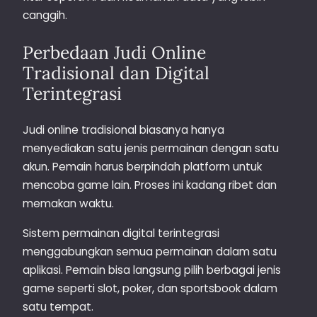
canggih.
Perbedaan Judi Online
Tradisional dan Digital
Terintegrasi
Judi online tradisional biasanya hanya
menyediakan satu jenis permainan dengan satu
akun. Pemain harus berpindah platform untuk
mencoba game lain. Proses ini kadang ribet dan
memakan waktu.
Sistem permainan digital terintegrasi
menggabungkan semua permainan dalam satu
aplikasi. Pemain bisa langsung pilih berbagai jenis
game seperti slot, poker, dan sportsbook dalam
satu tempat.