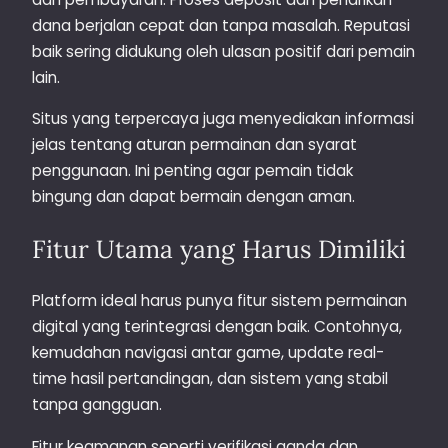
dana berjalan cepat dan tanpa masalah. Reputasi
baik sering didukung oleh ulasan positif dari pemain
lain.
Situs yang terpercaya juga menyediakan informasi
jelas tentang aturan permainan dan syarat
penggunaan. Ini penting agar pemain tidak
bingung dan dapat bermain dengan aman.
Fitur Utama yang Harus Dimiliki
Platform ideal harus punya fitur sistem permainan
digital yang terintegrasi dengan baik. Contohnya,
kemudahan navigasi antar game, update real-
time hasil pertandingan, dan sistem yang stabil
tanpa gangguan.
Fitur keamanan seperti verifikasi ganda dan