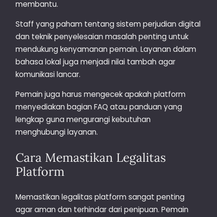
membantu.
Staff yang paham tentang sistem perjudian digital
dan teknik penyelesaian masalah penting untuk
mendukung kenyamanan pemain. Layanan dalam
bahasa lokal juga menjadi nilai tambah agar
komunikasi lancar.
Pemain juga harus mengecek apakah platform
menyediakan bagian FAQ atau panduan yang
lengkap guna mengurangi kebutuhan
menghubungi layanan.
Cara Memastikan Legalitas
Platform
Memastikan legalitas platform sangat penting
agar aman dan terhindar dari penipuan. Pemain