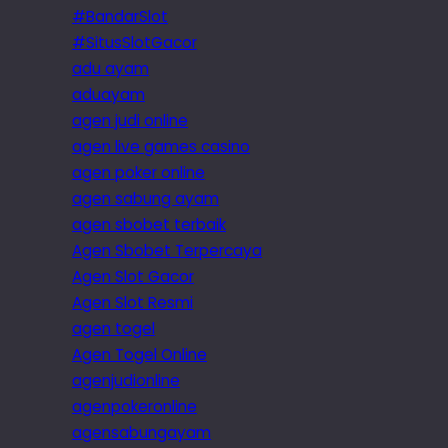
#BandarSlot
#SitusSlotGacor
adu ayam
aduayam
agen judi online
agen live games casino
agen poker online
agen sabung ayam
agen sbobet terbaik
Agen Sbobet Terpercaya
Agen Slot Gacor
Agen Slot Resmi
agen togel
Agen Togel Online
agenjudionline
agenpokeronline
agensabungayam