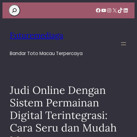
Search
Facebook
YouTube
Instagram
X
TikTok
Linke
Futuremediaga
Bandar Toto Macau Terpercaya
Judi Online Dengan
Sistem Permainan
Digital Terintegrasi:
Cara Seru dan Mudah