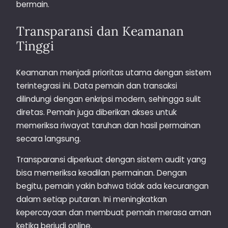
bermain.
Transparansi dan Keamanan
Tinggi
Keamanan menjadi prioritas utama dengan sistem
terintegrasi ini. Data pemain dan transaksi
dilindungi dengan enkripsi modern, sehingga sulit
diretas. Pemain juga diberikan akses untuk
memeriksa riwayat taruhan dan hasil permainan
secara langsung.
Transparansi diperkuat dengan sistem audit yang
bisa memeriksa keadilan permainan. Dengan
begitu, pemain yakin bahwa tidak ada kecurangan
dalam setiap putaran. Ini meningkatkan
kepercayaan dan membuat pemain merasa aman
ketika berjudi online.