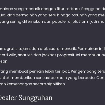
mainan yang menarik dengan fitur terbaru. Pengguna 
lai dari permainan yang seru hingga taruhan yang m
 yang sering ditemukan dan populer di platform judi mo
, grafis tajam, dan efek suara menarik. Permainan ini
erti wild, scatter, dan jackpot progresif. Ini membuat 
san.
f yang membuat pemain lebih terlibat. Pengembang ter
untuk memberikan sensasi bermain yang berbeda. Conto
kan kemenangan secara signifikan.
Dealer Sungguhan