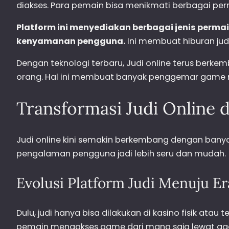
diakses. Para pemain bisa menikmati berbagai pe
Platform ini menyediakan berbagai jenis permai
kenyamanan pengguna.
Ini membuat hiburan judi
Dengan teknologi terbaru, Judi online terus ber
orang. Hal ini membuat banyak penggemar game m
Transformasi Judi Online
Judi online kini semakin berkembang dengan ban
pengalaman pengguna jadi lebih seru dan mudah.
Evolusi Platform Judi Menuju Era
Dulu, judi hanya bisa dilakukan di kasino fisik ata
pemain mengakses game dari mana saja lewat ga