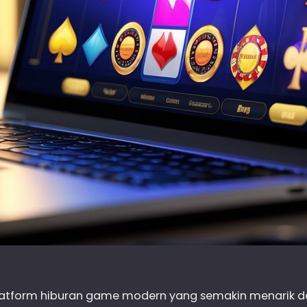
 platform hiburan game modern yang semakin menarik