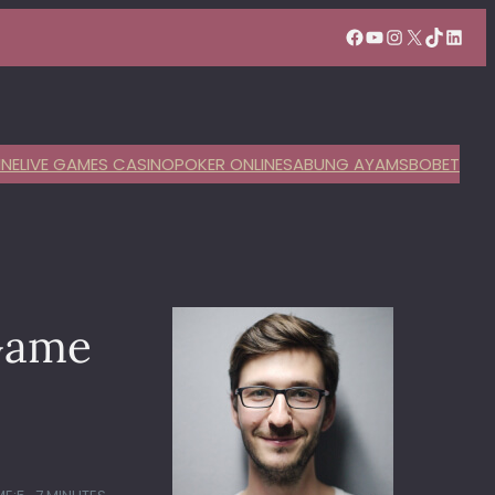
Facebook
YouTube
Instagram
X
TikTok
Linke
INE
LIVE GAMES CASINO
POKER ONLINE
SABUNG AYAM
SBOBET
 Game