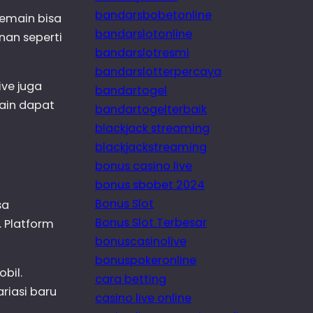
bandarsbobetonline
Pemain bisa
bandarslotonline
nan seperti
bandarslotresmi
bandarslotterpercaya
ive juga
bandartogel
ain dapat
bandartogelterbaik
blackjack streaming
blackjackstreaming
bonus casino live
bonus sbobet 2024
Bonus Slot
sa
Bonus Slot Terbesar
 Platform
bonuscasinolive
bonuspokeronline
bil.
cara betting
riasi baru
casino live online