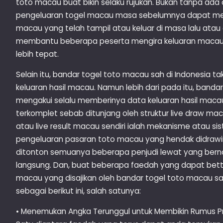
toto macau buat bikin selaku rujukan. Bukan tanpa ad
pengeluaran togel macau masa sebelumnya dapat me
macau yang telah tampil atau keluar di masa lalu ata
membantu beberapa peserta mengira keluaran macau i
lebih tepat.
Selain itu, bandar togel toto macau sah di Indonesia t
keluaran hasil macau. Namun lebih dari pada itu, band
mengakui selalu memberinya data keluaran hasil maca
terkomplet sebab ditunjang oleh struktur live draw ma
atau live result macau sendiri ialah mekanisme atau si
pengeluaran pasaran toto macau yang hendak didrawi
ditonton semuanya beberapa penjudi lewat yang ber
langsung. Dan, buat beberapa faedah yang dapat betto
macau yang disajikan oleh bandar togel toto macau sah
sebagai berikut ini, salah satunya:
• Menemukan Angka Terunggul untuk Membikin Rumus Pr