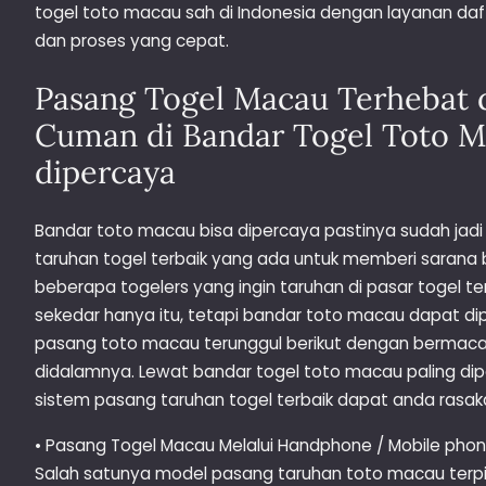
togel toto macau sah di Indonesia dengan layanan daft
dan proses yang cepat.
Pasang Togel Macau Terhebat 
Cuman di Bandar Togel Toto M
dipercaya
Bandar toto macau bisa dipercaya pastinya sudah jadi
taruhan togel terbaik yang ada untuk memberi sarana
beberapa togelers yang ingin taruhan di pasar togel ter
sekedar hanya itu, tetapi bandar toto macau dapat dip
pasang toto macau terunggul berikut dengan bermacam
didalamnya. Lewat bandar togel toto macau paling dip
sistem pasang taruhan togel terbaik dapat anda rasak
• Pasang Togel Macau Melalui Handphone / Mobile pho
Salah satunya model pasang taruhan toto macau terpi