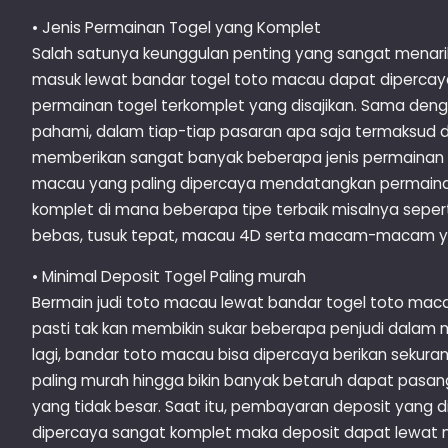
• Jenis Permainan Togel yang Komplet
Salah satunya keunggulan penting yang sangat menar
masuk lewat bandar togel toto macau dapat dipercay
permainan togel terkomplet yang disajikan. Sama den
pahami, dalam tiap-tiap pasaran apa saja termaksud d
memberikan sangat banyak beberapa jenis permainan to
macau yang paling dipercaya mendatangkan permaina
komplet di mana beberapa tipe terbaik misalnya sepert
bebas, tusuk tepat, macau 4D serta macam-macam ya
• Minimal Deposit Togel Paling murah
Bermain judi toto macau lewat bandar togel toto maca
pasti tak kan membikin sukar beberapa penjudi dalam 
lagi, bandar toto macau bisa dipercaya berikan sekura
paling murah hingga bikin banyak betaruh dapat pasan
yang tidak besar. Saat itu, pembayaran deposit yang di
dipercaya sangat komplet maka deposit dapat lewat