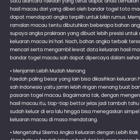
Satu diantara faedah yang terus dapat anda temukan
hasil macau dari yang diberi oleh bandar togel toto m
dapat mendapati angka terpilih untuk bikin rumus. Me
ramalan macau tentu dibutuhkan beberapa bahan angk
supaya angka prakiraan yang dibuat lebih presisi untuk
keluaran macau ini hari. Nach, bahan angka terbaik te
mencari serta mengambil lewat data keluaran hasil ma
bandar togel macau sah dapat dipercaya dalam sehari
• Menjamin Lebih Mudah Menang
Faedah paling besar yang lain bisa dikasihkan keluaran
sah Indonesia yaitu jamin lebih ringan menang buat ban
pasaran togel macau. Bagaimana tak, dengan mengen
hasil macau itu, tiap-tiap bettor jelas jadi tambah ta
sudah keluar di era lalu hingga bisa menegaskan simp
keluaran macau di masa mendatang.
• Mengetahui Skema Angka Keluaran dengan Lebih Baik