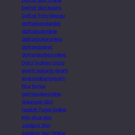
Daftar Slot Online
Daftar Slot Resmi
Daftar Toto Macau
daftarbandarslot
daftarjudionline
daftarpokeronline
daftarsbobet
daftarsbobetonline
Data Sydney Lotto
event sabung ayam
eventsabungayam
Fitur Bonus
gamepokeronline
Gulungan Slot
Hadiah Togel Online
info situs slot
Jackpot Slot
Jackpot Slot Online