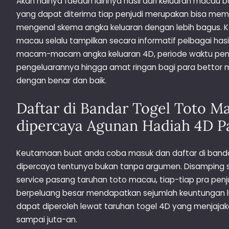
Akan halnya faedah lainnya hasil dari keluaran macau 
yang dapat diterima tiap penjudi merupakan bisa mem
mengenal skema angka keluaran dengan lebih bagus. Ka
macau selalu tampilkan secara informatif pelbagai has
macam-macam angka keluaran 4D, periode waktu pen
pengeluarannya hingga amat ringan bagi para betto
dengan benar dan baik.
Daftar di Bandar Togel Toto M
dipercaya Agunan Hadiah 4D Pa
Keutamaan buat anda coba masuk dan daftar di banda
dipercaya tentunya bukan tanpa argumen. Disamping
service pasang taruhan toto macau, tiap-tiap pra pen
berpeluang besar mendapatkan sejumlah keuntungan lu
dapat diperoleh lewat taruhan togel 4D yang menjajak
sampai juta-an.