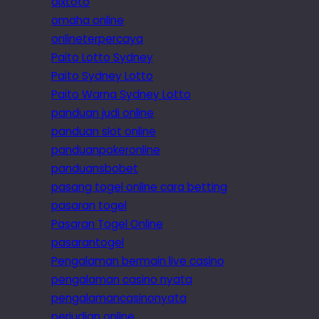
olxtoto
omaha online
onlineterpercaya
Paito Lotto Sydney
Paito Sydney Lotto
Paito Warna Sydney Lotto
panduan judi online
panduan slot online
panduanpokeronline
panduansbobet
pasang togel online cara betting
pasaran togel
Pasaran Togel Online
pasarantogel
Pengalaman bermain live casino
pengalaman casino nyata
pengalamancasinonyata
perjudian online