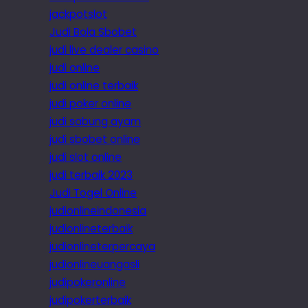
jackpotslot
Judi Bola Sbobet
judi live dealer casino
judi online
judi online terbaik
judi poker online
judi sabung ayam
judi sbobet online
judi slot online
judi terbaik 2023
Judi Togel Online
judionlineindonesia
judionlineterbaik
judionlineterpercaya
judionlineuangasli
judipokeronline
judipokerterbaik