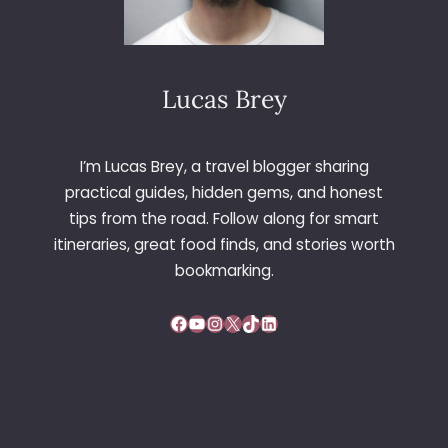
Lucas Brey
I’m Lucas Brey, a travel blogger sharing
practical guides, hidden gems, and honest
tips from the road. Follow along for smart
itineraries, great food finds, and stories worth
bookmarking.
Facebook
YouTube
Instagram
X
TikTok
LinkedIn