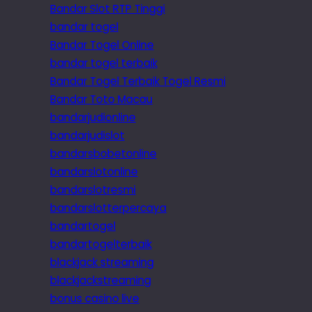
Bandar Slot RTP Tinggi
bandar togel
Bandar Togel Online
bandar togel terbaik
Bandar Togel Terbaik Togel Resmi
Bandar Toto Macau
bandarjudionline
bandarjudislot
bandarsbobetonline
bandarslotonline
bandarslotresmi
bandarslotterpercaya
bandartogel
bandartogelterbaik
blackjack streaming
blackjackstreaming
bonus casino live