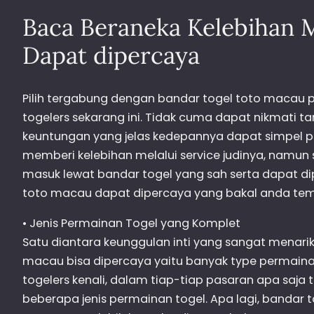
Baca Beraneka Kelebihan 
Dapat dipercaya
Pilih tergabung dengan bandar togel toto macau pa
togelers sekarang ini. Tidak cuma dapat nikmati t
keuntungan yang jelas kedepannya dapat simpel 
memberi kelebihan melalui service judinya, namu
masuk lewat bandar togel yang sah serta dapat di
toto macau dapat dipercaya yang bakal anda temuk
• Jenis Permainan Togel yang Komplet
Satu diantara keunggulan inti yang sangat menar
macau bisa dipercaya yaitu banyak type permaina
togelers kenali, dalam tiap-tiap pasaran apa saja
beberapa jenis permainan togel. Apa lagi, banda