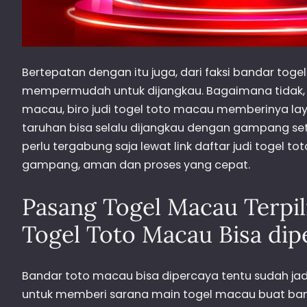
Bertepatan dengan itu juga, dari faksi bandar to
mempermudah untuk dijangkau. Bagaimana tidak,
macau, biro judi togel toto macau memberinya la
taruhan bisa selalu dijangkau dengan gampang s
perlu tergabung saja lewat link daftar judi togel to
gampang, aman dan proses yang cepat.
Pasang Togel Macau Terpil
Togel Toto Macau Bisa dip
Bandar toto macau bisa dipercaya tentu sudah jad
untuk memberi sarana main togel macau buat banya