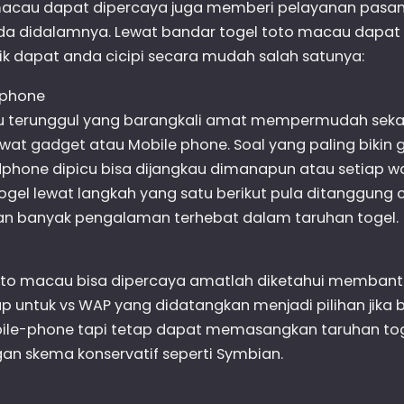
o macau dapat dipercaya juga memberi pelayanan pasa
da didalamnya. Lewat bandar togel toto macau dapat 
aik dapat anda cicipi secara mudah salah satunya:
 phone
 terunggul yang barangkali amat mempermudah sekara
ewat gadget atau Mobile phone. Soal yang paling biki
phone dipicu bisa dijangkau dimanapun atau setiap wa
ogel lewat langkah yang satu berikut pula ditanggung 
an banyak pengalaman terhebat dalam taruhan togel.
 toto macau bisa dipercaya amatlah diketahui memban
iap untuk vs WAP yang didatangkan menjadi pilihan jik
ile-phone tapi tetap dapat memasangkan taruhan to
 skema konservatif seperti Symbian.