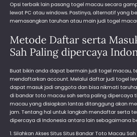
Opsi terbaik lain pasang togel macau secara ga
lewat PC atau windows. Pastinya, alternatif yang be
memasangkan taruhan atau main judi togel macau
Metode Daftar serta Masu
Sah Paling dipercaya Indon
Buat bikin anda dapat bermain judi togel macau, 
mendaftarkan account. Melalui daftar judi togel 
dapat masuk jadi anggota dan bisa nikmati taru
di bandar toto macau sah serta paling dipercaya t
macau yang disiapkan lantas ditanggung akan me
jam. Tentang hal untuk langkah mendaftar serta
dipercaya di Indonesia antara lain sebagaimana ber
1. Silahkan Akses Situs Situs Bandar Toto Macau Sah