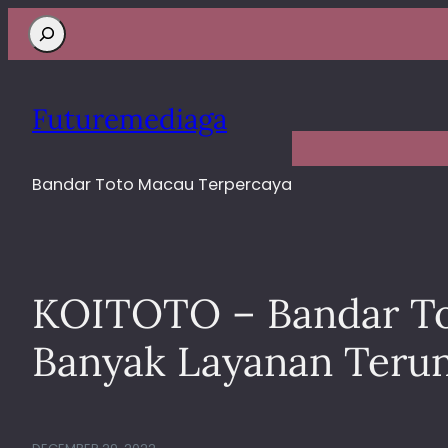
Search
Futuremediaga
Bandar Toto Macau Terpercaya
KOITOTO – Bandar To
Banyak Layanan Terun