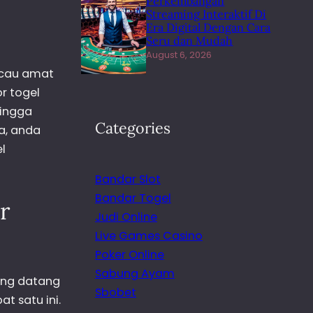
Perkembangan
Streaming Interaktif Di
Era Digital Dengan Cara
Seru dan Mudah
August 6, 2026
acau amat
r togel
hingga
Categories
a, anda
l
Bandar Slot
Bandar Togel
r
Judi Online
Live Games Casino
Poker Online
Sabung Ayam
ang datang
Sbobet
t satu ini.