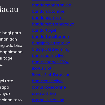
bandarsbobetonline
Macau
bandarslotonline
bandarslotresmi
bandarslotterpercaya
bandartogel
n bagi para
bandartogelterbaik
bihan dan
blackjack streaming
ng ada bisa
blackjackstreaming
a bagaimana
bonus casino live
r togel
bonus sbobet 2024
a:
Bonus Slot
Bonus Slot Terbesar
bonuscasinolive
el toto
bonuspokeronline
erapa
cara betting
banyak
casino live online
mainan toto