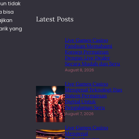
un tidak
a bisa
Latest Posts
jikan
arik yang
Live Games Casino
Panduan Memahami
Konsep Permainan
Dengan Live Dealer
Secara Mudah dan Seru
August 8, 2026
Live Games Casino
Mengenal Teknologi Dan
Sistem Permainan
Digital Untuk
Pengalaman Seru
August 7, 2026
Live Games Casino
Mengenal