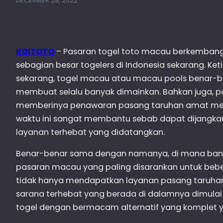
DECEMBER 29, 2022
KOITOTO
– Pasaran togel toto macau berkembang j
sebagian besar togelers di Indonesia sekarang.
sekarang, togel macau atau macau pools benar-be
membuat selalu banyak dimainkan. Bahkan juga, pasar
memberinya penawaran pasang taruhan amat mer
waktu ini sangat membantu sebab dapat dijangka
layanan terhebat yang didatangkan.
Benar-benar sama dengan namanya, di mana band
pasaran macau yang paling disarankan untuk bebera
tidak hanya mendapatkan layanan pasang taruhan 
sarana terhebat yang berada di dalamnya dimulai 
togel dengan bermacam alternatif yang komplet y