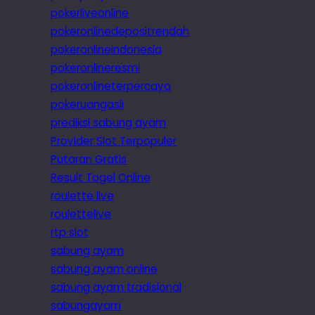
pokerliveonline
pokeronlinedepositrendah
pokeronlineindonesia
pokeronlineresmi
pokeronlineterpercaya
pokeruangasli
prediksi sabung ayam
Provider Slot Terpopuler
Putaran Gratis
Result Togel Online
roulette live
roulettelive
rtp slot
sabung ayam
sabung ayam online
sabung ayam tradisional
sabungayam