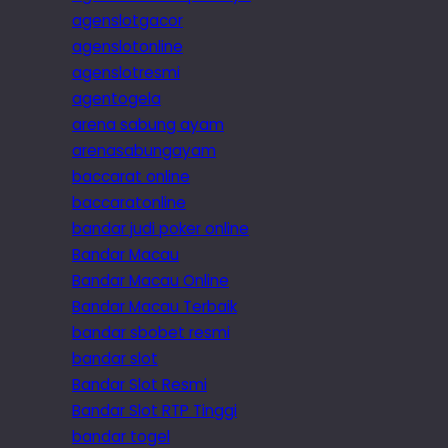
agenslotgacor
agenslotonline
agenslotresmi
agentogela
arena sabung ayam
arenasabungayam
baccarat online
baccaratonline
bandar judi poker online
Bandar Macau
Bandar Macau Online
Bandar Macau Terbaik
bandar sbobet resmi
bandar slot
Bandar Slot Resmi
Bandar Slot RTP Tinggi
bandar togel