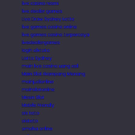
live casino resmi
live dealer games
Live Draw Sydney Lotto
live games casino online
live games casino terpercaya
livedealergames
login olxtoto
Lotto Sydney
main live casino uang asli
Main Slot Gampang Menang
mainjudionline
mainslotonline
Mesin Slot
Mobile Friendly
olx toto
olxtoto
omaha online