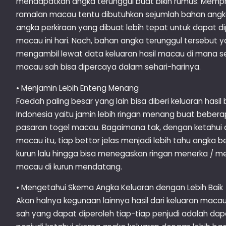
mendapatkan angka terunggul buat bikin rumus. Memp
ramalan macau tentu dibutuhkan sejumlah bahan angka
angka perkiraan yang dibuat lebih tepat untuk dapat d
macau ini hari. Nach, bahan angka terunggul tersebut
mengambil lewat data keluaran hasil macau di mana se
macau sah bisa dipercaya dalam sehari-harinya.
• Menjamin Lebih Enteng Menang
Faedah paling besar yang lain bisa diberi keluaran hasi
Indonesia yaitu jamin lebih ringan menang buat beber
pasaran togel macau. Bagaimana tak, dengan ketahui 
macau itu, tiap bettor jelas menjadi lebih tahu angka 
kurun lalu hingga bisa menegaskan ringan menerka / m
macau di kurun mendatang.
• Mengetahui Skema Angka Keluaran dengan Lebih Baik
Akan halnya kegunaan lainnya hasil dari keluaran mac
sah yang dapat diperoleh tiap-tiap penjudi adalah da