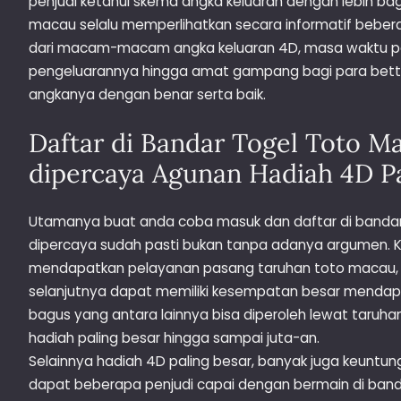
penjudi ketahui skema angka keluaran dengan lebih bag
macau selalu memperlihatkan secara informatif bebera
dari macam-macam angka keluaran 4D, masa waktu p
pengeluarannya hingga amat gampang bagi para be
angkanya dengan benar serta baik.
Daftar di Bandar Togel Toto M
dipercaya Agunan Hadiah 4D Pa
Utamanya buat anda coba masuk dan daftar di banda
dipercaya sudah pasti bukan tanpa adanya argumen. K
mendapatkan pelayanan pasang taruhan toto macau, ti
selanjutnya dapat memiliki kesempatan besar menda
bagus yang antara lainnya bisa diperoleh lewat taruh
hadiah paling besar hingga sampai juta-an.
Selainnya hadiah 4D paling besar, banyak juga keuntu
dapat beberapa penjudi capai dengan bermain di band