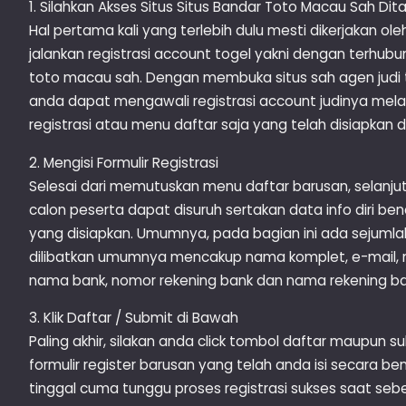
1. Silahkan Akses Situs Situs Bandar Toto Macau Sah Di
Hal pertama kali yang terlebih dulu mesti dikerjakan ol
jalankan registrasi account togel yakni dengan terhubu
toto macau sah. Dengan membuka situs sah agen judi
anda dapat mengawali registrasi account judinya mel
registrasi atau menu daftar saja yang telah disiapkan 
2. Mengisi Formulir Registrasi
Selesai dari memutuskan menu daftar barusan, selanj
calon peserta dapat disuruh sertakan data info diri bena
yang disiapkan. Umumnya, pada bagian ini ada sejumlah
dilibatkan umumnya mencakup nama komplet, e-mail, 
nama bank, nomor rekening bank dan nama rekening ba
3. Klik Daftar / Submit di Bawah
Paling akhir, silakan anda click tombol daftar maupun 
formulir register barusan yang telah anda isi secara be
tinggal cuma tunggu proses registrasi sukses saat se