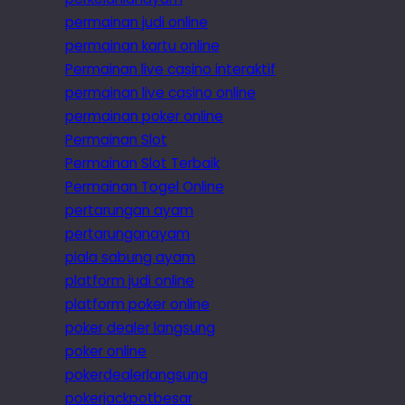
permainan judi online
permainan kartu online
Permainan live casino interaktif
permainan live casino online
permainan poker online
Permainan Slot
Permainan Slot Terbaik
Permainan Togel Online
pertarungan ayam
pertarunganayam
piala sabung ayam
platform judi online
platform poker online
poker dealer langsung
poker online
pokerdealerlangsung
pokerjackpotbesar