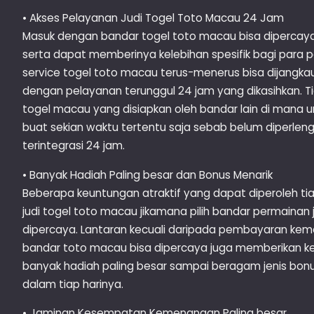
• Akses Pelayanan Judi Togel Toto Macau 24 Jam
Masuk dengan bandar togel toto macau bisa dipercay
serta dapat memberinya kelebihan spesifik bagi para p
service togel toto macau terus-menerus bisa dijangkau
dengan pelayanan terunggul 24 jam yang dikasihkan. T
togel macau yang disiapkan oleh bandar lain di man
buat sekian waktu tertentu saja sebab belum diperle
terintegrasi 24 jam.
• Banyak Hadiah Paling besar dan Bonus Menarik
Beberapa keuntungan atraktif yang dapat diperoleh ti
judi togel toto macau jikamana pilih bandar permainan 
dipercaya. Lantaran kecuali daripada pembayaran ke
bandar toto macau bisa dipercaya juga memberikan k
banyak hadiah paling besar sampai beragam jenis bon
dalam tiap harinya.
• Jaminan Kesempatan Kemenangan Paling besar