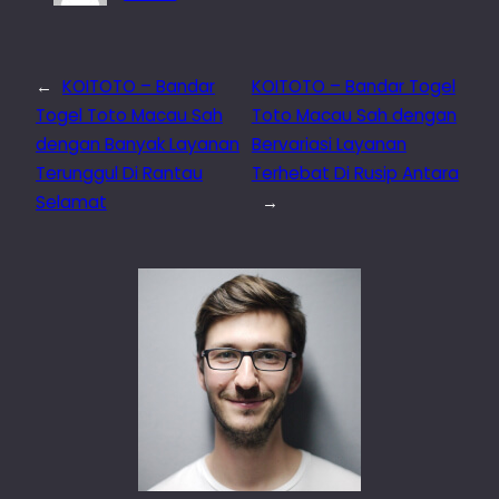
←
KOITOTO – Bandar
KOITOTO – Bandar Togel
Togel Toto Macau Sah
Toto Macau Sah dengan
dengan Banyak Layanan
Bervariasi Layanan
Terunggul Di Rantau
Terhebat Di Rusip Antara
Selamat
→