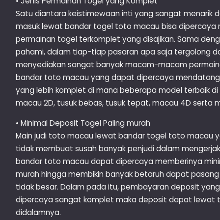
• Jenis Permainan Togel yang Komplet
Satu diantara keistimewaan inti yang sangat menarik
masuk lewat bandar togel toto macau bisa dipercaya
permainan togel terkomplet yang disajikan. Sama den
pahami, dalam tiap-tiap pasaran apa saja tergolong da
menyediakan sangat banyak macam-macam permainan 
bandar toto macau yang dapat dipercaya mendatang
yang lebih komplet di mana beberapa model terbaik di 
macau 2D, tusuk bebas, tusuk tepat, macau 4D serta
• Minimal Deposit Togel Paling murah
Main judi toto macau lewat bandar togel toto macau y
tidak membuat susah banyak penjudi dalam mengerjakan
bandar toto macau dapat dipercaya memberinya mini
murah hingga membikin banyak betaruh dapat pasang 
tidak besar. Dalam pada itu, pembayaran deposit yang 
dipercaya sangat komplet maka deposit dapat lewat
didalamnya.