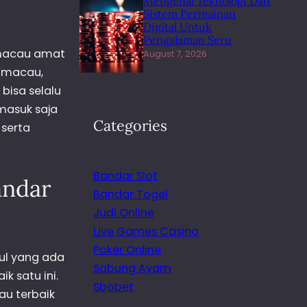
Mengenal Teknologi Dan
Sistem Permainan
Digital Untuk
Pengalaman Seru
 macau amat
August 7, 2026
 macau,
bisa selalu
masuk saja
Categories
 serta
Bandar Slot
andar
Bandar Togel
Judi Online
Live Games Casino
Poker Online
ul yang ada
Sabung Ayam
k satu ini.
Sbobet
au terbaik