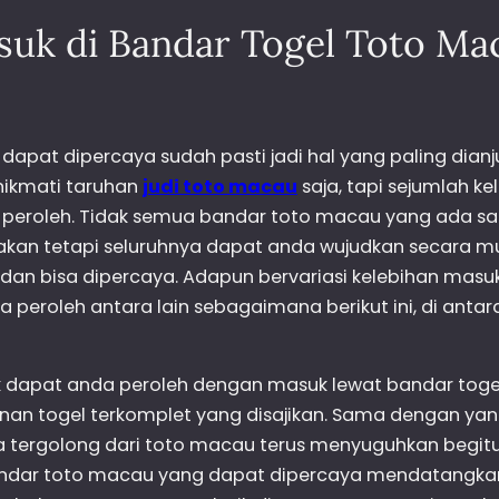
suk di Bandar Togel Toto Ma
pat dipercaya sudah pasti jadi hal yang paling dianj
 nikmati taruhan
judi toto macau
saja, tapi sejumlah k
n peroleh. Tidak semua bandar toto macau yang ada s
 akan tetapi seluruhnya dapat anda wujudkan secara 
an bisa dipercaya. Adapun bervariasi kelebihan masu
peroleh antara lain sebagaimana berikut ini, di antar
k dapat anda peroleh dengan masuk lewat bandar toge
nan togel terkomplet yang disajikan. Sama dengan ya
ja tergolong dari toto macau terus menyuguhkan begit
 bandar toto macau yang dapat dipercaya mendatangka