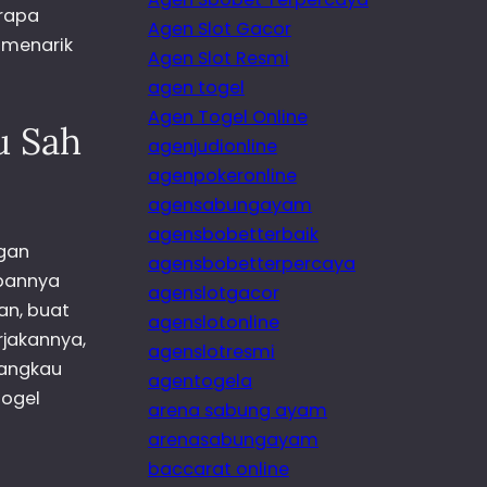
erapa
Agen Slot Gacor
 menarik
Agen Slot Resmi
agen togel
Agen Togel Online
u Sah
agenjudionline
agenpokeronline
agensabungayam
agensbobetterbaik
ngan
agensbobetterpercaya
epannya
agenslotgacor
an, buat
agenslotonline
rjakannya,
agenslotresmi
jangkau
agentogela
togel
arena sabung ayam
arenasabungayam
baccarat online