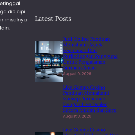
etinggal
a dicicipi
Latest Posts
n misalnya
ain.
Judi Online Panduan
Memahami Aspek
Keamanan Dan
Perlindungan Pengguna
Untuk Pengalaman
Bermain Aman
August 9, 2026
Live Games Casino
Panduan Memahami
Konsep Permainan
Dengan Live Dealer
Secara Mudah dan Seru
August 8, 2026
Live Games Casino