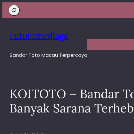
Search
Futuremediaga
Bandar Toto Macau Terpercaya
KOITOTO – Bandar To
Banyak Sarana Terheb