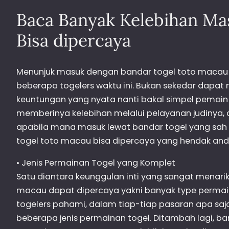
Baca Banyak Kelebihan Ma
Bisa dipercaya
Menunjuk masuk dengan bandar togel toto macau da
beberapa togelers waktu ini. Bukan sekedar dapat
keuntungan yang nyata nanti bakal simpel pemai
memberinya kelebihan melalui pelayanan judinya,
apabila mana masuk lewat bandar togel yang sah d
togel toto macau bisa dipercaya yang hendak anda 
• Jenis Permainan Togel yang Komplet
Satu diantara keunggulan inti yang sangat menari
macau dapat dipercaya yakni banyak type permai
togelers pahami, dalam tiap-tiap pasaran apa sa
beberapa jenis permainan togel. Ditambah lagi,