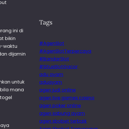
but
Tags
ang ini di
t bikin
#AgenSlot
u-waktu
#AgenSlotTerpercaya
dan dijamin
#BandarSlot
#SitusSlotGacor
adu ayam
nkan untuk
aduayam
abila mana
agen judi online
togel
agen live games casino
agen poker online
agen sabung ayam
agen sbobet terbaik
caya
Agen Sbobet Terpercaya