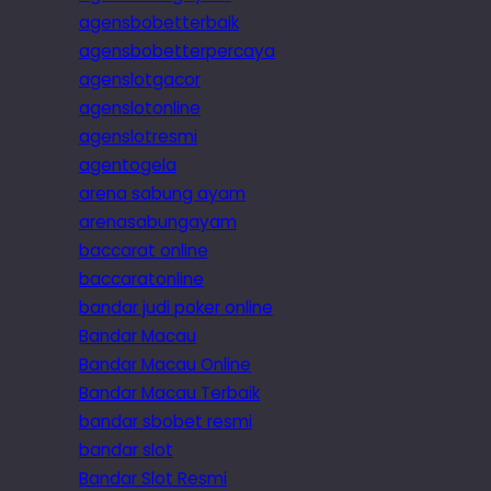
agensbobetterbaik
agensbobetterpercaya
agenslotgacor
agenslotonline
agenslotresmi
agentogela
arena sabung ayam
arenasabungayam
baccarat online
baccaratonline
bandar judi poker online
Bandar Macau
Bandar Macau Online
Bandar Macau Terbaik
bandar sbobet resmi
bandar slot
Bandar Slot Resmi