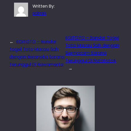
Written By:
admin
KOITOTO – Bandar Togel
←
KOITOTO – Bandar
Toto Macau Sah dengan
Togel Toto Macau Sah
Bermacam Sarana
dengan Beraneka Sarana
Terunggul Di Ratatotok
Terunggul Di Rawamerta
→