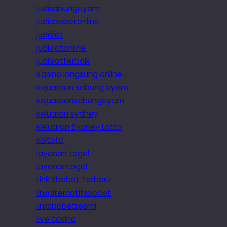
judisabungayam
judisbobetonline
judislot
judislotonline
judislotterbaik
Kasino langsung online
kejuaraan sabung ayam
kejuaraansabungayam
keluaran sydney
Keluaran Sydney Lotto
koitoto
layanan togel
layanantogel
Link Sbobet Terbaru
linkalternatifsbobet
linksbobetresmi
live casino