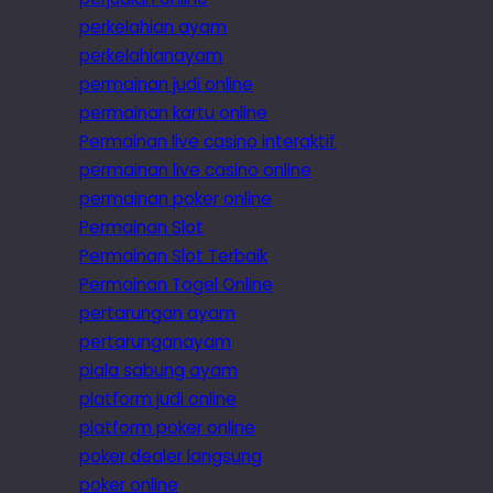
perkelahian ayam
perkelahianayam
permainan judi online
permainan kartu online
Permainan live casino interaktif
permainan live casino online
permainan poker online
Permainan Slot
Permainan Slot Terbaik
Permainan Togel Online
pertarungan ayam
pertarunganayam
piala sabung ayam
platform judi online
platform poker online
poker dealer langsung
poker online