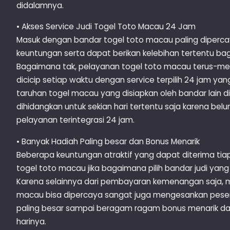
didalamnya.
• Akses Service Judi Togel Toto Macau 24 Jam
Masuk dengan bandar togel toto macau paling dipercay
keuntungan serta dapat berikan kelebihan tertentu bag
Bagaimana tak, pelayanan togel toto macau terus-men
dicicip setiap waktu dengan service terpilih 24 jam yan
taruhan togel macau yang disiapkan oleh bandar lain 
dihidangkan untuk sekian hari tertentu saja karena bel
pelayanan terintegrasi 24 jam.
• Banyak Hadiah Paling besar dan Bonus Menarik
Beberapa keuntungan atraktif yang dapat diterima tiap
togel toto macau jika bagaimana pilih bandar judi yang
Karena selainnya dari pembayaran kemenangan saja, 
macau bisa dipercaya sangat juga mengesankan peser
paling besar sampai beragam ragam bonus menarik da
harinya.