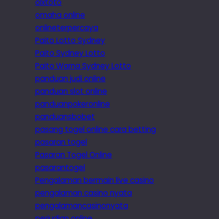
olxtoto
omaha online
onlineterpercaya
Paito Lotto Sydney
Paito Sydney Lotto
Paito Warna Sydney Lotto
panduan judi online
panduan slot online
panduanpokeronline
panduansbobet
pasang togel online cara betting
pasaran togel
Pasaran Togel Online
pasarantogel
Pengalaman bermain live casino
pengalaman casino nyata
pengalamancasinonyata
perjudian online