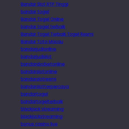
Bandar Slot RTP Tinggi
bandar togel
Bandar Togel Online
bandar togel terbaik
Bandar Togel Terbaik Togel Resmi
Bandar Toto Macau
bandarjudionline
bandarjudislot
bandarsbobetonline
bandarslotonline
bandarslotresmi
bandarslotterpercaya
bandartogel
bandartogelterbaik
blackjack streaming
blackjackstreaming
bonus casino live