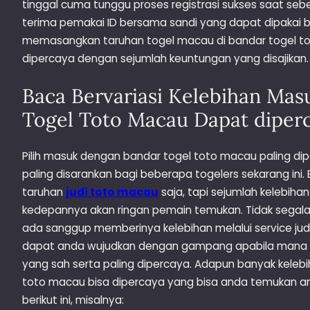
tinggal cuma tunggu proses registrasi sukses saat se
terima pemakai ID bersama sandi yang dapat dipakai 
memasangkan taruhan togel macau di bandar togel to
dipercaya dengan sejumlah keuntungan yang disajikan.
Baca Bervariasi Kelebihan Mas
Togel Toto Macau Dapat diper
Pilih masuk dengan bandar togel toto macau paling dip
paling disarankan bagi beberapa togelers sekarang ini
taruhan
judi toto macau
saja, tapi sejumlah kelebiha
kedepannya akan ringan pemain temukan. Tidak segal
ada sanggup memberinya kelebihan melalui service jud
dapat anda wujudkan dengan gampang apabila mana 
yang sah serta paling dipercaya. Adapun banyak keleb
toto macau bisa dipercaya yang bisa anda temukan a
berikut ini, misalnya: