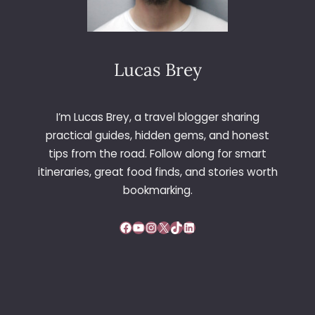
Lucas Brey
I’m Lucas Brey, a travel blogger sharing
practical guides, hidden gems, and honest
tips from the road. Follow along for smart
itineraries, great food finds, and stories worth
bookmarking.
Facebook
YouTube
Instagram
X
TikTok
LinkedIn