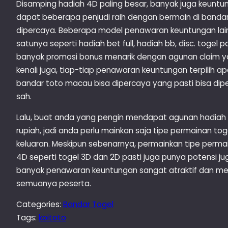
Disamping hadiah 4D paling besar, banyak juga keuntu
dapat beberapa penjudi raih dengan bermain di bandar
dipercaya. Beberapa model penawaran keuntungan lain
satunya seperti hadiah bet full, hadiah bb, disc. togel 
banyak promosi bonus menarik dengan agunan claim ya
kenali juga, tiap-tiap penawaran keuntungan terpilih 
bandar toto macau bisa dipercaya yang pasti bisa di
sah.
Lalu, buat anda yang pengin mendapat agunan hadiah 
rupiah, jadi anda perlu mainkan saja tipe permainan to
keluaran. Meskipun sebenarnya, permainkan tipe permai
4D seperti togel 3D dan 2D pasti juga punya potensi 
banyak penawaran keuntungan sangat atraktif dan m
semuanya peserta.
Categories:
Bandar Togel
Tags:
koitoto