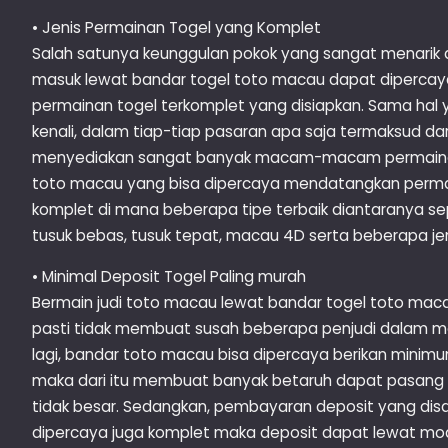
• Jenis Permainan Togel yang Komplet
Salah satunya keunggulan pokok yang sangat menarik
masuk lewat bandar togel toto macau dapat dipercay
permainan togel terkomplet yang disiapkan. Sama hal
kenali, dalam tiap-tiap pasaran apa saja termaksud da
menyediakan sangat banyak macam-macam permainan 
toto macau yang bisa dipercaya mendatangkan perma
komplet di mana beberapa tipe terbaik diantaranya se
tusuk bebas, tusuk tepat, macau 4D serta beberapa jeni
• Minimal Deposit Togel Paling murah
Bermain judi toto macau lewat bandar togel toto maca
pasti tidak membuat susah beberapa penjudi dalam 
lagi, bandar toto macau bisa dipercaya berikan minimu
maka dari itu membuat banyak betaruh dapat pasang 
tidak besar. Sedangkan, pembayaran deposit yang disaj
dipercaya juga komplet maka deposit dapat lewat mo