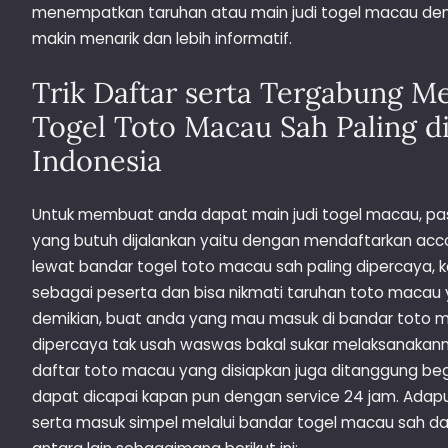
menempatkan taruhan atau main judi togel macau d
makin menarik dan lebih informatif.
Trik Daftar serta Tergabung Me
Togel Toto Macau Sah Paling d
Indonesia
Untuk membuat anda dapat main judi togel macau, pa
yang butuh dijalankan yaitu dengan mendaftarkan accoun
lewat bandar togel toto macau sah paling dipercaya
sebagai peserta dan bisa nikmati taruhan toto macau
demikian, buat anda yang mau masuk di bandar toto m
dipercaya tak usah waswas bakal sukar melaksanakanny
daftar toto macau yang disiapkan juga ditanggung b
dapat dicapai kapan pun dengan service 24 jam. Adap
serta masuk simpel melalui bandar togel macau sah da