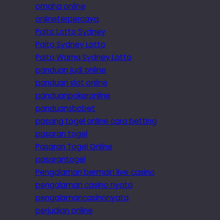
omaha online
onlineterpercaya
Paito Lotto Sydney
Paito Sydney Lotto
Paito Warna Sydney Lotto
panduan judi online
panduan slot online
panduanpokeronline
panduansbobet
pasang togel online cara betting
pasaran togel
Pasaran Togel Online
pasarantogel
Pengalaman bermain live casino
pengalaman casino nyata
pengalamancasinonyata
perjudian online