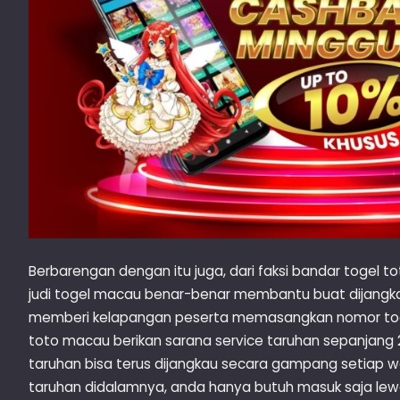
Berbarengan dengan itu juga, dari faksi bandar togel 
judi togel macau benar-benar membantu buat dijangka
memberi kelapangan peserta memasangkan nomor toge
toto macau berikan sarana service taruhan sepanjang 
taruhan bisa terus dijangkau secara gampang setiap 
taruhan didalamnya, anda hanya butuh masuk saja lewat 