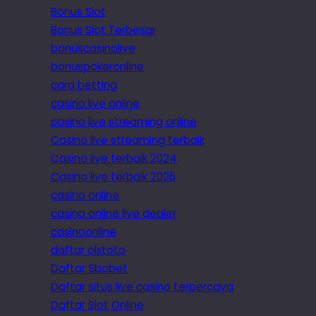
Bonus Slot
Bonus Slot Terbesar
bonuscasinolive
bonuspokeronline
cara betting
casino live online
casino live streaming online
Casino live streaming terbaik
Casino live terbaik 2024
Casino live terbaik 2026
casino online
casino online live dealer
casinoonline
daftar olxtoto
Daftar Sbobet
Daftar situs live casino terpercaya
Daftar Slot Online