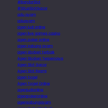
#BandarSlot
#SitusSlotGacor
adu ayam
aduayam
agen judi online
agen live games casino
agen poker online
agen sabung ayam
agen sbobet terbaik
Agen Sbobet Terpercaya
Agen Slot Gacor
Agen Slot Resmi
agen togel
Agen Togel Online
agenjudionline
agenpokeronline
agensabungayam