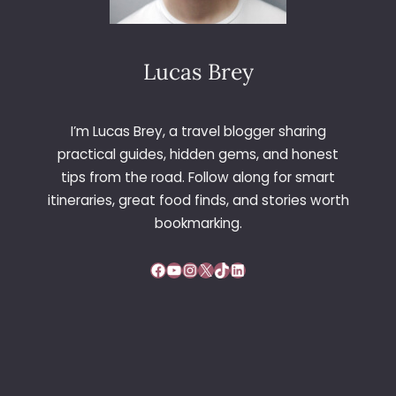
Lucas Brey
I’m Lucas Brey, a travel blogger sharing
practical guides, hidden gems, and honest
tips from the road. Follow along for smart
itineraries, great food finds, and stories worth
bookmarking.
Facebook
YouTube
Instagram
X
TikTok
LinkedIn