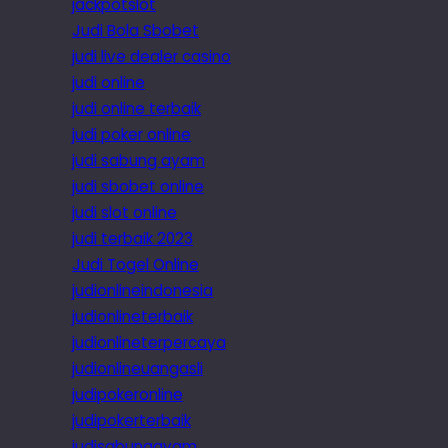
jackpotslot
Judi Bola Sbobet
judi live dealer casino
judi online
judi online terbaik
judi poker online
judi sabung ayam
judi sbobet online
judi slot online
judi terbaik 2023
Judi Togel Online
judionlineindonesia
judionlineterbaik
judionlineterpercaya
judionlineuangasli
judipokeronline
judipokerterbaik
judisabungayam