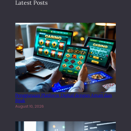
Latest Posts
Judi Online Memahami Risiko Dan Tantangan
Penggunaan Platform Digital dengan Aman dan
Bijak
August 10, 2026