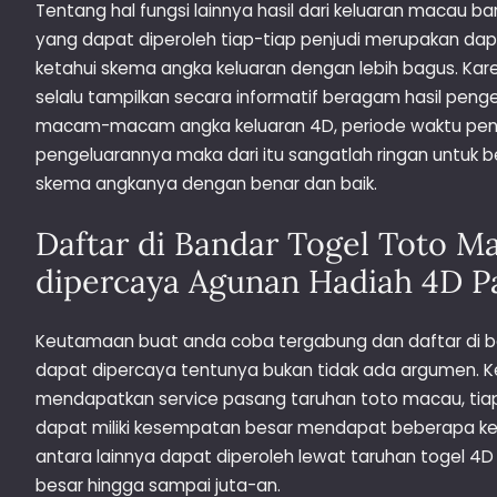
Tentang hal fungsi lainnya hasil dari keluaran macau 
yang dapat diperoleh tiap-tiap penjudi merupakan dapa
ketahui skema angka keluaran dengan lebih bagus. Kar
selalu tampilkan secara informatif beragam hasil peng
macam-macam angka keluaran 4D, periode waktu pen
pengeluarannya maka dari itu sangatlah ringan untu
skema angkanya dengan benar dan baik.
Daftar di Bandar Togel Toto M
dipercaya Agunan Hadiah 4D Pa
Keutamaan buat anda coba tergabung dan daftar di b
dapat dipercaya tentunya bukan tidak ada argumen. K
mendapatkan service pasang taruhan toto macau, tiap
dapat miliki kesempatan besar mendapat beberapa ke
antara lainnya dapat diperoleh lewat taruhan togel 4D
besar hingga sampai juta-an.