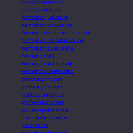
perkelahian ayam
perkelahianayam
permainan judi online
permainan kartu online
Permainan live casino interaktif
permainan live casino online
permainan poker online
Permainan Slot
Permainan Slot Terbaik
Permainan Togel Online
pertarungan ayam
pertarunganayam
piala sabung ayam
platform judi online
platform poker online
poker dealer langsung
poker online