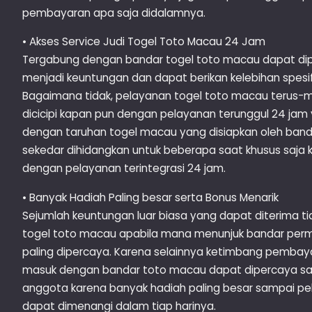
pembayaran apa saja didalamnya.
• Akses Service Judi Togel Toto Macau 24 Jam
Tergabung dengan bandar togel toto macau dapat di
menjadi keuntungan dan dapat berikan kelebihan spesif
Bagaimana tidak, pelayanan togel toto macau terus-me
dicicipi kapan pun dengan pelayanan terunggul 24 jam y
dengan taruhan togel macau yang disiapkan oleh banda
sekedar dihidangkan untuk beberapa saat khusus saja 
dengan pelayanan terintegrasi 24 jam.
• Banyak Hadiah Paling besar serta Bonus Menarik
Sejumlah keuntungan luar biasa yang dapat diterima tia
togel toto macau apabila mana menunjuk bandar perma
paling dipercaya. Karena selainnya ketimbang pemba
masuk dengan bandar toto macau dapat dipercaya s
anggota karena banyak hadiah paling besar sampai pel
dapat dimenangi dalam tiap harinya.