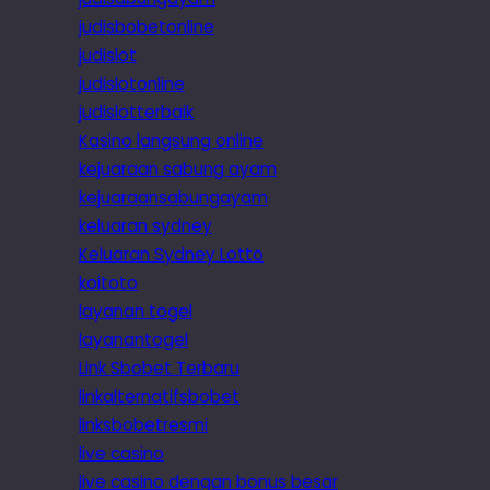
judisbobetonline
judislot
judislotonline
judislotterbaik
Kasino langsung online
kejuaraan sabung ayam
kejuaraansabungayam
keluaran sydney
Keluaran Sydney Lotto
koitoto
layanan togel
layanantogel
Link Sbobet Terbaru
linkalternatifsbobet
linksbobetresmi
live casino
live casino dengan bonus besar