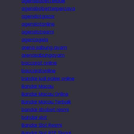
agensbobetterbaik
agensbobetterpercaya
agenslotgacor
agenslotonline
agenslotresmi
agentogela
arena sabung ayam
arenasabungayam
baccarat online
baccaratonline
bandar judi poker online
Bandar Macau
Bandar Macau Online
Bandar Macau Terbaik
bandar sbobet resmi
bandar slot
Bandar Slot Resmi
Bandar Slot RTP Tinggi