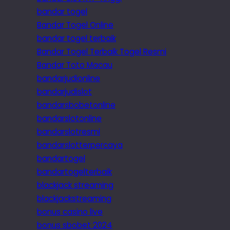
bandar togel
Bandar Togel Online
bandar togel terbaik
Bandar Togel Terbaik Togel Resmi
Bandar Toto Macau
bandarjudionline
bandarjudislot
bandarsbobetonline
bandarslotonline
bandarslotresmi
bandarslotterpercaya
bandartogel
bandartogelterbaik
blackjack streaming
blackjackstreaming
bonus casino live
bonus sbobet 2024