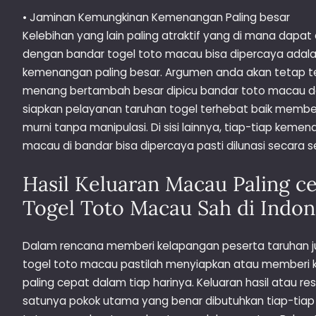
• Jaminan Kemungkinan Kemenangan Paling besar
Kelebihan yang lain paling atraktif yang di mana dapa
dengan bandar togel toto macau bisa dipercaya adal
kemenangan paling besar. Argumen anda akan tetap 
menang bertambah besar dipicu bandar toto macau da
siapkan pelayanan taruhan togel terhebat baik member
murni tanpa manipulasi. Di sisi lainnya, tiap-tiap kem
macau di bandar bisa dipercaya pasti dilunasi secara 
Hasil Keluaran Macau Paling c
Togel Toto Macau Sah di Indon
Dalam rencana memberi kelapangan peserta taruhan j
togel toto macau pastilah menyiapkan atau memberi k
paling cepat dalam tiap harinya. Keluaran hasil atau res
satunya pokok utama yang benar dibutuhkan tiap-tiap 