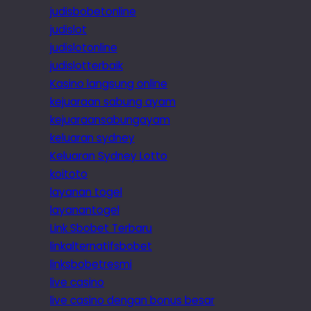
judisbobetonline
judislot
judislotonline
judislotterbaik
Kasino langsung online
kejuaraan sabung ayam
kejuaraansabungayam
keluaran sydney
Keluaran Sydney Lotto
koitoto
layanan togel
layanantogel
Link Sbobet Terbaru
linkalternatifsbobet
linksbobetresmi
live casino
live casino dengan bonus besar