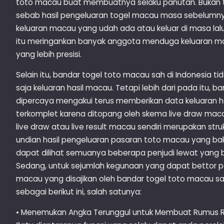
toto macau buat membuatnya selaku panutan. Bukan
sebab hasil pengeluaran togel macau masa sebelum
keluaran macau yang udah ada atau keluar di masa lalu
itu meringankan banyak anggota menduga keluaran ma
yang lebih presisi.
Selain itu, bandar togel toto macau sah di Indonesia 
saja keluaran hasil macau. Tetapi lebih dari pada itu,
dipercaya mengakui terus memberikan data keluaran ha
terkomplet karena ditopang oleh skema live draw ma
live draw atau live result macau sendiri merupakan str
undian hasil pengeluaran pasaran toto macau yang bak
dapat dilihat semuanya beberapa penjudi lewat yang 
Sedang, untuk sejumlah kegunaan yang dapat bettor per
macau yang disajikan oleh bandar togel toto macau sah
sebagai berikut ini, salah satunya:
• Menemukan Angka Terunggul untuk Membuat Rumus 