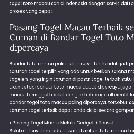
togel toto macau sah di Indonesia dengan servis daftar
proses yang cepat.
Pasang Togel Macau Terbaik s
Cuman di Bandar Togel Toto M
dipercaya
Bandar toto macau paling dipercaya tentu udah jadi 
taruhan togel terpilih yang ada untuk berikan sarana 
togelers yang ingin taruhan di pasar togel terbaik satu i
akan tetapi bandar toto macau dapat dipercaya juga 
macau terunggul berikut dengan beberapa alternatif l
bandar togel toto macau paling dipercaya, tersebut s
taruhan togel terbaik dapat anda cicipi secara gampang
• Pasang Togel Macau Melalui Gadget / Ponsel
Salah satunya metoda pasang taruhan toto macau te