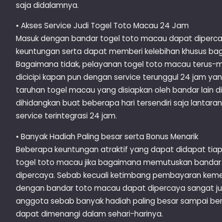
saja didalamnya.
• Akses Service Judi Togel Toto Macau 24 Jam
Masuk dengan bandar togel toto macau dapat dipercay
keuntungan serta dapat memberi kelebihan khusus bag
Bagaimana tidak, pelayanan togel toto macau terus-me
dicicipi kapan pun dengan service terunggul 24 jam yan
taruhan togel macau yang disiapkan oleh bandar lain 
dihidangkan buat beberapa hari tersendiri saja lantar
service terintegrasi 24 jam.
• Banyak Hadiah Paling besar serta Bonus Menarik
Beberapa keuntungan atraktif yang dapat didapat tiap-
togel toto macau jika bagaimana memutuskan bandar j
dipercaya. Sebab kecuali ketimbang pembayaran keme
dengan bandar toto macau dapat dipercaya sangat j
anggota sebab banyak hadiah paling besar sampai be
dapat dimenangi dalam sehari-harinya.