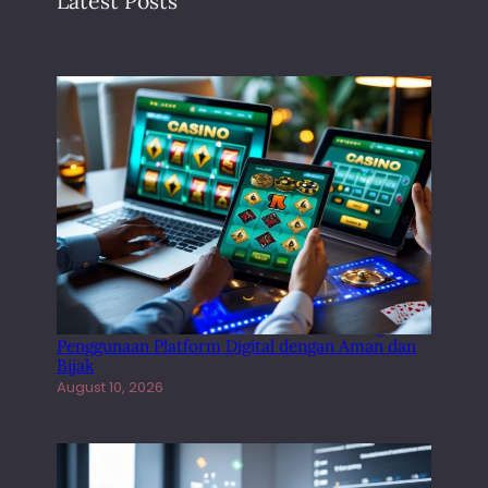
Latest Posts
Judi Online Memahami Risiko Dan Tantangan
Penggunaan Platform Digital dengan Aman dan
Bijak
August 10, 2026