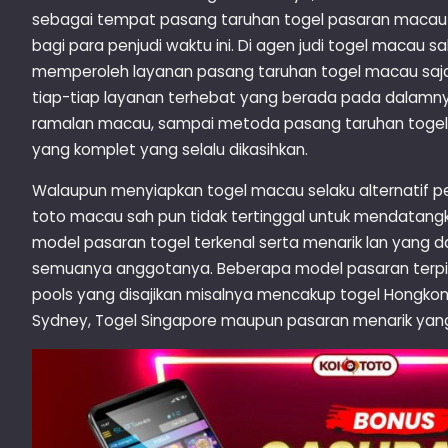
sebagai tempat pasang taruhan togel pasaran macau y
bagi para penjudi waktu ini. Di agen judi togel macau
memperoleh layanan pasang taruhan togel macau saja
tiap-tiap layanan terhebat yang berada pada dalamnya 
ramalan macau, sampai metoda pasang taruhan togel 
yang komplet yang selalu dikasihkan.
Walaupun menyiapkan togel macau selaku alternatif pe
toto macau sah pun tidak tertinggal untuk mendatang
model pasaran togel terkenal serta menarik lan yang da
semuanya anggotanya. Beberapa model pasaran terpil
pools yang disajikan misalnya mencakup togel Hongkon
Sydney, Togel Singapore maupun pasaran menarik yang 