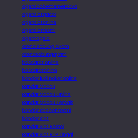
agensbobetterpercaya
agenslotgacor
agenslotonline
agenslotresmi
agentogela
arena sabung ayam
arenasabungayam
baccarat online
baccaratonline
bandar judi poker online
Bandar Macau
Bandar Macau Online
Bandar Macau Terbaik
bandar sbobet resmi
bandar slot
Bandar Slot Resmi
Bandar Slot RTP Tinggi