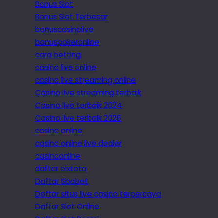
Bonus Slot
Bonus Slot Terbesar
bonuscasinolive
bonuspokeronline
cara betting
casino live online
casino live streaming online
Casino live streaming terbaik
Casino live terbaik 2024
Casino live terbaik 2026
casino online
casino online live dealer
casinoonline
daftar olxtoto
Daftar Sbobet
Daftar situs live casino terpercaya
Daftar Slot Online