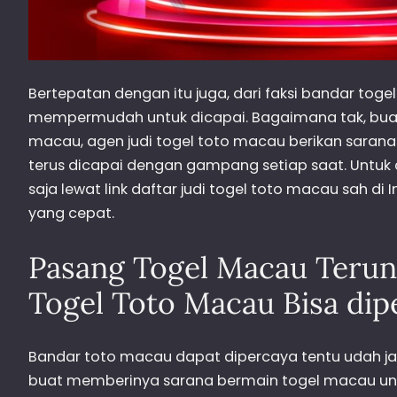
Bertepatan dengan itu juga, dari faksi bandar to
mempermudah untuk dicapai. Bagaimana tak, bu
macau, agen judi togel toto macau berikan sarana
terus dicapai dengan gampang setiap saat. Untu
saja lewat link daftar judi togel toto macau sah di
yang cepat.
Pasang Togel Macau Terun
Togel Toto Macau Bisa dip
Bandar toto macau dapat dipercaya tentu udah ja
buat memberinya sarana bermain togel macau untu