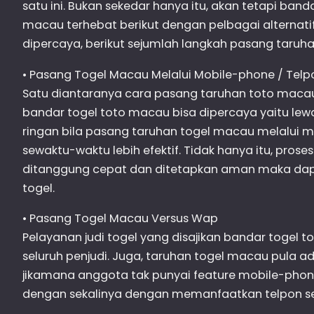
satu ini. Bukan sekedar hanya itu, akan tetapi ba
macau terhebat berikut dengan pelbagai alternati
dipercaya, berikut sejumlah langkah pasang taruha
• Pasang Togel Macau Melalui Mobile-phone / Telpo
Satu diantaranya cara pasang taruhan toto macau
bandar togel toto macau bisa dipercaya yaitu le
ringan bila pasang taruhan togel macau melalui 
sewaktu-waktu lebih efektif. Tidak hanya itu, pro
ditanggung cepat dan ditetapkan aman maka da
togel.
• Pasang Togel Macau Versus Wap
Pelayanan judi togel yang disajikan bandar togel
seluruh penjudi. Juga, taruhan togel macau pula 
jikamana anggota tak punyai feature mobile-ph
dengan sekalinya dengan memanfaatkan telpon selu