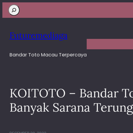
Search
Futuremediaga
Bandar Toto Macau Terpercaya
KOITOTO – Bandar To
Banyak Sarana Terung