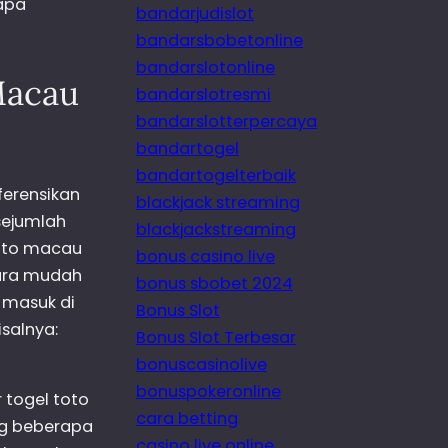
apa
bandarjudislot
bandarsbobetonline
bandarslotonline
Macau
bandarslotresmi
bandarslotterpercaya
bandartogel
bandartogelterbaik
ferensikan
blackjack streaming
sejumlah
blackjackstreaming
toto macau
bonus casino live
cara mudah
bonus sbobet 2024
 masuk di
Bonus Slot
salnya:
Bonus Slot Terbesar
bonuscasinolive
bonuspokeronline
togel toto
cara betting
ng beberapa
casino live online