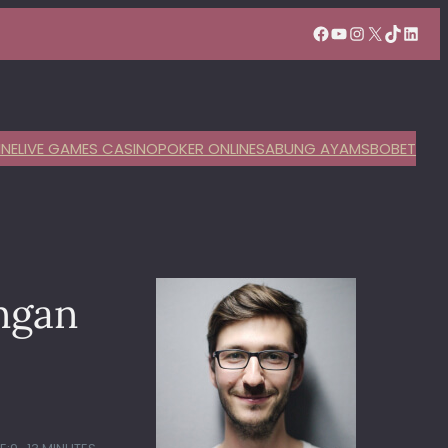
Facebook
YouTube
Instagram
X
TikTok
Linke
INE
LIVE GAMES CASINO
POKER ONLINE
SABUNG AYAM
SBOBET
ngan