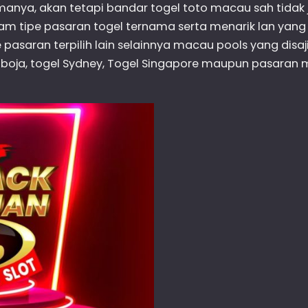
anya, akan tetapi bandar togel toto macau sah tidak 
m tipe pasaran togel ternama serta menarik lan yang 
 pasaran terpilih lain selainnya macau pools yang disaj
oja, togel Sydney, Togel Singapore maupun pasaran 