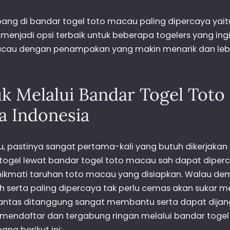
pang di bandar togel toto macau paling dipercaya yait
a menjadi opsi terbaik untuk beberapa togelers yang ing
acau dengan penampakan yang makin menarik dan leb
k Melalui Bandar Togel Toto
a Indonesia
 pastinya sangat pertama-kali yang butuh dikerjakan 
 togel lewat bandar togel toto macau sah dapat diperc
ikmati taruhan toto macau yang disiapkan. Walau dem
serta paling dipercaya tak perlu cemas akan sukar m
 lantas ditanggung sangat membantu serta dapat dija
 mendaftar dan tergabung ringan melalui bandar toge
na berikut ini: