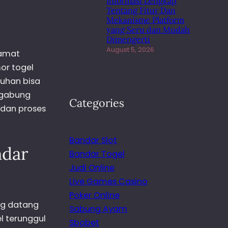
Informasi Lengkap
Tentang Fitur Dan
Mekanisme Platform
yang Seru dan Mudah
Dimengerti
August 5, 2026
 amat
or togel
ruhan bisa
rgabung
Categories
n dan proses
Bandar Slot
ndar
Bandar Togel
Judi Online
Live Games Casino
Poker Online
ng datang
Sabung Ayam
l terunggul
Sbobet