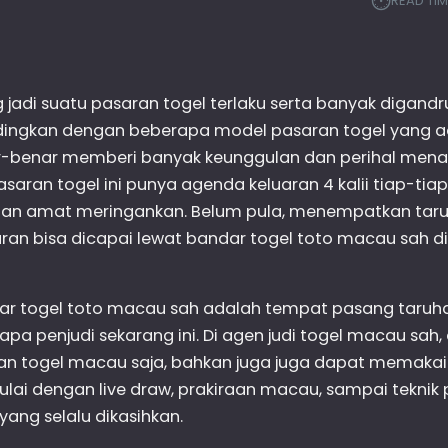
⏱︎
READ TIM
adi suatu pasaran togel terlaku serta banyak digandr
andingkan dengan beberapa model pasaran togel yang 
r-benar memberi banyak keunggulan dan perihal menar
aran togel ini punya agenda keluaran 4 kalii tiap-tiap
an amat meringankan. Belum pula, menempatkan taru
n bisa dicapai lewat bandar togel toto macau sah dii
r togel toto macau sah adalah tempat pasang taruha
a penjudi sekarang ini. Di agen judi togel macau sah,
n togel macau saja, bahkan juga juga dapat memakai 
ai dengan live draw, prakiraan macau, sampai teknik
ang selalu dikasihkan.