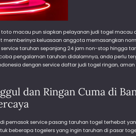
gel toto macau pun siapkan pelayanan judi togel macau
at memberinya keluasaan anggota memasangkan nom
 service taruhan sepanjang 24 jam non-stop hingga ta
k coba pengalaman taruhan didalamnya, anda perlu te
 Indonesia dengan service daftar judi togel ringan, ama
ggul dan Ringan Cuma di Ba
ercaya
di pemasok service pasang taruhan togel terhebat ya
k beberapa togelers yang ingin taruhan di pasar toge