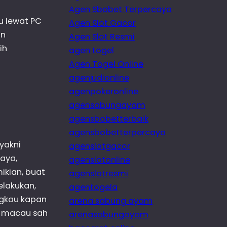
Agen Sbobet Terpercaya
u lewat PC
Agen Slot Gacor
in
Agen Slot Resmi
ih
agen togel
Agen Togel Online
agenjudionline
agenpokeronline
agensabungayam
agensbobetterbaik
agensbobetterpercaya
yakni
agenslotgacor
aya,
agenslotonline
ikian, buat
agenslotresmi
elakukan,
agentogela
ngkau kapan
arena sabung ayam
l macau sah
arenasabungayam