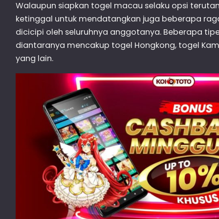
Walaupun siapkan togel macau selaku opsi terutam
ketinggal untuk mendatangkan juga beberapa raga
dicicipi oleh seluruhnya anggotanya. Beberapa tipe
diantaranya mencakup togel Hongkong, togel Kamb
yang lain.