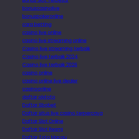
Bonus Slot Terbesar
bonuscasinolive
bonuspokeronline
cara betting
casino live online
casino live streaming online
Casino live streaming terbaik
Casino live terbaik 2024
Casino live terbaik 2026
casino online
casino online live dealer
casinoonline
daftar olxtoto
Daftar Sbobet
Daftar situs live casino terpercaya
Daftar Slot Online
Daftar Slot Resmi
Daftar Toto Macau