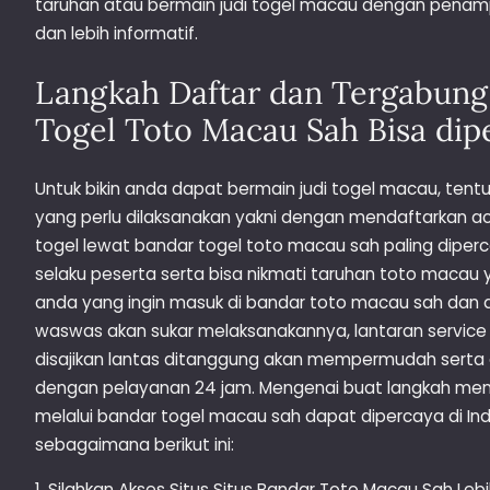
taruhan atau bermain judi togel macau dengan penam
dan lebih informatif.
Langkah Daftar dan Tergabung
Togel Toto Macau Sah Bisa dip
Untuk bikin anda dapat bermain judi togel macau, te
yang perlu dilaksanakan yakni dengan mendaftarkan acco
togel lewat bandar togel toto macau sah paling diper
selaku peserta serta bisa nikmati taruhan toto macau 
anda yang ingin masuk di bandar toto macau sah dan 
waswas akan sukar melaksanakannya, lantaran service
disajikan lantas ditanggung akan mempermudah serta 
dengan pelayanan 24 jam. Mengenai buat langkah men
melalui bandar togel macau sah dapat dipercaya di Ind
sebagaimana berikut ini:
1. Silahkan Akses Situs Situs Bandar Toto Macau Sah Lebi