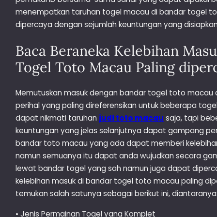
menempatkan taruhan togel macau di bandar togel t
dipercaya dengan sejumlah keuntungan yang disiapkan
Baca Beraneka Kelebihan Masu
Togel Toto Macau Paling diper
Memutuskan masuk dengan bandar togel toto macau da
perihal yang paling direferensikan untuk beberapa toge
dapat nikmati taruhan
judi toto macau
saja, tapi beb
keuntungan yang jelas selanjutnya dapat gampang pe
bandar toto macau yang ada dapat memberi kelebihan m
namun semuanya itu dapat anda wujudkan secara ga
lewat bandar togel yang sah namun juga dapat diper
kelebihan masuk di bandar togel toto macau paling di
temukan salah satunya sebagai berikut ini, diantaranya
• Jenis Permainan Togel yang Komplet