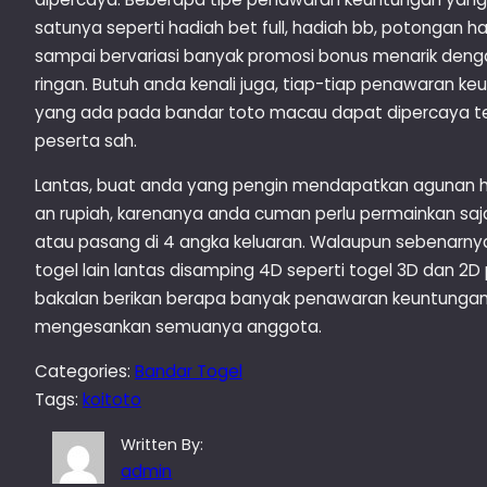
satunya seperti hadiah bet full, hadiah bb, potongan ha
sampai bervariasi banyak promosi bonus menarik deng
ringan. Butuh anda kenali juga, tiap-tiap penawaran ke
yang ada pada bandar toto macau dapat dipercaya te
peserta sah.
Lantas, buat anda yang pengin mendapatkan agunan ha
an rupiah, karenanya anda cuman perlu permainkan sa
atau pasang di 4 angka keluaran. Walaupun sebenarn
togel lain lantas disamping 4D seperti togel 3D dan 2D
bakalan berikan berapa banyak penawaran keuntungan a
mengesankan semuanya anggota.
Categories:
Bandar Togel
Tags:
koitoto
Written By:
admin