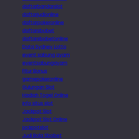
daftarbandarslot
daftarjudionline
daftarpokeronline
daftarsbobet
daftarsbobetonline
Data Sydney Lotto
event sabung ayam
eventsabungayam
Fitur Bonus
gamepokeronline
Gulungan Slot
Hadiah Togel Online
info situs slot
Jackpot Slot
Jackpot Slot Online
jackpotslot
Judi Bola Sbobet