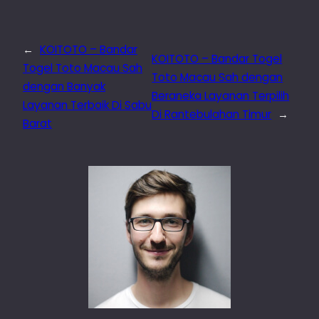
←
KOITOTO – Bandar
KOITOTO – Bandar Togel
Togel Toto Macau Sah
Toto Macau Sah dengan
dengan Banyak
Beraneka Layanan Terpilih
Layanan Terbaik Di Sabu
Di Rantebulahan Timur
→
Barat