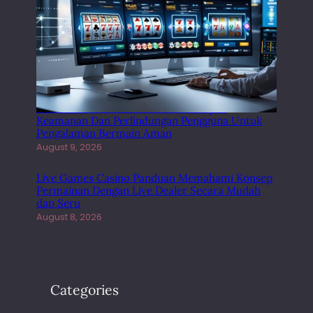
Judi Online Panduan Memahami Aspek
Keamanan Dan Perlindungan Pengguna Untuk
Pengalaman Bermain Aman
August 9, 2026
Live Games Casino Panduan Memahami Konsep
Permainan Dengan Live Dealer Secara Mudah
dan Seru
August 8, 2026
Categories