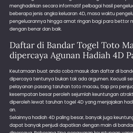
menghadirkan secara informatif pelbagai hasil pengel
beberapa jenis angka keluaran 4D, masa waktu penge
pengeluarannya hingga amat ringan bagi para betto
dengan benar dan baik.
Daftar di Bandar Togel Toto M
dipercaya Agunan Hadiah 4D Pa
Keutamaan buat anda coba masuk dan daftar di band
dipercaya tentunya bukan tak ada argumen. Kecuali 
pelayanan pasang taruhan toto macau, tiap pra penjudi
kesempatan besar peroleh sejumlah keuntungan atrakti
diperoleh lewat taruhan togel 4D yang menjajakan hadi
an.
Selainnya hadiah 4D paling besar, banyak juga keuntu
dapat banyak penjudi dapatkan dengan main di bandar
dipercaya. Beberapa tipe penawaran keuntungan yang l