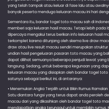
yang telah tampak atau keluar di fase lalu atau awa
banyak peserta menduga keluaran macau ini hari denga
Sementara itu, bandar togel toto macau sah di Indones
memberi saja keluaran hasil macau. Tetapi lebih pada 
dipercaya mengakui terus berikan info keluaran hasil m
terkomplet karena ditunjang oleh skema live draw mac
draw atau live result macau sendiri merupakan struktu
undian hasil pengeluaran pasaran toto macau yang bak
dapat dilihat semuanya beberapa penjudi lewat yang
langsung. Sedang, untuk beberapa kegunaan yang dapat
keluaran macau yang disiapkan oleh bandar togel toto
satunya sebagai berikut ini, di antaranya:
• Menemukan Angka Terpilih untuk Bikin Rumus Ramalan
Satu diantara fungsi yang terus dapat anda peroleh de
macau dari yang dikasihkan oleh bandar togel toto ma
mendapatkan angka terunggul untuk membikin rumus