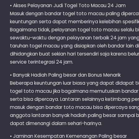
• Akses Pelayanan Judi Togel Toto Macau 24 Jam
Masuk dengan bandar togel toto macau paling dipercay
keuntungan serta dapat memberinya kelebihan spesifik 
Bagaimana tidak, pelayanan togel toto macau selalu bis
sewaktu-waktu dengan pelayanan terbaik 24 jam yang 
taruhan togel macau yang disiapkan oleh bandar lain
dihidangkan buat sekian hari tersendiri saja karena b
service terintegrasi 24 jam.
• Banyak Hadiah Paling besar dan Bonus Menarik
Beberapa keuntungan luar biasa yang dapat didapat ti
togel toto macau jika bagaimana memutuskan bandar 
serta bisa dipercaya. Lantaran selainnya ketimbang 
masuk dengan bandar toto macau bisa dipercaya sa
anggota lantaran banyak hadiah paling besar sampai 
dapat dimenangi dalam sehari-harinya.
• Jaminan Kesempatan Kemenangan Paling besar