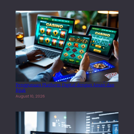
Judi Online Memahami Risiko Dan Tantangan
Penggunaan Platform Digital dengan Aman dan
Bijak
August 10, 2026