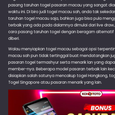
pasang taruhan togel pasaran macau yang sangat dianj
waktu ini. Di biro judi togel macau sah, anda tak seke
taruhan togel macau saja, bahkan juga bisa pula meng
terbaik yang ada pada dalamnya dimulai dari live draw
cara pasang taruhan togel dengan beragam alternatif
diberi.
Walau menyiapkan togel macau sebagai opsi terpentin
macau sah pun tidak tertinggal buat mendatangkan ju
pasaran togel termashyur serta menarik lan yang dapat
member-nya. Beberapa model pasaran terbaik lain kec
disiapkan salah satunya mencakup togel Hongkong, tog
Togel Singapore atau pasaran menarik yang lain.