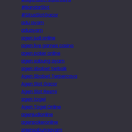
#BandarSlot
#SitusSlotGacor
adu ayam
aduayam
agen judi online
agen live games casino
agen poker online
agen sabung ayam
agen sbobet terbaik
Agen Sbobet Terpercaya
Agen Slot Gacor
Agen Slot Resmi
agen togel
Agen Togel Online
agenjudionline
agenpokeronline
agensabungayam