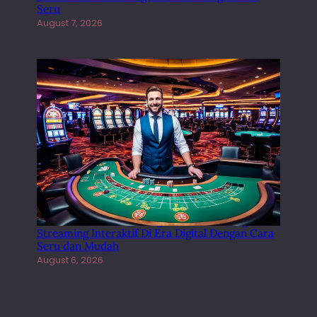
Seru
August 7, 2026
Live Games Casino Mengenal Perkembangan
Streaming Interaktif Di Era Digital Dengan Cara
Seru dan Mudah
August 6, 2026