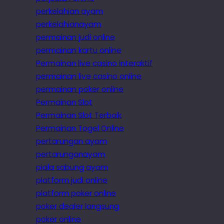
perkelahian ayam
perkelahianayam
permainan judi online
permainan kartu online
Permainan live casino interaktif
permainan live casino online
permainan poker online
Permainan Slot
Permainan Slot Terbaik
Permainan Togel Online
pertarungan ayam
pertarunganayam
piala sabung ayam
platform judi online
platform poker online
poker dealer langsung
poker online