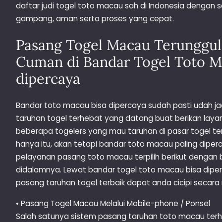
daftar judi togel toto macau sah di Indonesia dengan se
gampang, aman serta proses yang cepat.
Pasang Togel Macau Terunggul
Cuman di Bandar Togel Toto M
dipercaya
Bandar toto macau bisa dipercaya sudah pasti udah j
taruhan togel terhebat yang datang buat berikan lay
beberapa togelers yang mau taruhan di pasar togel terb
hanya itu, akan tetapi bandar toto macau paling dipe
pelayanan pasang toto macau terpilih berikut dengan
didalamnya. Lewat bandar togel toto macau bisa diper
pasang taruhan togel terbaik dapat anda cicipi secar
• Pasang Togel Macau Melalui Mobile-phone / Ponsel
Salah satunya sistem pasang taruhan toto macau terh