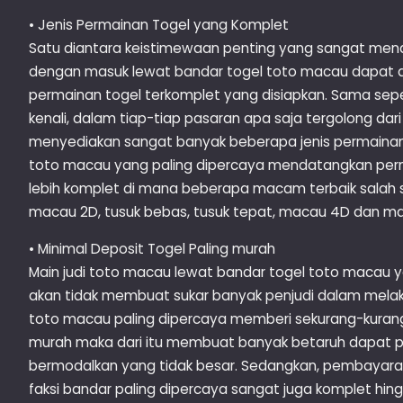
• Jenis Permainan Togel yang Komplet
Satu diantara keistimewaan penting yang sangat men
dengan masuk lewat bandar togel toto macau dapat d
permainan togel terkomplet yang disiapkan. Sama sepe
kenali, dalam tiap-tiap pasaran apa saja tergolong dar
menyediakan sangat banyak beberapa jenis permainan 
toto macau yang paling dipercaya mendatangkan pe
lebih komplet di mana beberapa macam terbaik salah s
macau 2D, tusuk bebas, tusuk tepat, macau 4D dan 
• Minimal Deposit Togel Paling murah
Main judi toto macau lewat bandar togel toto macau y
akan tidak membuat sukar banyak penjudi dalam melak
toto macau paling dipercaya memberi sekurang-kurang
murah maka dari itu membuat banyak betaruh dapat p
bermodalkan yang tidak besar. Sedangkan, pembayaran
faksi bandar paling dipercaya sangat juga komplet hin