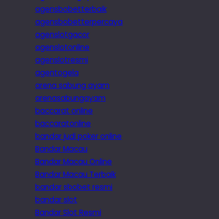
agensbobetterbaik
agensbobetterpercaya
agenslotgacor
agenslotonline
agenslotresmi
agentogela
arena sabung ayam
arenasabungayam
baccarat online
baccaratonline
bandar judi poker online
Bandar Macau
Bandar Macau Online
Bandar Macau Terbaik
bandar sbobet resmi
bandar slot
Bandar Slot Resmi