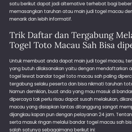
satu berikut dapat jadi alternative terhebat bagi beb
memasangkan taruhan atau main judi togel macau de
menarik dan lebih informatif.
Trik Daftar dan Tergabung Mel
Togel Toto Macau Sah Bisa dip
Untuk membuat anda dapat main judi togel macau, te
yang butuh dilaksanakan yaitu dengan mendaftarkan acc
togel lewat bandar togel toto macau sah paling diper
tergabung selaku peserta dan bisa nikmati taruhan tot
Namun demikian, buat anda yang mau masuk di bandar
dipercaya tak perlu risau dapat susah melakukan, dika
macau yang disiapkan lantas ditanggung sangat me
dijangkau kapan pun dengan pelayanan 24 jam. Tentan
serta masuk ringan melalui bandar togel macau sah bis
salah satunya sebagaimana berikut ini: