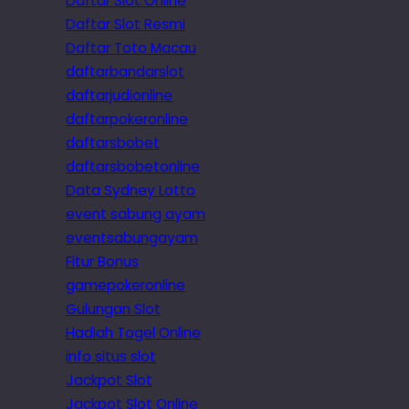
Daftar Slot Online
Daftar Slot Resmi
Daftar Toto Macau
daftarbandarslot
daftarjudionline
daftarpokeronline
daftarsbobet
daftarsbobetonline
Data Sydney Lotto
event sabung ayam
eventsabungayam
Fitur Bonus
gamepokeronline
Gulungan Slot
Hadiah Togel Online
info situs slot
Jackpot Slot
Jackpot Slot Online