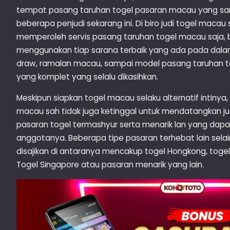
tempat pasang taruhan togel pasaran macau yang san
beberapa penjudi sekarang ini. Di biro judi togel mac
memperoleh servis pasang taruhan togel macau saja, 
menggunakan tiap sarana terbaik yang ada pada dalam
draw, ramalan macau, sampai model pasang taruhan t
yang komplet yang selalu dikasihkan.
Meskipun siapkan togel macau selaku alternatif intinya
macau sah tidak juga ketinggal untuk mendatangkan
pasaran togel termashyur serta menarik lan yang dapat
anggotanya. Beberapa tipe pasaran terhebat lain sel
disajikan di antaranya mencakup togel Hongkong, toge
Togel Singapore atau pasaran menarik yang lain.