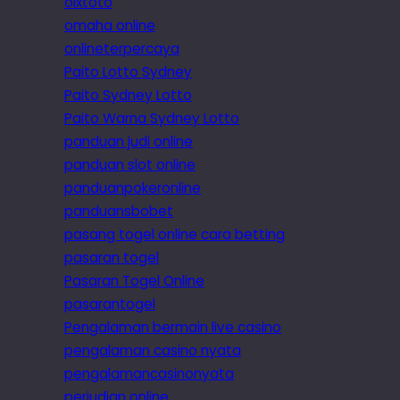
olxtoto
omaha online
onlineterpercaya
Paito Lotto Sydney
Paito Sydney Lotto
Paito Warna Sydney Lotto
panduan judi online
panduan slot online
panduanpokeronline
panduansbobet
pasang togel online cara betting
pasaran togel
Pasaran Togel Online
pasarantogel
Pengalaman bermain live casino
pengalaman casino nyata
pengalamancasinonyata
perjudian online