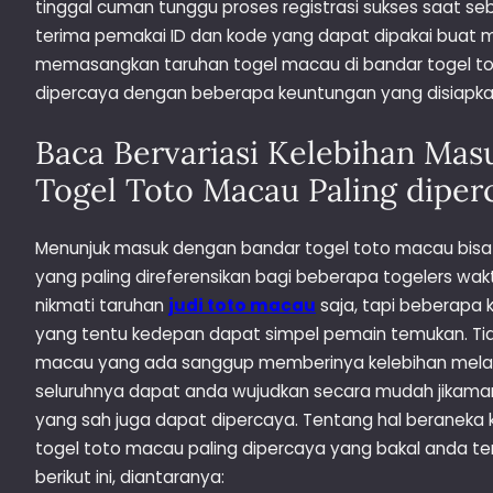
tinggal cuman tunggu proses registrasi sukses saat s
terima pemakai ID dan kode yang dapat dipakai buat
memasangkan taruhan togel macau di bandar togel t
dipercaya dengan beberapa keuntungan yang disiapka
Baca Bervariasi Kelebihan Mas
Togel Toto Macau Paling diper
Menunjuk masuk dengan bandar togel toto macau bisa d
yang paling direferensikan bagi beberapa togelers wak
nikmati taruhan
judi toto macau
saja, tapi beberapa 
yang tentu kedepan dapat simpel pemain temukan. Ti
macau yang ada sanggup memberinya kelebihan melalu
seluruhnya dapat anda wujudkan secara mudah jikama
yang sah juga dapat dipercaya. Tentang hal beraneka 
togel toto macau paling dipercaya yang bakal anda t
berikut ini, diantaranya: