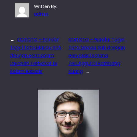
Written By:
admin
←
KOITOTO – Bandar
KOITOTO – Bandar Togel
Togel Toto Macau Sah
Toto Macau Sah dengan
dengan Bermacam
Bervariasi Sarana
Layanan Terhebat Di
Terunggul Di Rambang
Salam Babaris
Kuang
→