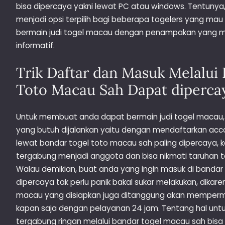
bisa dipercaya yakni lewat PC atau windows. Tentunya, 
menjadi opsi terpilih bagi beberapa togelers yang m
bermain judi togel macau dengan penampakan yang ma
informatif.
Trik Daftar dan Masuk Melalui
Toto Macau Sah Dapat diperca
Untuk membuat anda dapat bermain judi togel macau
yang butuh dijalankan yaitu dengan mendaftarkan accoun
lewat bandar togel toto macau sah paling dipercaya,
tergabung menjadi anggota dan bisa nikmati taruhan t
Walau demikian, buat anda yang ingin masuk di bandar
dipercaya tak perlu panik bakal sukar melakukan, dikare
macau yang disiapkan juga ditanggung akan memperm
kapan saja dengan pelayanan 24 jam. Tentang hal unt
tergabung ringan melalui bandar togel macau sah bisa 