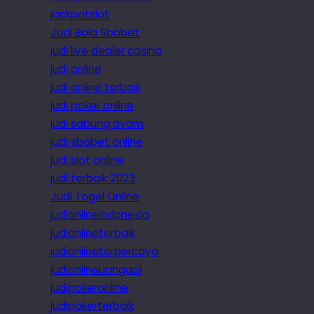
jackpotslot
Judi Bola Sbobet
judi live dealer casino
judi online
judi online terbaik
judi poker online
judi sabung ayam
judi sbobet online
judi slot online
judi terbaik 2023
Judi Togel Online
judionlineindonesia
judionlineterbaik
judionlineterpercaya
judionlineuangasli
judipokeronline
judipokerterbaik