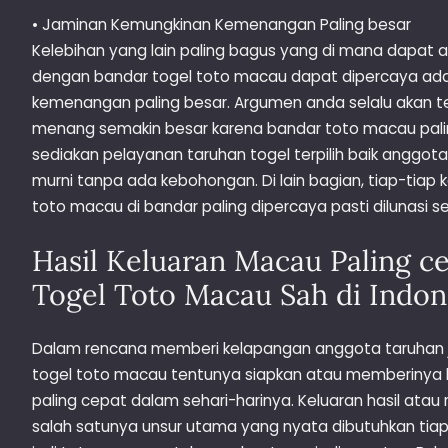
• Jaminan Kemungkinan Kemenangan Paling besar
Kelebihan yang lain paling bagus yang di mana dapat 
dengan bandar togel toto macau dapat dipercaya a
kemenangan paling besar. Argumen anda selalu akan 
menang semakin besar karena bandar toto macau pali
sediakan pelayanan taruhan togel terpilih baik anggota
murni tanpa ada kebohongan. Di lain bagian, tiap-ti
toto macau di bandar paling dipercaya pasti dilunasi s
Hasil Keluaran Macau Paling c
Togel Toto Macau Sah di Indon
Dalam rencana memberi kelapangan anggota taruhan j
togel toto macau tentunya siapkan atau memberinya k
paling cepat dalam sehari-harinya. Keluaran hasil atau 
salah satunya unsur utama yang nyata dibutuhkan tiap