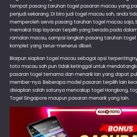
tempat pasang taruhan togel pasaran macau yang pali
penjudi sekarang. Di biro judi togel macau sah, anda 
memperoleh servis pasang taruhan togel macau saja, 
memakai tiap layanan terpilih yang berada pada dalam
ramalan macau, sampai langkah pasang taruhan toge
komplet yang terus-menerus diberi.
Biarpun siapkan togel macau sebagai opsi terpentingny
toto macau sah pun tidak ketinggal untuk mendatangkan
pasaran togel ternama dan menarik lan yang dapat pul
member-nya. Beberapa model pasaran terpilih lain kec
disiapkan salah satunya mencakup togel Hongkong, tog
Togel Singapore maupun pasaran menarik yang lain.