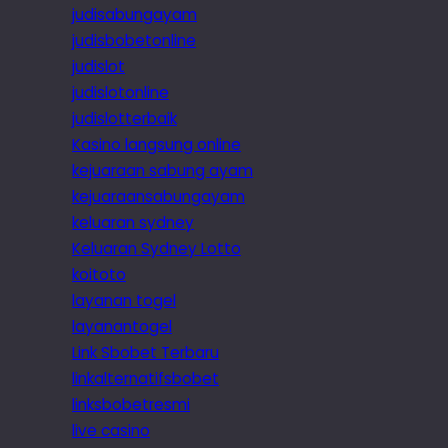
judisabungayam
judisbobetonline
judislot
judislotonline
judislotterbaik
Kasino langsung online
kejuaraan sabung ayam
kejuaraansabungayam
keluaran sydney
Keluaran Sydney Lotto
koitoto
layanan togel
layanantogel
Link Sbobet Terbaru
linkalternatifsbobet
linksbobetresmi
live casino