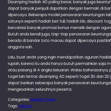
Disamping hadiah 4D paling besar, banyak juga keuntu
dapat banyak penjudi dapatkan dengan bermain di ban
dipercaya. Beberapa model penawaran keuntungan lain
satunya seperti hadiah bet full, hadiah bb, discount to
bervariasi banyak promosi bonus menarik dengan aguna
Butuh anda kenali juga, tiap-tiap penawaran keuntung
berada di bandar toto macau dapat dipercaya pastila
anggota sah.
Lalu, buat anda yang ingin mendapatkan agunan hadiah
rupiah, karena itu anda hanya butuh permainkan saja
atau pasang di 4 angka keluaran. Walau bahwasanya,
togel lain lantas disamping 4D seperti togel 3D dan 2D 
dapat berikan seberapa banyak penawaran keuntungan a
mengesankan seluruhnya peserta.
Categories:
Bandar Togel
Tags:
koitoto