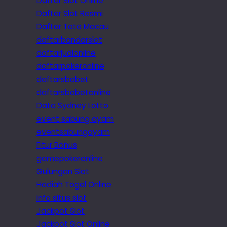
Daftar Slot Online
Daftar Slot Resmi
Daftar Toto Macau
daftarbandarslot
daftarjudionline
daftarpokeronline
daftarsbobet
daftarsbobetonline
Data Sydney Lotto
event sabung ayam
eventsabungayam
Fitur Bonus
gamepokeronline
Gulungan Slot
Hadiah Togel Online
info situs slot
Jackpot Slot
Jackpot Slot Online