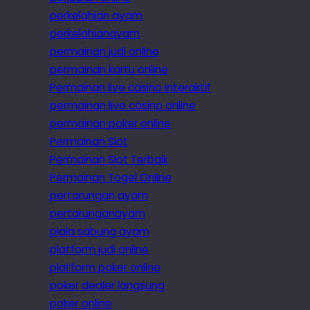
perkelahian ayam
perkelahianayam
permainan judi online
permainan kartu online
Permainan live casino interaktif
permainan live casino online
permainan poker online
Permainan Slot
Permainan Slot Terbaik
Permainan Togel Online
pertarungan ayam
pertarunganayam
piala sabung ayam
platform judi online
platform poker online
poker dealer langsung
poker online