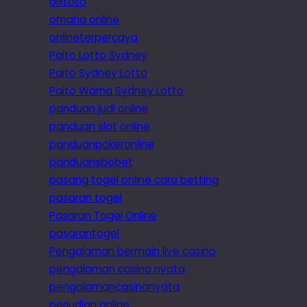
olxtoto
omaha online
onlineterpercaya
Paito Lotto Sydney
Paito Sydney Lotto
Paito Warna Sydney Lotto
panduan judi online
panduan slot online
panduanpokeronline
panduansbobet
pasang togel online cara betting
pasaran togel
Pasaran Togel Online
pasarantogel
Pengalaman bermain live casino
pengalaman casino nyata
pengalamancasinonyata
perjudian online