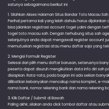
satunya sebagaimana berikut ini:
1. Silahkan Akses Halaman Situs Bandar Toto Macau Sa
Perihal pertama kali yang lebih dahulu harus dijalankan
bisa jalankan registrasi account togel yakni dengan te
togel toto macau sah. Dengan terhubung situs sah age
selanjutnya anda dapat mengawali register account jud
memutuskan registrasi atau menu daftar saja yang tela
2. Mengisi Formulir Register
Selesai dari pilih menu daftar barusan, seterusnya ban
peserta dapat disuruh mengikutkan data info diri sah pa
disiapkan. Rata-rata, pada bagian ini ada sekian banyak
dilibatkan kebanyakan mencakup nama komplet, e-mail
nama bank, nomor rekening bank dan nama rekening ba
3. Klik Daftar / Submit di Bawah
Paling akhir, silakan anda click tombol daftar atau sub