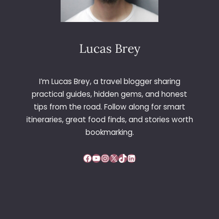
Lucas Brey
I’m Lucas Brey, a travel blogger sharing
practical guides, hidden gems, and honest
tips from the road. Follow along for smart
itineraries, great food finds, and stories worth
bookmarking.
Facebook
YouTube
Instagram
X
TikTok
LinkedIn