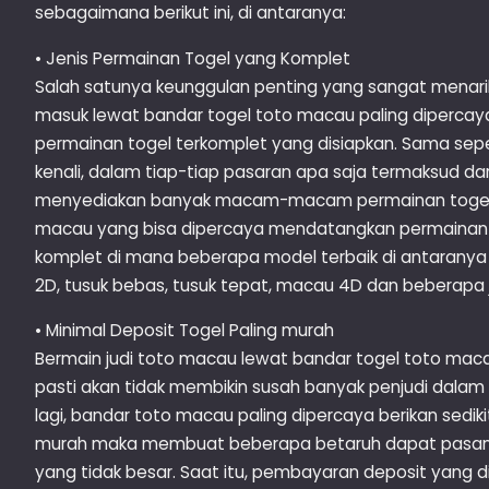
sebagaimana berikut ini, di antaranya:
• Jenis Permainan Togel yang Komplet
Salah satunya keunggulan penting yang sangat menar
masuk lewat bandar togel toto macau paling dipercay
permainan togel terkomplet yang disiapkan. Sama sepe
kenali, dalam tiap-tiap pasaran apa saja termaksud da
menyediakan banyak macam-macam permainan togel. 
macau yang bisa dipercaya mendatangkan permainan 
komplet di mana beberapa model terbaik di antaranya 
2D, tusuk bebas, tusuk tepat, macau 4D dan beberapa je
• Minimal Deposit Togel Paling murah
Bermain judi toto macau lewat bandar togel toto mac
pasti akan tidak membikin susah banyak penjudi dalam
lagi, bandar toto macau paling dipercaya berikan sediki
murah maka membuat beberapa betaruh dapat pasang
yang tidak besar. Saat itu, pembayaran deposit yang di