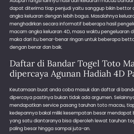
Adapun fungsi lainnya hasil dari keluaran macau banda
dapat diterima tiap penjudi yaitu sanggup bikin bettor
angka keluaran dengan lebih bagus. Masalahnya keluara
menghadirkan secara informatif beberapa hasil pengel
macam angka keluaran 4D, masa waktu pengeluaran d
maka dari itu benar-benar ringan untuk beberapa be
dengan benar dan baik.
Daftar di Bandar Togel Toto M
dipercaya Agunan Hadiah 4D Pa
Keutamaan buat anda coba masuk dan daftar di banda
dipercaya pastinya bukan tidak ada argumen. Selainn
mendapatkan service pasang taruhan toto macau, tiap-
kedepannya bakal miliki kesempatan besar mendapat 
yang satu diantaranya bisa diperoleh lewat taruhan t
paling besar hingga sampai juta-an.