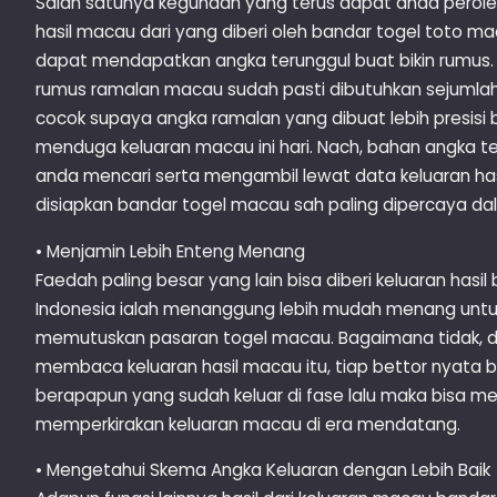
Salah satunya kegunaan yang terus dapat anda perol
hasil macau dari yang diberi oleh bandar togel toto ma
dapat mendapatkan angka terunggul buat bikin rumus
rumus ramalan macau sudah pasti dibutuhkan sejumlah
cocok supaya angka ramalan yang dibuat lebih presisi
menduga keluaran macau ini hari. Nach, bahan angka t
anda mencari serta mengambil lewat data keluaran ha
disiapkan bandar togel macau sah paling dipercaya dal
• Menjamin Lebih Enteng Menang
Faedah paling besar yang lain bisa diberi keluaran hasi
Indonesia ialah menanggung lebih mudah menang untu
memutuskan pasaran togel macau. Bagaimana tidak, 
membaca keluaran hasil macau itu, tiap bettor nyata
berapapun yang sudah keluar di fase lalu maka bisa m
memperkirakan keluaran macau di era mendatang.
• Mengetahui Skema Angka Keluaran dengan Lebih Baik