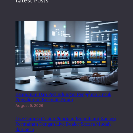
Latest Posts
Judi Online Panduan Memahami Aspek
Keamanan Dan Perlindungan Pengguna Untuk
Pengalaman Bermain Aman
August 9, 2026
Live Games Casino Panduan Memahami Konsep
Permainan Dengan Live Dealer Secara Mudah
dan Seru