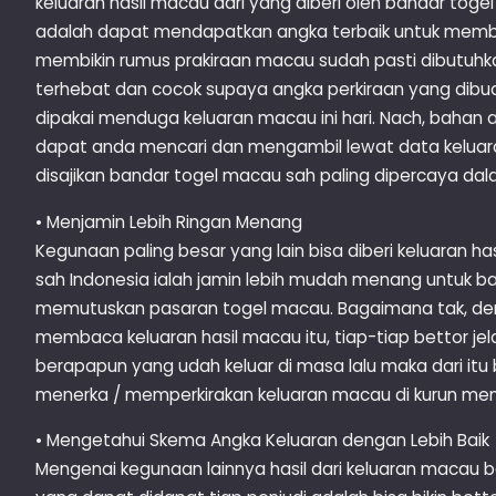
keluaran hasil macau dari yang diberi oleh bandar toge
adalah dapat mendapatkan angka terbaik untuk membi
membikin rumus prakiraan macau sudah pasti dibutuh
terhebat dan cocok supaya angka perkiraan yang dibuat
dipakai menduga keluaran macau ini hari. Nach, bahan a
dapat anda mencari dan mengambil lewat data keluara
disajikan bandar togel macau sah paling dipercaya dala
• Menjamin Lebih Ringan Menang
Kegunaan paling besar yang lain bisa diberi keluaran h
sah Indonesia ialah jamin lebih mudah menang untuk b
memutuskan pasaran togel macau. Bagaimana tak, de
membaca keluaran hasil macau itu, tiap-tiap bettor jel
berapapun yang udah keluar di masa lalu maka dari i
menerka / memperkirakan keluaran macau di kurun me
• Mengetahui Skema Angka Keluaran dengan Lebih Baik
Mengenai kegunaan lainnya hasil dari keluaran macau 