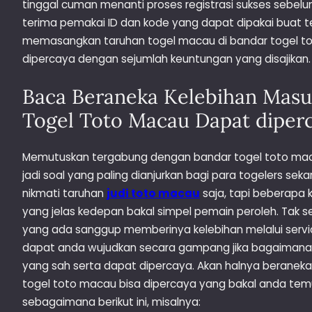
tinggal cuman menanti proses registrasi sukses sebe
terima pemakai ID dan kode yang dapat dipakai buat 
memasangkan taruhan togel macau di bandar togel to
dipercaya dengan sejumlah keuntungan yang disajikan.
Baca Beraneka Kelebihan Masu
Togel Toto Macau Dapat diper
Memutuskan tergabung dengan bandar togel toto maca
jadi soal yang paling dianjurkan bagi para togelers seka
nikmati taruhan
judi toto macau
saja, tapi beberapa 
yang jelas kedepan bakal simpel pemain peroleh. Tak
yang ada sanggup memberinya kelebihan melalui serv
dapat anda wujudkan secara gampang jika bagaimana
yang sah serta dapat dipercaya. Akan halnya beraneka
togel toto macau bisa dipercaya yang bakal anda temu
sebagaimana berikut ini, misalnya: