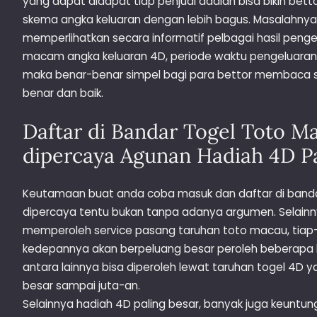
yang dapat didapat tiap penjudi adalah bisa bikin bet
skema angka keluaran dengan lebih bagus. Masalahnya 
memperlihatkan secara informatif pelbagai hasil peng
macam angka keluaran 4D, periode waktu pengeluaran
maka benar-benar simpel bagi para bettor membaca
benar dan baik.
Daftar di Bandar Togel Toto M
dipercaya Agunan Hadiah 4D Pa
Keutamaan buat anda coba masuk dan daftar di band
dipercaya tentu bukan tanpa adanya argumen. Selain
memperoleh service pasang taruhan toto macau, tiap-t
kedepannya akan berpeluang besar peroleh beberapa
antara lainnya bisa diperoleh lewat taruhan togel 4D 
besar sampai juta-an.
Selainnya hadiah 4D paling besar, banyak juga keuntu