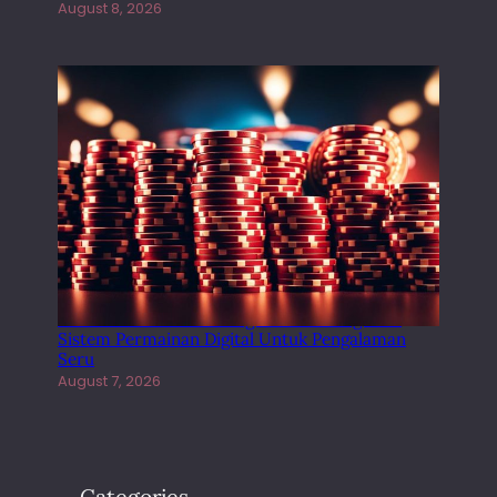
August 8, 2026
Live Games Casino Mengenal Teknologi Dan
Sistem Permainan Digital Untuk Pengalaman
Seru
August 7, 2026
Categories