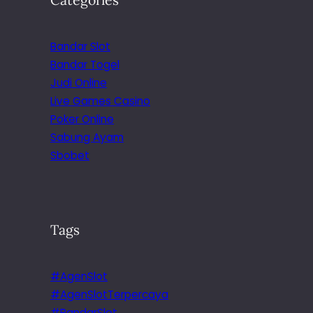
Bandar Slot
Bandar Togel
Judi Online
Live Games Casino
Poker Online
Sabung Ayam
Sbobet
Tags
#AgenSlot
#AgenSlotTerpercaya
#BandarSlot