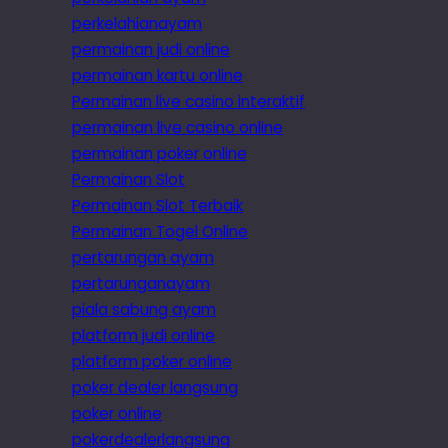
perkelahianayam
permainan judi online
permainan kartu online
Permainan live casino interaktif
permainan live casino online
permainan poker online
Permainan Slot
Permainan Slot Terbaik
Permainan Togel Online
pertarungan ayam
pertarunganayam
piala sabung ayam
platform judi online
platform poker online
poker dealer langsung
poker online
pokerdealerlangsung