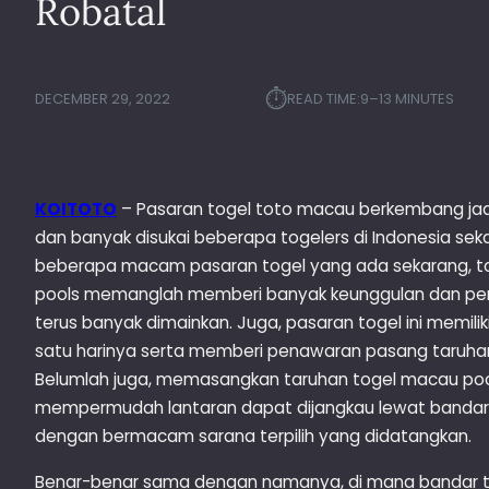
Robatal
⏱︎
DECEMBER 29, 2022
READ TIME:
9–13 MINUTES
KOITOTO
– Pasaran togel toto macau berkembang jadi 
dan banyak disukai beberapa togelers di Indonesia se
beberapa macam pasaran togel yang ada sekarang, 
pools memanglah memberi banyak keunggulan dan pe
terus banyak dimainkan. Juga, pasaran togel ini memiliki 
satu harinya serta memberi penawaran pasang taruha
Belumlah juga, memasangkan taruhan togel macau pool
mempermudah lantaran dapat dijangkau lewat bandar t
dengan bermacam sarana terpilih yang didatangkan.
Benar-benar sama dengan namanya, di mana bandar t