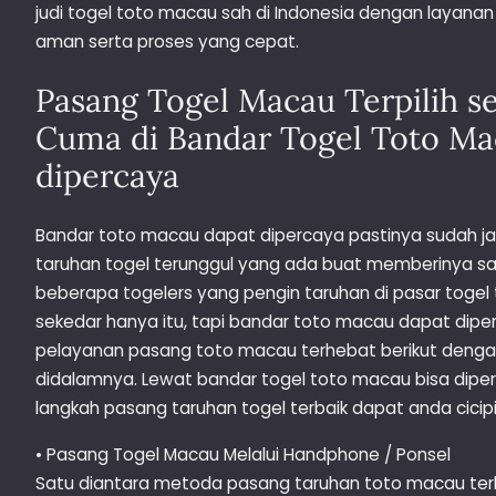
judi togel toto macau sah di Indonesia dengan layanan
aman serta proses yang cepat.
Pasang Togel Macau Terpilih 
Cuma di Bandar Togel Toto Ma
dipercaya
Bandar toto macau dapat dipercaya pastinya sudah ja
taruhan togel terunggul yang ada buat memberinya s
beberapa togelers yang pengin taruhan di pasar togel t
sekedar hanya itu, tapi bandar toto macau dapat dip
pelayanan pasang toto macau terhebat berikut deng
didalamnya. Lewat bandar togel toto macau bisa diper
langkah pasang taruhan togel terbaik dapat anda cicip
• Pasang Togel Macau Melalui Handphone / Ponsel
Satu diantara metoda pasang taruhan toto macau ter