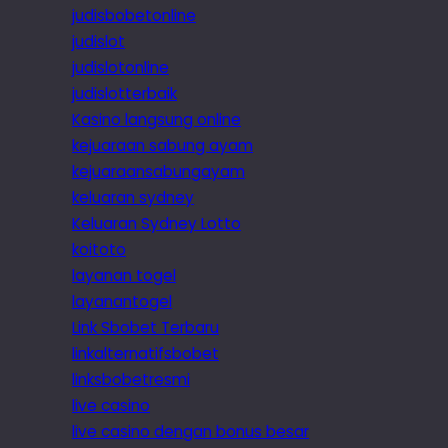
judisbobetonline
judislot
judislotonline
judislotterbaik
Kasino langsung online
kejuaraan sabung ayam
kejuaraansabungayam
keluaran sydney
Keluaran Sydney Lotto
koitoto
layanan togel
layanantogel
Link Sbobet Terbaru
linkalternatifsbobet
linksbobetresmi
live casino
live casino dengan bonus besar