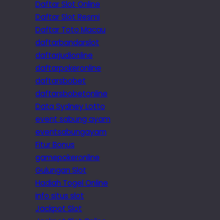
Daftar Slot Online
Daftar Slot Resmi
Daftar Toto Macau
daftarbandarslot
daftarjudionline
daftarpokeronline
daftarsbobet
daftarsbobetonline
Data Sydney Lotto
event sabung ayam
eventsabungayam
Fitur Bonus
gamepokeronline
Gulungan Slot
Hadiah Togel Online
info situs slot
Jackpot Slot