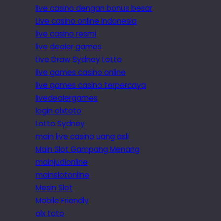
live casino dengan bonus besar
Live casino online Indonesia
live casino resmi
live dealer games
Live Draw Sydney Lotto
live games casino online
live games casino terpercaya
livedealergames
login olxtoto
Lotto Sydney
main live casino uang asli
Main Slot Gampang Menang
mainjudionline
mainslotonline
Mesin Slot
Mobile Friendly
olx toto