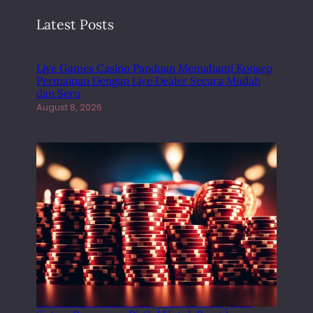
Latest Posts
Live Games Casino Panduan Memahami Konsep
Permainan Dengan Live Dealer Secara Mudah
dan Seru
August 8, 2026
Live Games Casino Mengenal Teknologi Dan