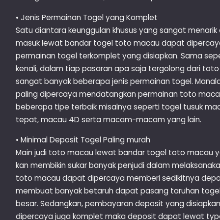
• Jenis Permainan Togel yang Komplet
Satu diantara keunggulan khusus yang sangat menarik
masuk lewat bandar togel toto macau dapat diperca
permainan togel terkomplet yang disiapkan. Sama sepe
kenali, dalam tiap pasaran apa saja tergolong dari to
sangat banyak beberapa jenis permainan togel. Manal
paling dipercaya mendatangkan permainan toto macau
beberapa tipe terbaik misalnya seperti togel tusuk mac
tepat, macau 4D serta macam-macam yang lain.
• Minimal Deposit Togel Paling murah
Main judi toto macau lewat bandar togel toto macau y
kan membikin sukar banyak penjudi dalam melaksanakann
toto macau dapat dipercaya memberi sedikitnya depos
membuat banyak betaruh dapat pasang taruhan togel
besar. Sedangkan, pembayaran deposit yang disiapkan
dipercaya juga komplet maka deposit dapat lewat ty