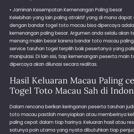
• Jaminan Kesempatan Kemenangan Paling besar
Kelebihan yang lain paling atraktif yang di mana dapa
dengan bandar togel toto macau bisa dipercaya ada
kemenangan paling besar. Argumen anda selalu akan t
menang makin besar karena bandar toto macau paling 
service taruhan togel terpilih baik pesertanya yang pal
manipulasi. Di lain sisi, tiap kemenangan peserta main
dipercaya akan dilunasi secara realitas.
Hasil Keluaran Macau Paling c
Togel Toto Macau Sah di Indon
Dalam rencana berikan keringanan peserta taruhan jud
toto macau pastilah menyiapkan atau memberinya kel
paling cepat dalam tiap harinya. Keluaran hasil atau res
satunya poin utama yang nyata dibutuhkan tiap penjudi