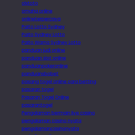
olxtoto
omaha online
onlineterpercaya
Paito Lotto Sydney
Paito Sydney Lotto
Paito Warna Sydney Lotto
panduan judi online
panduan slot online
panduanpokeronline
panduansbobet
pasang togel online cara betting
pasaran togel
Pasaran Togel Online
pasarantogel
Pengalaman bermain live casino
pengalaman casino nyata
pengalamancasinonyata