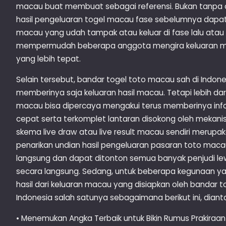
macau buat membuat sebagai referensi. Bukan tanpa
hasil pengeluaran togel macau fase sebelumnya dapa
macau yang udah tampak atau keluar di fase lalu atau
mempermudah beberapa anggota mengira keluaran mac
yang lebih tepat.
Selain tersebut, bandar togel toto macau sah di Indo
memberinya saja keluaran hasil macau. Tetapi lebih dar
macau bisa dipercaya mengakui terus memberinya info 
cepat serta terkomplet lantaran disokong oleh mekani
skema live draw atau live result macau sendiri merup
penarikan undian hasil pengeluaran pasaran toto maca
langsung dan dapat ditonton semua banyak penjudi l
secara langsung. Sedang, untuk beberapa kegunaan y
hasil dari keluaran macau yang disiapkan oleh bandar 
Indonesia salah satunya sebagaimana berikut ini, diant
• Menemukan Angka Terbaik untuk Bikin Rumus Prakiraan