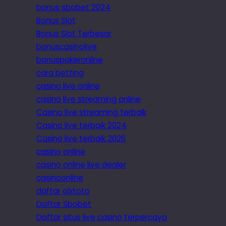
bonus sbobet 2024
Bonus Slot
Bonus Slot Terbesar
bonuscasinolive
bonuspokeronline
cara betting
casino live online
casino live streaming online
Casino live streaming terbaik
Casino live terbaik 2024
Casino live terbaik 2026
casino online
casino online live dealer
casinoonline
daftar olxtoto
Daftar Sbobet
Daftar situs live casino terpercaya