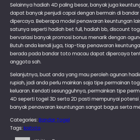
Selainnya hadiah 4D paling besar, banyak juga keuntu
dapat banyak penjudi capai dengan bermain di bandar
dipercaya. Beberapa model penawaran keuntungan lain
satunya seperti hadiah bet full, hadiah bb, discount to
bervariasi banyak promosi bonus menarik dengan aguna
Butuh anda kenali juga, tiap-tiap penawaran keuntunga
berada pada bandar toto macau dapat dipercaya tent
anggota sah.
Selanjutnya, buat anda yang mau peroleh agunan hadia
rupiah, jadi anda perlu mainkan saja tipe permainan to
keluaran. Kendati sesungguhnya, permainkan tipe permai
4D seperti togel 3D serta 2D pasti mempunyai potensi
banyak penawaran keuntungan sangat bagus serta m
Categories:
Bandar Togel
Tags:
koitoto