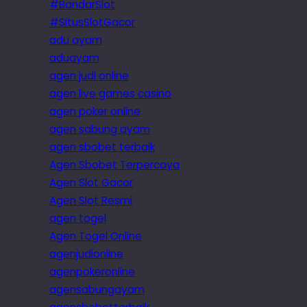
#BandarSlot
#SitusSlotGacor
adu ayam
aduayam
agen judi online
agen live games casino
agen poker online
agen sabung ayam
agen sbobet terbaik
Agen Sbobet Terpercaya
Agen Slot Gacor
Agen Slot Resmi
agen togel
Agen Togel Online
agenjudionline
agenpokeronline
agensabungayam