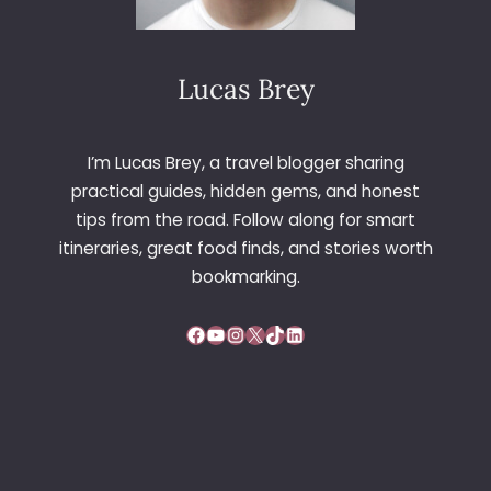
Lucas Brey
I’m Lucas Brey, a travel blogger sharing
practical guides, hidden gems, and honest
tips from the road. Follow along for smart
itineraries, great food finds, and stories worth
bookmarking.
Facebook
YouTube
Instagram
X
TikTok
LinkedIn