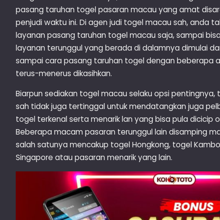
pasang taruhan togel pasaran macau yang amat disa
penjudi waktu ini. Di agen judi togel macau sah, anda
layanan pasang taruhan togel macau saja, sampai bis
layanan terunggul yang berada di dalamnya dimulai dari
sampai cara pasang taruhan togel dengan beberapa al
terus-menerus dikasihkan.
Biarpun sediakan togel macau selaku opsi pentingnya,
sah tidak juga tertinggal untuk mendatangkan juga pel
togel terkenal serta menarik lan yang bisa pula dicici
Beberapa macam pasaran terunggul lain disamping ma
salah satunya mencakup togel Hongkong, togel Kamboj
Singapore atau pasaran menarik yang lain.