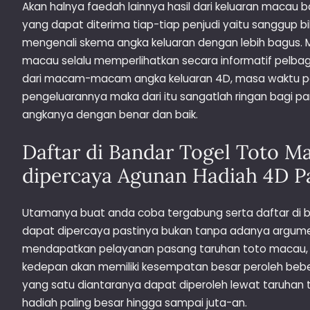
Akan halnya faedah lainnya hasil dari keluaran macau 
yang dapat diterima tiap-tiap penjudi yaitu sanggup bi
mengenali skema angka keluaran dengan lebih bagus. M
macau selalu memperlihatkan secara informatif pelbaga
dari macam-macam angka keluaran 4D, masa waktu p
pengeluarannya maka dari itu sangatlah ringan bagi
angkanya dengan benar dan baik.
Daftar di Bandar Togel Toto M
dipercaya Agunan Hadiah 4D Pa
Utamanya buat anda coba tergabung serta daftar di 
dapat dipercaya pastinya bukan tanpa adanya argum
mendapatkan pelayanan pasang taruhan toto macau, ti
kedepan akan memiliki kesempatan besar peroleh bebe
yang satu diantaranya dapat diperoleh lewat taruhan
hadiah paling besar hingga sampai juta-an.