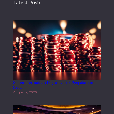
Latest Posts
Live Games Casino Mengenal Teknologi Dan
Sistem Permainan Digital Untuk Pengalaman
Seru
August 7, 2026