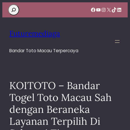
Search
Facebook
YouTube
Instagram
X
TikTok
Linke
Futuremediaga
Bandar Toto Macau Terpercaya
KOITOTO – Bandar
Togel Toto Macau Sah
dengan Beraneka
Layanan Terpilih Di