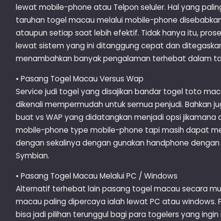
lewat mobile-phone atau Telpon seluler. Hal yang pali
taruhan togel macau melalui mobile-phone disebabkan
ataupun setiap saat lebih efektif. Tidak hanya itu, p
lewat sistem yang ini ditanggung cepat dan ditegaska
menambahkan banyak pengalaman terhebat dalam tar
• Pasang Togel Macau Versus Wap
Service judi togel yang disajikan bandar togel toto m
dikenali mempermudah untuk semua penjudi. Bahkan ju
buat vs WAP yang didatangkan menjadi opsi jikamana a
mobile-phone type mobile-phone tapi masih dapat m
dengan sekalinya dengan gunakan handphone dengan st
Symbian.
• Pasang Togel Macau Melalui PC / Windows
Alternatif terhebat lain pasang togel macau secara mu
macau paling dipercaya ialah lewat PC atau windows. P
bisa jadi pilihan terunggul bagi para togelers yang in