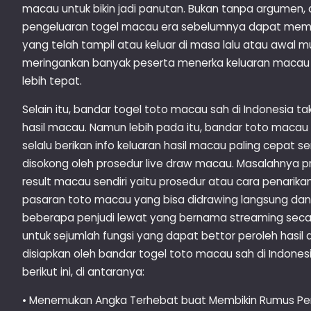
macau untuk bikin jadi panutan. Bukan tanpa argumen, 
pengeluaran togel macau era sebelumnya dapat mem
yang telah tampil atau keluar di masa lalu atau awal mu
meringankan banyak peserta menerka keluaran macau i
lebih tepat.
Selain itu, bandar togel toto macau sah di Indonesia ta
hasil macau. Namun lebih pada itu, bandar toto macau
selalu berikan info keluaran hasil macau paling cepat s
disokong oleh prosedur live draw macau. Masalahnya pr
result macau sendiri yaitu prosedur atau cara penarika
pasaran toto macau yang bisa didrawing langsung da
beberapa penjudi lewat yang bernama streaming secar
untuk sejumlah fungsi yang dapat bettor peroleh hasil
disiapkan oleh bandar togel toto macau sah di Indones
berikut ini, di antaranya:
• Menemukan Angka Terhebat buat Membikin Rumus Per