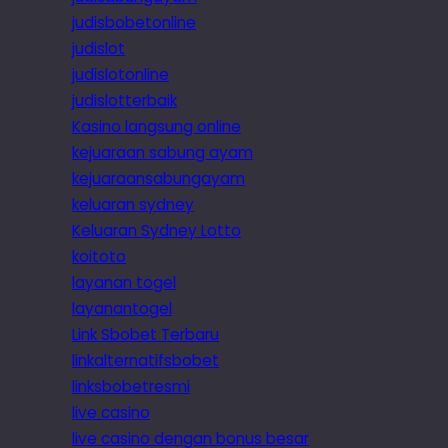
judisbobetonline
judislot
judislotonline
judislotterbaik
Kasino langsung online
kejuaraan sabung ayam
kejuaraansabungayam
keluaran sydney
Keluaran Sydney Lotto
koitoto
layanan togel
layanantogel
Link Sbobet Terbaru
linkalternatifsbobet
linksbobetresmi
live casino
live casino dengan bonus besar