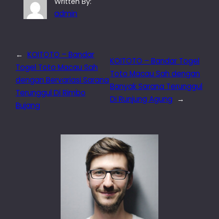
Written By:
admin
←
KOITOTO – Bandar
KOITOTO – Bandar Togel
Togel Toto Macau Sah
Toto Macau Sah dengan
dengan Bervariasi Sarana
Banyak Sarana Terunggul
Terunggul Di Rimbo
Di Runjung Agung
→
Bujang