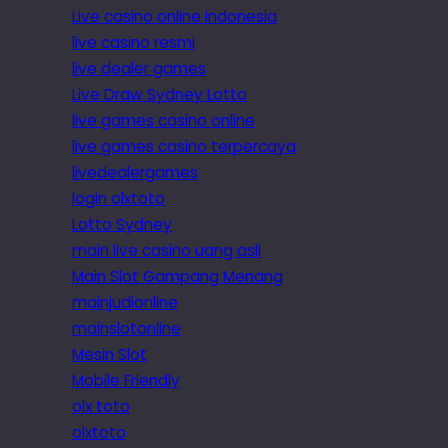
Live casino online Indonesia
live casino resmi
live dealer games
Live Draw Sydney Lotto
live games casino online
live games casino terpercaya
livedealergames
login olxtoto
Lotto Sydney
main live casino uang asli
Main Slot Gampang Menang
mainjudionline
mainslotonline
Mesin Slot
Mobile Friendly
olx toto
olxtoto