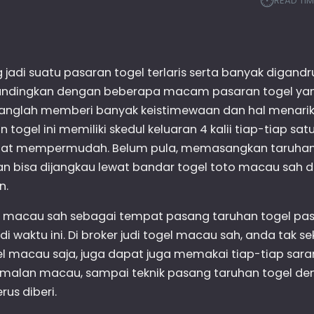
⏱︎
READ TIM
adi suatu pasaran togel terlaris serta banyak digandr
 Dibandingkan dengan beberapa macam pasaran togel ya
anglah memberi banyak keistimewaan dan hal menarik
gel ini memiliki skedul keluaran 4 kalii tiap-tiap sat
at mempermudah. Belum pula, memasangkan taruhan
n bisa dijangkau lewat bandar togel toto macau sah d
n.
to macau sah sebagai tempat pasang taruhan togel pa
waktu ini. Di broker judi togel macau sah, anda tak s
 macau saja, juga dapat juga memakai tiap-tiap sara
ramalan macau, sampai teknik pasang taruhan togel d
us diberi.