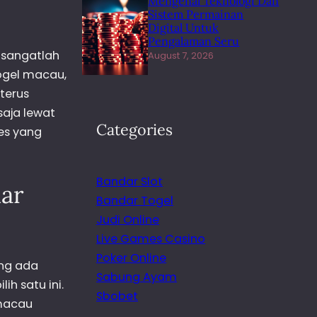
Mengenal Teknologi Dan
Sistem Permainan
Digital Untuk
Pengalaman Seru
 sangatlah
August 7, 2026
ogel macau,
terus
aja lewat
Categories
ses yang
Bandar Slot
dar
Bandar Togel
Judi Online
Live Games Casino
Poker Online
ang ada
Sabung Ayam
h satu ini.
Sbobet
 macau