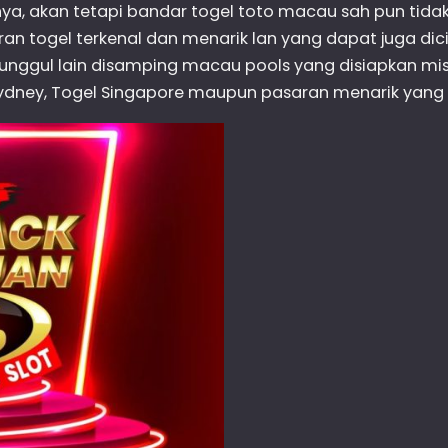
ya, akan tetapi bandar togel toto macau sah pun tidak
n togel terkenal dan menarik lan yang dapat juga dici
nggul lain disamping macau pools yang disiapkan mi
ydney, Togel Singapore maupun pasaran menarik yang l