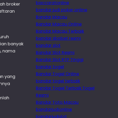
baccaratonline
ah broker
bandar judi poker online
aftaran
Bandar Macau
Bandar Macau Online
Bandar Macau Terbaik
uruh
bandar sbobet resmi
kian banyak
bandar slot
n, nama
Bandar Slot Resmi
Bandar Slot RTP Tinggi
bandar togel
Bandar Togel Online
san yang
bandar togel terbaik
umnya
Bandar Togel Terbaik Togel
Resmi
mlah
Bandar Toto Macau
bandarjudionline
bandarjudislot