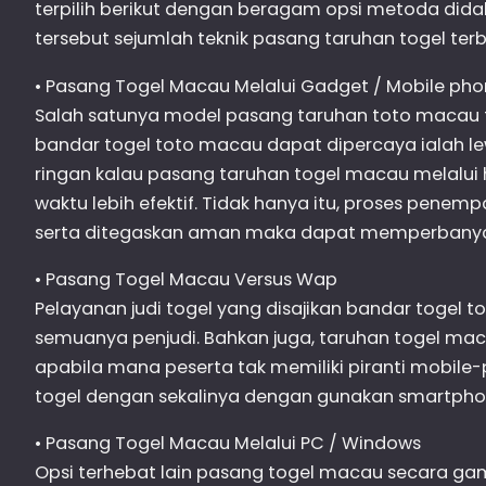
terpilih berikut dengan beragam opsi metoda dida
tersebut sejumlah teknik pasang taruhan togel t
• Pasang Togel Macau Melalui Gadget / Mobile ph
Salah satunya model pasang taruhan toto macau 
bandar togel toto macau dapat dipercaya ialah le
ringan kalau pasang taruhan togel macau melalu
waktu lebih efektif. Tidak hanya itu, proses pene
serta ditegaskan aman maka dapat memperbanyak
• Pasang Togel Macau Versus Wap
Pelayanan judi togel yang disajikan bandar togel
semuanya penjudi. Bahkan juga, taruhan togel mac
apabila mana peserta tak memiliki piranti mobi
togel dengan sekalinya dengan gunakan smartphon
• Pasang Togel Macau Melalui PC / Windows
Opsi terhebat lain pasang togel macau secara ga