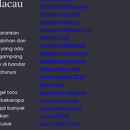
Macau
bandarsbobetonline
bandarslotonline
bandarslotresmi
bandarslotterpercaya
sarankan
bandartogel
lebihan dan
bandartogelterbaik
 yang ada
blackjack streaming
a gampang
blackjackstreaming
k di bandar
bonus casino live
atunya:
bonus sbobet 2024
Bonus Slot
Bonus Slot Terbesar
el toto
bonuscasinolive
g beberapa
bonuspokeronline
gat banyak
cara betting
gkan
casino live online
tusuk