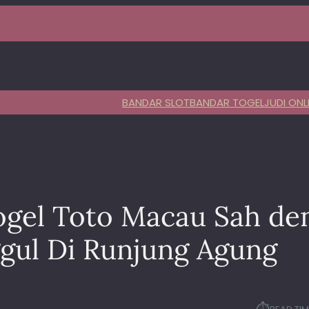
BANDAR SLOT
BANDAR TOGEL
JUDI ONL
gel Toto Macau Sah de
gul Di Runjung Agung