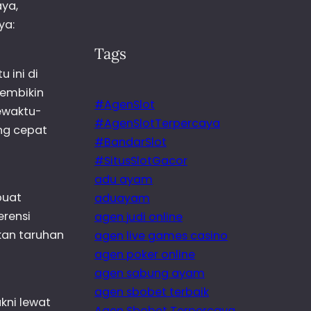
aya,
ya:
Tags
 ini di
membikin
#AgenSlot
ewaktu-
#AgenSlotTerpercaya
ung cepat
#BandarSlot
#SitusSlotGacor
adu ayam
buat
aduayam
erensi
agen judi online
kan taruhan
agen live games casino
agen poker online
agen sabung ayam
agen sbobet terbaik
kni lewat
Agen Sbobet Terpercaya