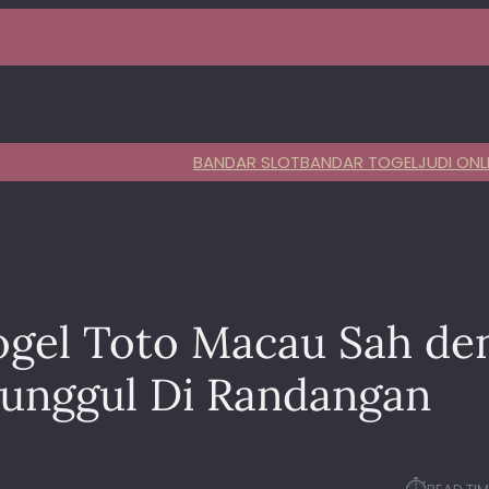
BANDAR SLOT
BANDAR TOGEL
JUDI ONL
gel Toto Macau Sah de
unggul Di Randangan