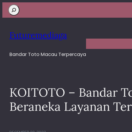
Search
Futuremediaga
Bandar Toto Macau Terpercaya
KOITOTO – Bandar To
Beraneka Layanan Ter