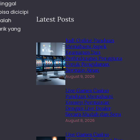
tinggal
sa dicicipi
Latest Posts
salah
rik yang
Judi Online Panduan
Memahami Aspek
Keamanan Dan
Perlindungan Pengguna
Untuk Pengalaman
Bermain Aman
August 9, 2026
Live Games Casino
Panduan Memahami
Konsep Permainan
Dengan Live Dealer
Secara Mudah dan Seru
August 8, 2026
Live Games Casino