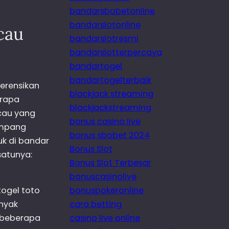
bandarsbobetonline
bandarslotonline
cau
bandarslotresmi
bandarslotterpercaya
bandartogel
bandartogelterbaik
erensikan
blackjack streaming
erapa
blackjackstreaming
cau yang
bonus casino live
ampang
bonus sbobet 2024
k di bandar
Bonus Slot
satunya:
Bonus Slot Terbesar
bonuscasinolive
bonuspokeronline
ogel toto
cara betting
nyak
casino live online
k beberapa