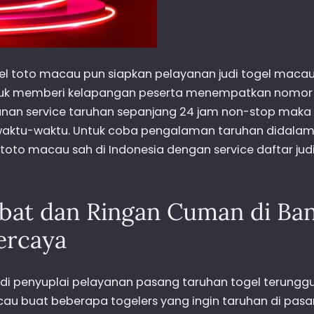
gel toto macau pun siapkan pelayanan judi togel macau
tuk memberi kelapangan peserta menempatkan nomor 
nan service taruhan sepanjang 24 jam non-stop maka d
waktu-waktu. Untuk coba pengalaman taruhan didalam
 toto macau sah di Indonesia dengan service daftar jud
bat dan Ringan Cuman di Ba
ercaya
di penyuplai pelayanan pasang taruhan togel terunggu
u buat beberapa togelers yang ingin taruhan di pasar