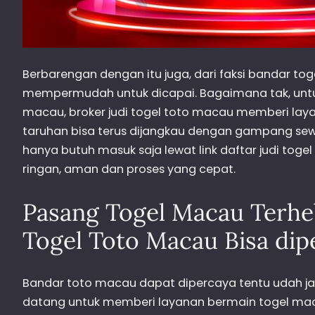
Berbarengan dengan itu juga, dari faksi bandar to
mempermudah untuk dicapai. Bagaimana tak, un
macau, broker judi togel toto macau memberi laya
taruhan bisa terus dijangkau dengan gampang se
hanya butuh masuk saja lewat link daftar judi togel
ringan, aman dan proses yang cepat.
Pasang Togel Macau Terhe
Togel Toto Macau Bisa dip
Bandar toto macau dapat dipercaya tentu udah ja
datang untuk memberi layanan bermain togel maca