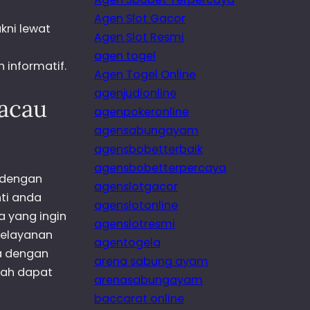
Agen Slot Gacor
kni lewat
Agen Slot Resmi
agen togel
informatif.
Agen Togel Online
agenjudionline
Macau
agenpokeronline
agensabungayam
agensbobetterbaik
agensbobetterpercaya
u dengan
agenslotgacor
nti anda
agenslotonline
a yang ingin
agenslotresmi
pelayanan
agentogela
a dengan
arena sabung ayam
sah dapat
arenasabungayam
baccarat online