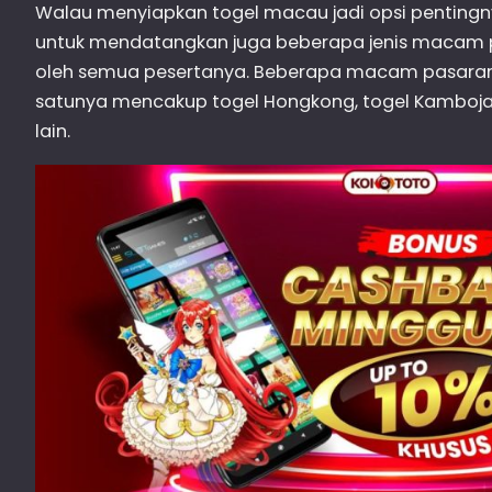
Walau menyiapkan togel macau jadi opsi pentingny
untuk mendatangkan juga beberapa jenis macam pas
oleh semua pesertanya. Beberapa macam pasaran t
satunya mencakup togel Hongkong, togel Kamboja
lain.