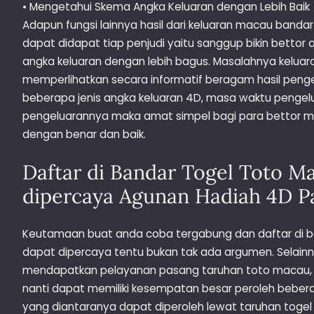
• Mengetahui Skema Angka Keluaran dengan Lebih Baik
Adapun fungsi lainnya hasil dari keluaran macau banda
dapat didapat tiap penjudi yaitu sanggup bikin bettor 
angka keluaran dengan lebih bagus. Masalahnya keluar
memperlihatkan secara informatif beragam hasil peng
beberapa jenis angka keluaran 4D, masa waktu penge
pengeluarannya maka amat simpel bagi para bettor
dengan benar dan baik.
Daftar di Bandar Togel Toto M
dipercaya Agunan Hadiah 4D Pa
Keutamaan buat anda coba tergabung dan daftar di b
dapat dipercaya tentu bukan tak ada argumen. Selain
mendapatkan pelayanan pasang taruhan toto macau, ti
nanti dapat memiliki kesempatan besar peroleh bebera
yang diantaranya dapat diperoleh lewat taruhan toge