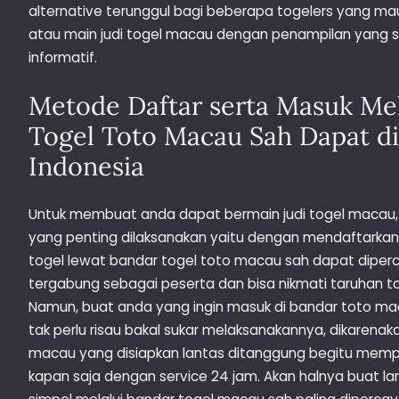
alternative terunggul bagi beberapa togelers yang 
atau main judi togel macau dengan penampilan yang s
informatif.
Metode Daftar serta Masuk Mel
Togel Toto Macau Sah Dapat d
Indonesia
Untuk membuat anda dapat bermain judi togel macau
yang penting dilaksanakan yaitu dengan mendaftarkan a
togel lewat bandar togel toto macau sah dapat diper
tergabung sebagai peserta dan bisa nikmati taruhan t
Namun, buat anda yang ingin masuk di bandar toto ma
tak perlu risau bakal sukar melaksanakannya, dikarena
macau yang disiapkan lantas ditanggung begitu mem
kapan saja dengan service 24 jam. Akan halnya buat l