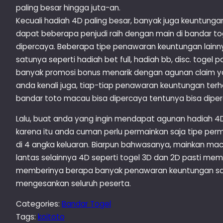
paling besar hingga juta-an.
Kecuali hadiah 4D paling besar, banyak juga keuntunga
dapat beberapa penjudi raih dengan main di bandar to
dipercaya. Beberapa tipe penawaran keuntungan lainny
satunya seperti hadiah bet full, hadiah bb, disc. toge
banyak promosi bonus menarik dengan agunan claim y
anda kenali juga, tiap-tiap penawaran keuntungan ter
bandar toto macau bisa dipercaya tentunya bisa dipe
Lalu, buat anda yang ingin mendapat agunan hadiah 4D 
karena itu anda cuman perlu permainkan saja tipe per
di 4 angka keluaran. Biarpun bahwasanya, mainkan mac
lantas selainnya 4D seperti togel 3D dan 2D pasti memil
memberinya berapa banyak penawaran keuntungan s
mengesankan seluruh peserta.
Categories:
Bandar Togel
Tags:
koitoto