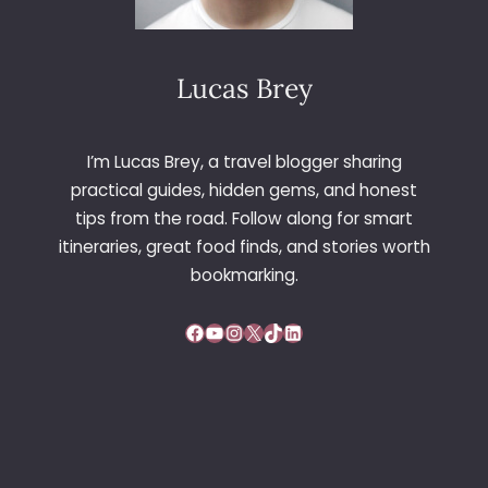
Lucas Brey
I’m Lucas Brey, a travel blogger sharing
practical guides, hidden gems, and honest
tips from the road. Follow along for smart
itineraries, great food finds, and stories worth
bookmarking.
Facebook
YouTube
Instagram
X
TikTok
LinkedIn