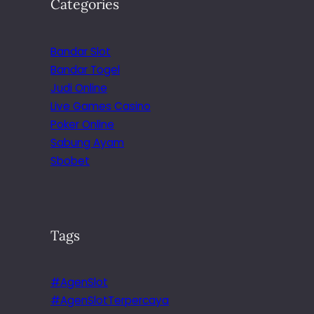
Categories
Bandar Slot
Bandar Togel
Judi Online
Live Games Casino
Poker Online
Sabung Ayam
Sbobet
Tags
#AgenSlot
#AgenSlotTerpercaya