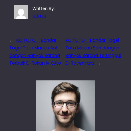
Written By:
admin
←
KOITOTO – Bandar
KOITOTO – Bandar Togel
Togel Toto Macau Sah
Toto Macau Sah dengan
dengan Banyak Sarana
Banyak Sarana Terunggul
Terbaik Di Rokan Iv Koto
Di Ravenirara
→