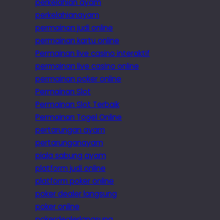
perkelahian ayam
perkelahianayam
permainan judi online
permainan kartu online
Permainan live casino interaktif
permainan live casino online
permainan poker online
Permainan Slot
Permainan Slot Terbaik
Permainan Togel Online
pertarungan ayam
pertarunganayam
piala sabung ayam
platform judi online
platform poker online
poker dealer langsung
poker online
pokerdealerlangsung