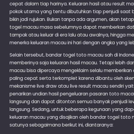
cepat dalam tiap harinya. Keluaran hasil atau result mac
pokok utama yang tentu dibutuhkan tiap penjudi saat 
bikin jadi rujukan. Bukan tanpa ada argumen, akan teta
togel macau masa sebelumnya dapat memberkan data
tampak atau keluar di era lalu atau awalnya, hingga m
menerka keluaran macau ini hari dengan angka yang lebi
Selain tersebut, bandar togel toto macau sah di Indo
memberinya saja keluaran hasil macau. Tetapi lebih dar
macau bisa dipercaya mengeklaim selalu memberikan d
paling cepat serta terkomplet karena dibantu oleh sk
mekanisme live draw atau live result macau sendiri y
penarikan undian hasil pengeluaran pasaran toto maca
langsung dan dapat ditonton semua banyak penjudi l
langsung. Sedang, untuk beberapa kegunaan yang dapat
keluaran macau yang disajikan oleh bandar togel toto 
satunya sebagaimana berikut ini, diantaranya: