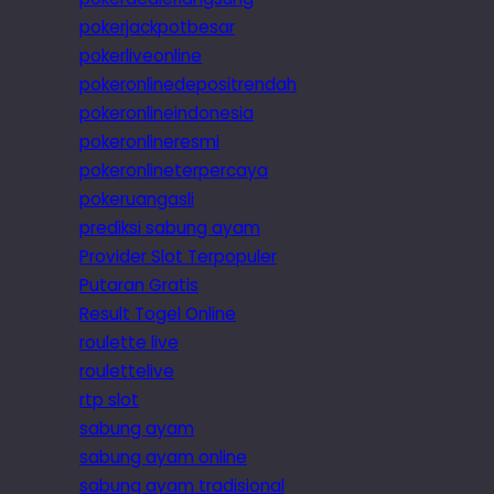
pokerjackpotbesar
pokerliveonline
pokeronlinedepositrendah
pokeronlineindonesia
pokeronlineresmi
pokeronlineterpercaya
pokeruangasli
prediksi sabung ayam
Provider Slot Terpopuler
Putaran Gratis
Result Togel Online
roulette live
roulettelive
rtp slot
sabung ayam
sabung ayam online
sabung ayam tradisional