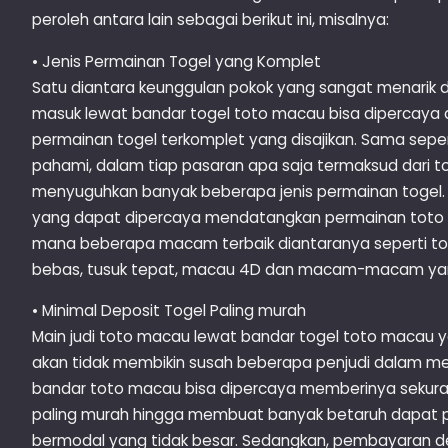
peroleh antara lain sebagai berikut ini, misalnya:
• Jenis Permainan Togel yang Komplet
Satu diantara keunggulan pokok yang sangat menarik
masuk lewat bandar togel toto macau bisa dipercay
permainan togel terkomplet yang disajikan. Sama sepe
pahami, dalam tiap pasaran apa saja termaksud dari t
menyuguhkan banyak beberapa jenis permainan togel.
yang dapat dipercaya mendatangkan permainan toto 
mana beberapa macam terbaik diantaranya seperti tog
bebas, tusuk tepat, macau 4D dan macam-macam yang
• Minimal Deposit Togel Paling murah
Main judi toto macau lewat bandar togel toto macau y
akan tidak membikin susah beberapa penjudi dalam me
bandar toto macau bisa dipercaya memberinya sekura
paling murah hingga membuat banyak betaruh dapat p
bermodal yang tidak besar. Sedangkan, pembayaran dep