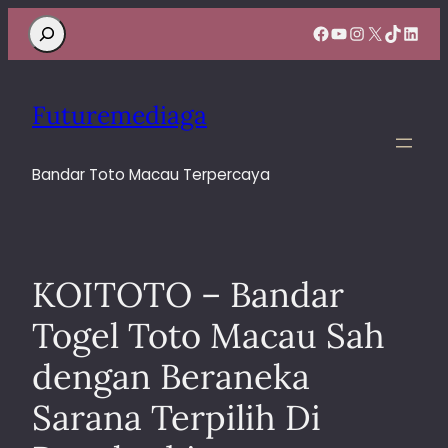
Search
Facebook
YouTube
Instagram
X
TikTok
Linke
Futuremediaga
Bandar Toto Macau Terpercaya
KOITOTO – Bandar
Togel Toto Macau Sah
dengan Beraneka
Sarana Terpilih Di