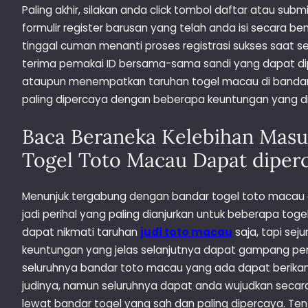
Paling akhir, silakan anda click tombol daftar atau sub
formulir register barusan yang telah anda isi secara be
tinggal cuman menanti proses registrasi sukses saat 
terima pemakai ID bersama-sama sandi yang dapat di
ataupun menempatkan taruhan togel macau di bandar
paling dipercaya dengan beberapa keuntungan yang di
Baca Beraneka Kelebihan Masu
Togel Toto Macau Dapat diper
Menunjuk tergabung dengan bandar togel toto macau 
jadi perihal yang paling dianjurkan untuk beberapa togel
dapat nikmati taruhan
judi toto macau
saja, tapi sej
keuntungan yang jelas selanjutnya dapat gampang pe
seluruhnya bandar toto macau yang ada dapat berikan 
judinya, namun seluruhnya dapat anda wujudkan seca
lewat bandar togel yang sah dan paling dipercaya. Te