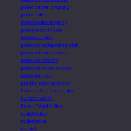
poker dealer langsung
poker online
pokerdealerlangsung
pokerjackpotbesar
pokerliveonline
pokeronlinedepositrendah
pokeronlineindonesia
pokeronlineresmi
pokeronlineterpercaya
pokeruangasli
prediksi sabung ayam
Provider Slot Terpopuler
Putaran Gratis
Result Togel Online
roulette live
roulettelive
rtp slot