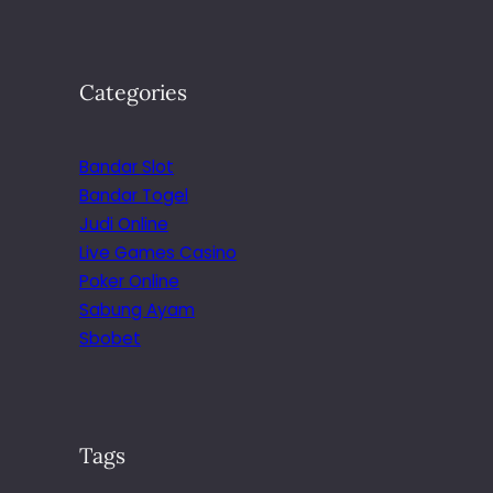
Categories
Bandar Slot
Bandar Togel
Judi Online
Live Games Casino
Poker Online
Sabung Ayam
Sbobet
Tags