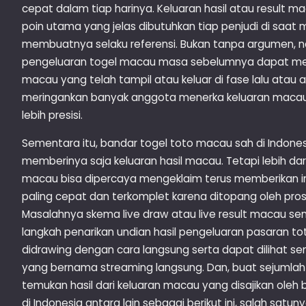
cepat dalam tiap harinya. Keluaran hasil atau result ma
poin utama yang jelas dibutuhkan tiap penjudi di saat 
membuatnya selaku referensi. Bukan tanpa argumen, n
pengeluaran togel macau masa sebelumnya dapat mem
macau yang telah tampil atau keluar di fase lalu atau 
meringankan banyak anggota menerka keluaran macau 
lebih presisi.
Sementara itu, bandar togel toto macau sah di Indon
memberinya saja keluaran hasil macau. Tetapi lebih dar
macau bisa dipercaya mengeklaim terus memberikan in
paling cepat dan terkomplet karena ditopang oleh pro
Masalahnya skema live draw atau live result macau sen
langkah penarikan undian hasil pengeluaran pasaran 
didrawing dengan cara langsung serta dapat dilihat s
yang bernama streaming langsung. Dan, buat sejumla
temukan hasil dari keluaran macau yang disajikan oleh
di Indonesia antara lain sebagai berikut ini, salah satuny