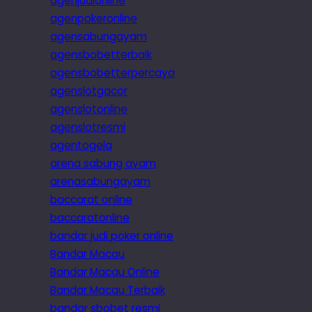
agenjudionline
agenpokeronline
agensabungayam
agensbobetterbaik
agensbobetterpercaya
agenslotgacor
agenslotonline
agenslotresmi
agentogela
arena sabung ayam
arenasabungayam
baccarat online
baccaratonline
bandar judi poker online
Bandar Macau
Bandar Macau Online
Bandar Macau Terbaik
bandar sbobet resmi