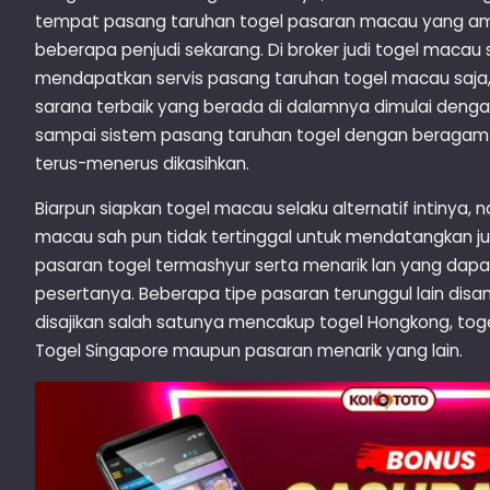
tempat pasang taruhan togel pasaran macau yang ama
beberapa penjudi sekarang. Di broker judi togel macau
mendapatkan servis pasang taruhan togel macau saja, 
sarana terbaik yang berada di dalamnya dimulai dengan
sampai sistem pasang taruhan togel dengan beragam 
terus-menerus dikasihkan.
Biarpun siapkan togel macau selaku alternatif intinya,
macau sah pun tidak tertinggal untuk mendatangkan ju
pasaran togel termashyur serta menarik lan yang dapat
pesertanya. Beberapa tipe pasaran terunggul lain dis
disajikan salah satunya mencakup togel Hongkong, tog
Togel Singapore maupun pasaran menarik yang lain.