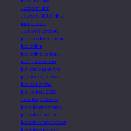
info situs slot
Jackpot Slot
Jackpot Slot Online
jackpotslot
Judi Bola Sbobet
judi live dealer casino
judi online
judi online terbaik
judi poker online
judi sabung ayam
judi sbobet online
judi slot online
judi terbaik 2023
Judi Togel Online
judionlineindonesia
judionlineterbaik
judionlineterpercaya
judionlineuangasli