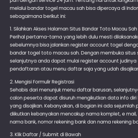
pun dengan service 24 jam. Tentang hal untuk langka
melalui bandar togel macau sah bisa dipercaya di Indo
sebagaimana berikut ini:
1. Silahkan Akses Halaman Situs Bandar Toto Macau Sah 
Perihal pertama-tama yang lebih dulu mesti dilaksanak
sebelumnya bisa jalankan register account togel deng
bandar togel toto macau sah. Dengan membuka situs s
selanjutnya anda dapat mulai register account judiny
pendaftaran atau menu daftar saja yang udah disajika
2. Mengisi Formulir Registrasi
Sehabis dari menunjuk menu daftar barusan, selanjutn
calon peserta dapat disuruh mengikutkan data info diri be
yang disajikan. Kebanyakan, di bagian ini ada sejumlah 
diikutkan kebanyakan mencakup nama komplet, e mail,
nama bank, nomor rekening bank dan nama rekening ba
3. Klik Daftar / Submit di Bawah