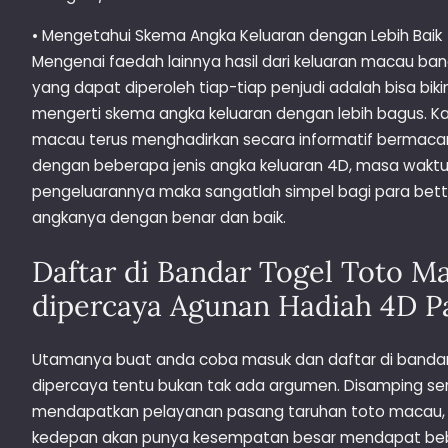
• Mengetahui Skema Angka Keluaran dengan Lebih Baik
Mengenai faedah lainnya hasil dari keluaran macau ba
yang dapat diperoleh tiap-tiap penjudi adalah bisa biki
mengerti skema angka keluaran dengan lebih bagus. Ka
macau terus menghadirkan secara informatif bermacam
dengan beberapa jenis angka keluaran 4D, masa wakt
pengeluarannya maka sangatlah simpel bagi para be
angkanya dengan benar dan baik.
Daftar di Bandar Togel Toto M
dipercaya Agunan Hadiah 4D Pa
Utamanya buat anda coba masuk dan daftar di bandar
dipercaya tentu bukan tak ada argumen. Disamping 
mendapatkan pelayanan pasang taruhan toto macau, ti
kedepan akan punya kesempatan besar mendapat be