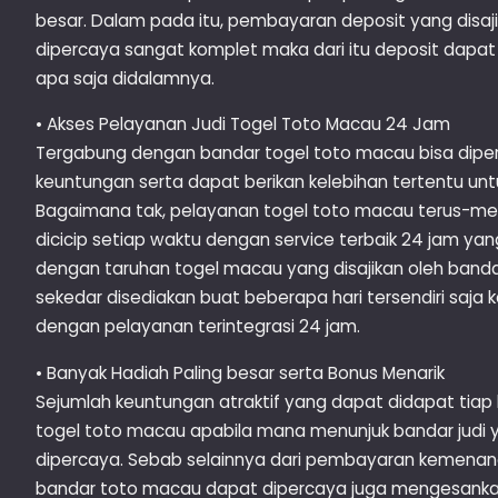
besar. Dalam pada itu, pembayaran deposit yang disaj
dipercaya sangat komplet maka dari itu deposit da
apa saja didalamnya.
• Akses Pelayanan Judi Togel Toto Macau 24 Jam
Tergabung dengan bandar togel toto macau bisa dipe
keuntungan serta dapat berikan kelebihan tertentu unt
Bagaimana tak, pelayanan togel toto macau terus-men
dicicip setiap waktu dengan service terbaik 24 jam yang
dengan taruhan togel macau yang disajikan oleh bandar
sekedar disediakan buat beberapa hari tersendiri saja 
dengan pelayanan terintegrasi 24 jam.
• Banyak Hadiah Paling besar serta Bonus Menarik
Sejumlah keuntungan atraktif yang dapat didapat tiap 
togel toto macau apabila mana menunjuk bandar judi 
dipercaya. Sebab selainnya dari pembayaran kemenan
bandar toto macau dapat dipercaya juga mengesanka