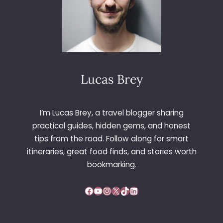
Lucas Brey
I’m Lucas Brey, a travel blogger sharing
practical guides, hidden gems, and honest
tips from the road. Follow along for smart
itineraries, great food finds, and stories worth
bookmarking.
Facebook
YouTube
Instagram
X
TikTok
LinkedIn