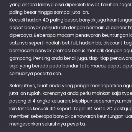
yang antara lainnya bisa diperoleh lewat taruhan toge
paling besar hingga sampai juta-an.
Kecuali hadiah 4D paling besar, banyak juga keuntunga
dapat banyak penjudi raih dengan bermain di bandar t
dipercaya. Beberapa macam penawaran keuntungan lai
satunya seperti hadiah bet full, hadiah bb, discount to
bermacam banyak promosi bonus menarik dengan agun
gampang. Penting anda kenali juga, tiap-tiap penawar
saja yang berada pada bandar toto macau dapat diper
semuanya peserta sah.
Selanjutnya, buat anda yang pengin mendapatkan agu
juta-an rupiah, karenanya anda perlu mainkan saja ty
pasang di 4 angka keluaran. Meskipun sebenarnya, mai
lain lantas kecuali 4D seperti togel 3D serta 2D pasti j
memberi seberapa banyak penawaran keuntungan luar b
mengesankan seluruhnya peserta.