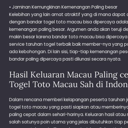
• Jaminan Kemungkinan Kemenangan Paling besar
Kelebihan yang lain amat atraktif yang di mana dapat 
dengan bandar togel toto macau bisa dipercaya ada
kemenangan paling besar. Argumen anda akan teruji
makin besar karena bandar toto macau bisa dipercay
service taruhan togel terbaik baik member-nya yang pa
ada kebohongan. Di lain sisi, tiap-tiap kemenangan pe
bandar paling dipercaya pasti dilunasi secara nyata.
Hasil Keluaran Macau Paling c
Togel Toto Macau Sah di Indon
Dalam rencana memberi kelapangan peserta taruhan j
togel toto macau yang pasti siapkan atau memberinya
paling cepat dalam sehari-harinya. Keluaran hasil atau 
salah satunya poin utama yang jelas dibutuhkan tiap pen