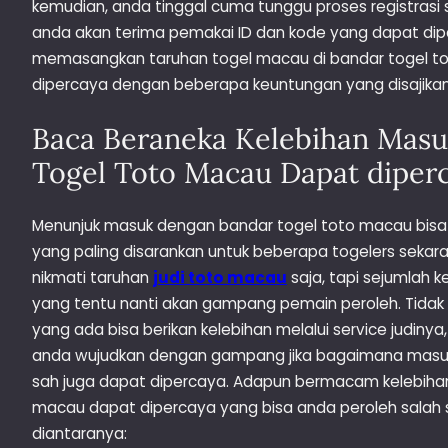
kemudian, anda tinggal cuma tunggu proses registrasi 
anda akan terima pemakai ID dan kode yang dapat dip
memasangkan taruhan togel macau di bandar togel to
dipercaya dengan beberapa keuntungan yang disajikan
Baca Beraneka Kelebihan Masu
Togel Toto Macau Dapat diper
Menunjuk masuk dengan bandar togel toto macau bisa d
yang paling disarankan untuk beberapa togelers sekara
nikmati taruhan
judi toto macau
saja, tapi sejumlah 
yang tentu nanti akan gampang pemain peroleh. Tida
yang ada bisa berikan kelebihan melalui service judiny
anda wujudkan dengan gampang jika bagaimana masuk
sah juga dapat dipercaya. Adapun bermacam kelebihan
macau dapat dipercaya yang bisa anda peroleh salah sa
diantaranya: