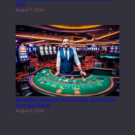
Seru
August 7, 2026
Live Games Casino Mengenal Perkembangan
Streaming Interaktif Di Era Digital Dengan Cara
Seru dan Mudah
August 6, 2026