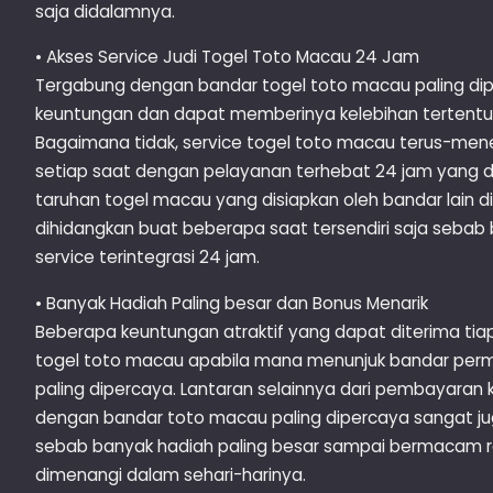
saja didalamnya.
• Akses Service Judi Togel Toto Macau 24 Jam
Tergabung dengan bandar togel toto macau paling dipe
keuntungan dan dapat memberinya kelebihan tertentu 
Bagaimana tidak, service togel toto macau terus-meneru
setiap saat dengan pelayanan terhebat 24 jam yang di
taruhan togel macau yang disiapkan oleh bandar lain d
dihidangkan buat beberapa saat tersendiri saja sebab
service terintegrasi 24 jam.
• Banyak Hadiah Paling besar dan Bonus Menarik
Beberapa keuntungan atraktif yang dapat diterima tiap
togel toto macau apabila mana menunjuk bandar perma
paling dipercaya. Lantaran selainnya dari pembayara
dengan bandar toto macau paling dipercaya sangat 
sebab banyak hadiah paling besar sampai bermacam 
dimenangi dalam sehari-harinya.