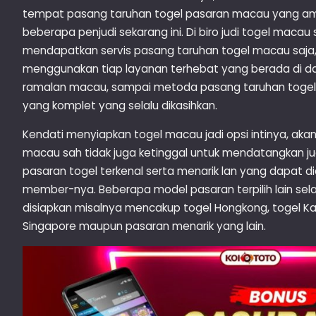
tempat pasang taruhan togel pasaran macau yang am
beberapa penjudi sekarang ini. Di biro judi togel maca
mendapatkan servis pasang taruhan togel macau saja,
menggunakan tiap layanan terhebat yang berada di dal
ramalan macau, sampai metoda pasang taruhan togel 
yang komplet yang selalu dikasihkan.
Kendati menyiapkan togel macau jadi opsi intinya, akan
macau sah tidak juga ketinggal untuk mendatangkan j
pasaran togel terkenal serta menarik lan yang dapat dic
member-nya. Beberapa model pasaran terpilih lain se
disiapkan misalnya mencakup togel Hongkong, togel Ka
Singapore maupun pasaran menarik yang lain.