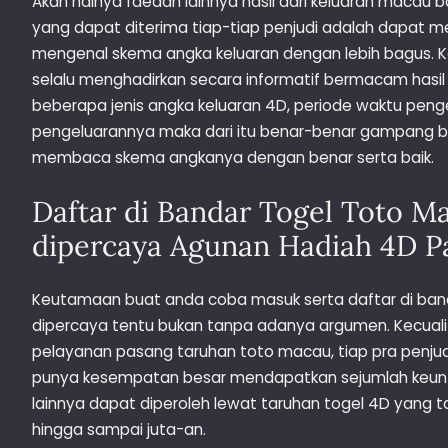
Akan halnya faedah lainnya hasil dari keluaran macau 
yang dapat diterima tiap-tiap penjudi adalah dapat m
mengenal skema angka keluaran dengan lebih bagus. K
selalu menghadirkan secara informatif bermacam hasi
beberapa jenis angka keluaran 4D, periode waktu peng
pengeluarannya maka dari itu benar-benar gampang b
membaca skema angkanya dengan benar serta baik.
Daftar di Bandar Togel Toto M
dipercaya Agunan Hadiah 4D Pa
Keutamaan buat anda coba masuk serta daftar di ban
dipercaya tentu bukan tanpa adanya argumen. Kecua
pelayanan pasang taruhan toto macau, tiap pra penju
punya kesempatan besar mendapatkan sejumlah keunt
lainnya dapat diperoleh lewat taruhan togel 4D yang t
hingga sampai juta-an.