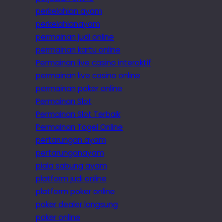
perkelahian ayam
perkelahianayam
permainan judi online
permainan kartu online
Permainan live casino interaktif
permainan live casino online
permainan poker online
Permainan Slot
Permainan Slot Terbaik
Permainan Togel Online
pertarungan ayam
pertarunganayam
piala sabung ayam
platform judi online
platform poker online
poker dealer langsung
poker online