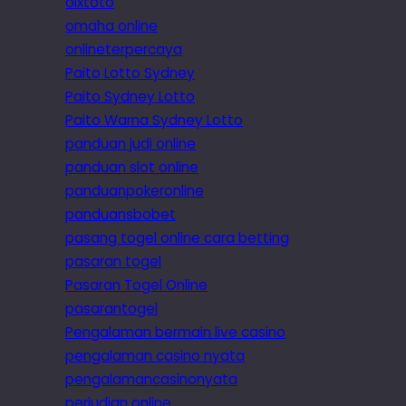
olxtoto
omaha online
onlineterpercaya
Paito Lotto Sydney
Paito Sydney Lotto
Paito Warna Sydney Lotto
panduan judi online
panduan slot online
panduanpokeronline
panduansbobet
pasang togel online cara betting
pasaran togel
Pasaran Togel Online
pasarantogel
Pengalaman bermain live casino
pengalaman casino nyata
pengalamancasinonyata
perjudian online