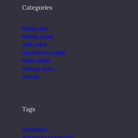
Categories
Bandar Slot
Bandar Togel
Judi Online
Live Games Casino
Poker Online
Sabung Ayam
Sbobet
Tags
#AgenSlot
#AgenSlotTerpercaya