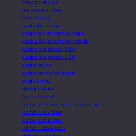
bonuscasinolive
bonuspokeronline
cara betting
casino live online
casino live streaming online
Casino live streaming terbaik
Casino live terbaik 2024
Casino live terbaik 2026
casino online
casino online live dealer
casinoonline
daftar olxtoto
Daftar Sbobet
Daftar situs live casino terpercaya
Daftar Slot Online
Daftar Slot Resmi
Daftar Toto Macau