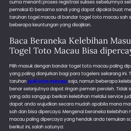
cuma menanti proses registrasi sukses sebelumnya sel
pemakai ID bersama sandi yang dapat dipakai buat
taruhan togel macau di bandar togel toto macau sah s
beberapa keuntungan yang disajikan.
Baca Beraneka Kelebihan Masu
Togel Toto Macau Bisa diperca
Pilih masuk dengan bandar togel toto macau paling dip
yang paling dianjurkan bagi para togelers sekarang ini.
taruhan
judi toto macau
saja, namun beberapa keleb
benar selanjutnya dapat ringan pemain peroleh. Tidak
yang ada sanggup berikan kelebihan melalui service ju
dapat anda wujudkan secara mudah apabila mana mas
sah dan bisa dipercaya. Mengenai beraneka kelebihan 
macau paling dipercaya yang hendak anda temukan s
berikut ini, salah satunya: