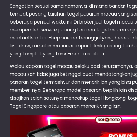
Sangatlah sesuai sama namanya, di mana bandar toge
tempat pasang taruhan togel pasaran macau yang san
beberapa penjudi waktu ini. Di broker judi togel maca
memperoleh service pasang taruhan togel macau saja,
manfaatkan tiap-tiap sarana terunggul yang berada d
live draw, ramalan macau, sampai teknik pasang taruh
yang komplet yang terus-menerus diberi.
Walau siapkan togel macau selaku opsi terutamanya, a
macau sah tidak juga ketinggal buat mendatangkan ju
pasaran togel termashyur dan menarik lan yang bisa pul
member-nya. Beberapa model pasaran terpilih lain di
disajikan salah satunya mencakup togel Hongkong, tog
Togel Singapore atau pasaran menarik yang lain.