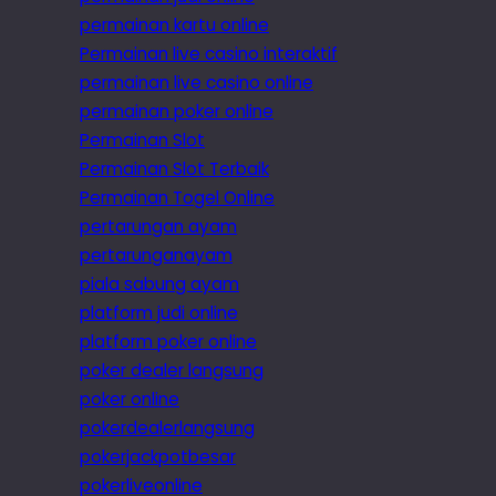
permainan kartu online
Permainan live casino interaktif
permainan live casino online
permainan poker online
Permainan Slot
Permainan Slot Terbaik
Permainan Togel Online
pertarungan ayam
pertarunganayam
piala sabung ayam
platform judi online
platform poker online
poker dealer langsung
poker online
pokerdealerlangsung
pokerjackpotbesar
pokerliveonline