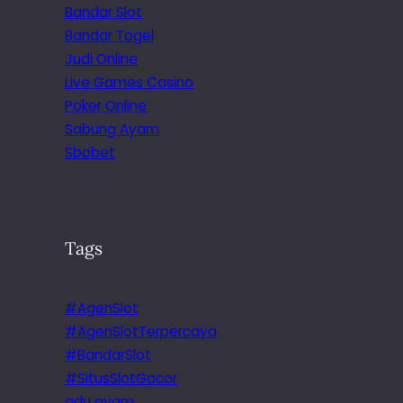
Bandar Slot
Bandar Togel
Judi Online
Live Games Casino
Poker Online
Sabung Ayam
Sbobet
Tags
#AgenSlot
#AgenSlotTerpercaya
#BandarSlot
#SitusSlotGacor
adu ayam