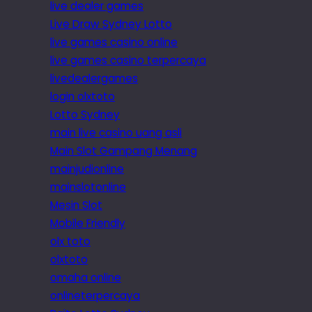
live dealer games
Live Draw Sydney Lotto
live games casino online
live games casino terpercaya
livedealergames
login olxtoto
Lotto Sydney
main live casino uang asli
Main Slot Gampang Menang
mainjudionline
mainslotonline
Mesin Slot
Mobile Friendly
olx toto
olxtoto
omaha online
onlineterpercaya