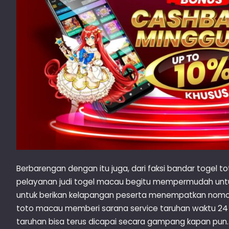
Berbarengan dengan itu juga, dari faksi bandar togel 
pelayanan judi togel macau begitu mempermudah untu
untuk berikan kelapangan peserta menempatkan nomor 
toto macau memberi sarana service taruhan waktu 24 
taruhan bisa terus dicapai secara gampang kapan pu