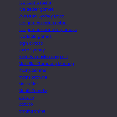
live casino resmi
live dealer games
Live Draw Sydney Lotto
live games casino online
live games casino terpercaya
livedealergames
login olxtoto
Lotto Sydney
main live casino uang asli
Main Slot Gampang Menang
mainjudionline
mainslotonline
Mesin Slot
Mobile Friendly
olx toto
olxtoto
omaha online