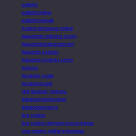
judislot
judislotonline
judislotterbaik
Kasino langsung online
kejuaraan sabung ayam
kejuaraansabungayam
keluaran sydney
Keluaran Sydney Lotto
koitoto
layanan togel
layanantogel
Link Sbobet Terbaru
linkalternatifsbobet
linksbobetresmi
live casino
live casino dengan bonus besar
Live casino online Indonesia