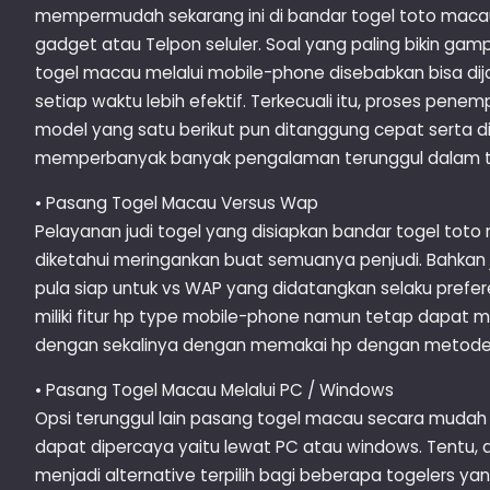
mempermudah sekarang ini di bandar togel toto macau
gadget atau Telpon seluler. Soal yang paling bikin ga
togel macau melalui mobile-phone disebabkan bisa di
setiap waktu lebih efektif. Terkecuali itu, proses pen
model yang satu berikut pun ditanggung cepat serta 
memperbanyak banyak pengalaman terunggul dalam ta
• Pasang Togel Macau Versus Wap
Pelayanan judi togel yang disiapkan bandar togel tot
diketahui meringankan buat semuanya penjudi. Bahkan 
pula siap untuk vs WAP yang didatangkan selaku prefer
miliki fitur hp type mobile-phone namun tetap dapat
dengan sekalinya dengan memakai hp dengan metode 
• Pasang Togel Macau Melalui PC / Windows
Opsi terunggul lain pasang togel macau secara mudah
dapat dipercaya yaitu lewat PC atau windows. Tentu, al
menjadi alternative terpilih bagi beberapa togelers 