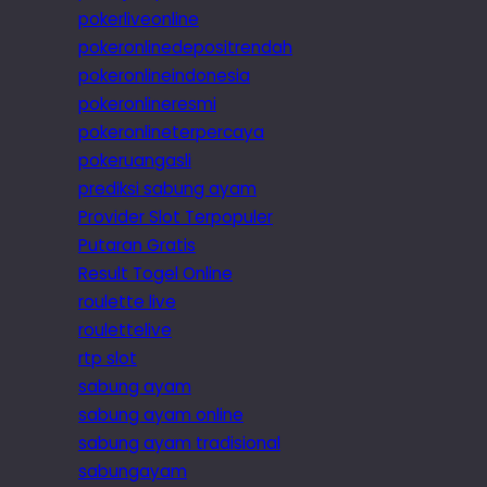
pokerliveonline
pokeronlinedepositrendah
pokeronlineindonesia
pokeronlineresmi
pokeronlineterpercaya
pokeruangasli
prediksi sabung ayam
Provider Slot Terpopuler
Putaran Gratis
Result Togel Online
roulette live
roulettelive
rtp slot
sabung ayam
sabung ayam online
sabung ayam tradisional
sabungayam