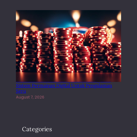
Live Games Casino Mengenal Teknologi Dan
Sistem Permainan Digital Untuk Pengalaman
Seru
August 7, 2026
Categories