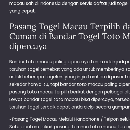
macau sah di Indonesia dengan servis daftar judi toge
yang cepat.
Pasang Togel Macau Terpilih 
Cuman di Bandar Togel Toto 
dipercaya
Bandar toto macau paling dipercaya tentu udah jadi 
taruhan togel terhebat yang ada untuk memberinya s
untuk beberapa togelers yang ingin taruhan di pasar togel
sekedar hanya itu, tapi bandar toto macau paling diper
pasang toto macau terpilih berikut dengan pelbagai al
Lewat bandar togel toto macau bisa dipercaya, terse
taruhan togel terbaik dapat anda cicipi secara gampang
• Pasang Togel Macau Melalui Handphone / Telpon selul
Satu diantara teknik pasang taruhan toto macau terun