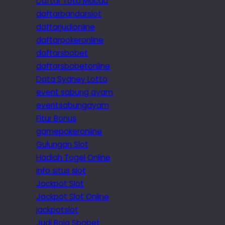
Daftar Toto Macau
daftarbandarslot
daftarjudionline
daftarpokeronline
daftarsbobet
daftarsbobetonline
Data Sydney Lotto
event sabung ayam
eventsabungayam
Fitur Bonus
gamepokeronline
Gulungan Slot
Hadiah Togel Online
info situs slot
Jackpot Slot
Jackpot Slot Online
jackpotslot
Judi Bola Sbobet