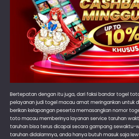
Bertepatan dengan itu juga, dari faksi bandar togel t
pelayanan judi togel macau amat meringankan untuk di
berikan kelapangan peserta memasangkan nomor togel 
toto macau memberinya layanan service taruhan wakt
taruhan bisa terus dicapai secara gampang sewaktu-
taruhan didalamnya, anda hanya butuh masuk saja lewat 