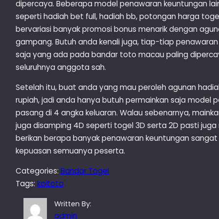
dipercaya. Beberapa model penawaran keuntungan lainn
seperti hadiah bet full, hadiah bb, potongan harga tog
bervariasi banyak promosi bonus menarik dengan aguna
gampang. Butuh anda kenali juga, tiap-tiap penawara
saja yang ada pada bandar toto macau paling dipercay
seluruhnya anggota sah.
Setelah itu, buat anda yang mau peroleh agunan hadia
rupiah, jadi anda hanya butuh permainkan saja model 
pasang di 4 angka keluaran. Walau sebenarnya, mainkan
juga disamping 4D seperti togel 3D serta 2D pasti juga 
berikan berapa banyak penawaran keuntungan sangat 
kepuasan semuanya peserta.
Categories:
Bandar Togel
Tags:
koitoto
Written By:
admin