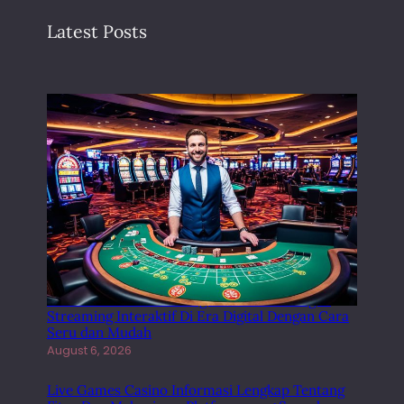
Latest Posts
Live Games Casino Mengenal Perkembangan
Streaming Interaktif Di Era Digital Dengan Cara
Seru dan Mudah
August 6, 2026
Live Games Casino Informasi Lengkap Tentang