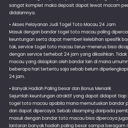
sangat komplet maka deposit dapat lewat macam pe
didalamnya.
• Akses Pelayanan Judi Togel Toto Macau 24 Jam
Masuk dengan bandar togel toto macau paling dipercay
keuntungan serta dapat memberi kelebihan spesifik ba
tak, service togel toto macau terus-menerus bisa dicap
dengan service terhebat 24 jam yang dikasihkan. Tida
macau yang disiapkan oleh bandar lain di mana umum
beberapa hari tertentu saja sebab belum diperlengkapi
24 jam.
• Banyak Hadiah Paling besar dan Bonus Menarik
Sejumlah keuntungan atraktif yang dapat didapat tiap 
togel toto macau apabila mana memutuskan bandar p
dan dapat dipercaya. Sebab disamping daripada pem
masuk dengan bandar toto macau bisa dipercaya jug
lantaran banyak hadiah paling besar sampai beragam