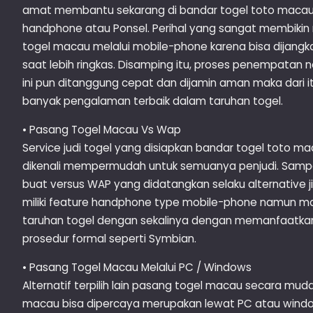
amat membantu sekarang di bandar togel toto macau p
handphone atau Ponsel. Perihal yang sangat membikin 
togel macau melalui mobile-phone karena bisa dijang
saat lebih ringkas. Disamping itu, proses penempatan 
ini pun ditanggung cepat dan dijamin aman maka dari
banyak pengalaman terbaik dalam taruhan togel.
• Pasang Togel Macau Vs Wap
Service judi togel yang disiapkan bandar togel toto 
dikenali mempermudah untuk semuanya penjudi. Sampa
buat versus WAP yang didatangkan selaku alternative 
miliki feature handphone type mobile-phone namun 
taruhan togel dengan sekalinya dengan memanfaatk
prosedur formal seperti Symbian.
• Pasang Togel Macau Melalui PC / Windows
Alternatif terpilih lain pasang togel macau secara mud
macau bisa dipercaya merupakan lewat PC atau windows