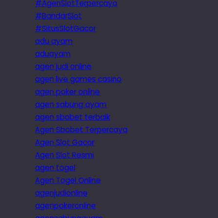
#AgenSlotTerpercaya
#BandarSlot
#SitusSlotGacor
adu ayam
aduayam
agen judi online
agen live games casino
agen poker online
agen sabung ayam
agen sbobet terbaik
Agen Sbobet Terpercaya
Agen Slot Gacor
Agen Slot Resmi
agen togel
Agen Togel Online
agenjudionline
agenpokeronline