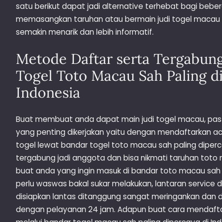
satu berikut dapat jadi alternative terhebat bagi bebe
memasangkan taruhan atau bermain judi togel macau
semakin menarik dan lebih informatif.
Metode Daftar serta Tergabung
Togel Toto Macau Sah Paling d
Indonesia
Buat membuat anda dapat main judi togel macau, past
yang penting dikerjakan yaitu dengan mendaftarkan acco
togel lewat bandar togel toto macau sah paling dipe
tergabung jadi anggota dan bisa nikmati taruhan toto
buat anda yang ingin masuk di bandar toto macau sah 
perlu waswas bakal sukar melakukan, lantaran service
disiapkan lantas ditanggung sangat meringankan dan d
dengan pelayanan 24 jam. Adapun buat cara mendaft