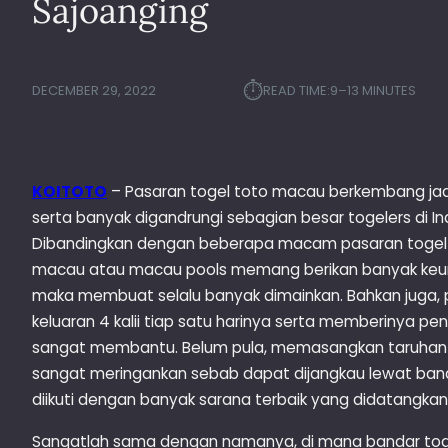
Sajoanging
⏱︎
DECEMBER 29, 2022
READ TIME:
9–13 MINUTES
KOITOTO
– Pasaran togel toto macau berkembang jadi 
serta banyak digandrungi sebagian besar togelers di I
Dibandingkan dengan beberapa macam pasaran togel y
macau atau macau pools memang berikan banyak keun
maka membuat selalu banyak dimainkan. Bahkan juga, pas
keluaran 4 kalii tiap satu harinya serta memberinya 
sangat membantu. Belum pula, memasangkan taruhan t
sangat meringankan sebab dapat dijangkau lewat ban
diikuti dengan banyak sarana terbaik yang didatangkan
Sangatlah sama dengan namanya, di mana bandar tog