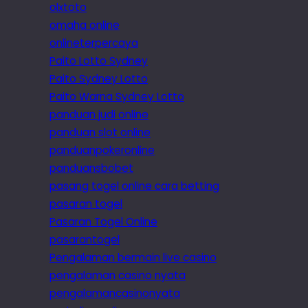
olxtoto
omaha online
onlineterpercaya
Paito Lotto Sydney
Paito Sydney Lotto
Paito Warna Sydney Lotto
panduan judi online
panduan slot online
panduanpokeronline
panduansbobet
pasang togel online cara betting
pasaran togel
Pasaran Togel Online
pasarantogel
Pengalaman bermain live casino
pengalaman casino nyata
pengalamancasinonyata