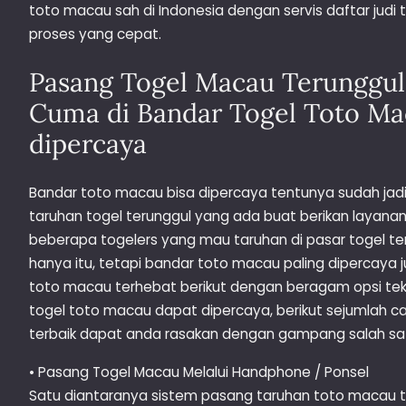
toto macau sah di Indonesia dengan servis daftar judi 
proses yang cepat.
Pasang Togel Macau Terunggul
Cuma di Bandar Togel Toto Ma
dipercaya
Bandar toto macau bisa dipercaya tentunya sudah jadi
taruhan togel terunggul yang ada buat berikan layana
beberapa togelers yang mau taruhan di pasar togel ter
hanya itu, tetapi bandar toto macau paling dipercaya
toto macau terhebat berikut dengan beragam opsi tek
togel toto macau dapat dipercaya, berikut sejumlah c
terbaik dapat anda rasakan dengan gampang salah sa
• Pasang Togel Macau Melalui Handphone / Ponsel
Satu diantaranya sistem pasang taruhan toto macau t