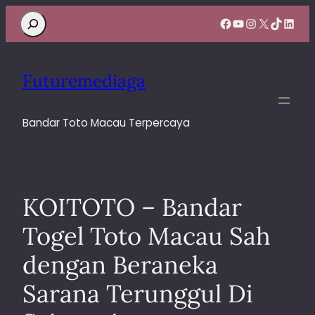
Search
Facebook
YouTube
Instagram
X
TikTok
Linke
Futuremediaga
Bandar Toto Macau Terpercaya
KOITOTO – Bandar
Togel Toto Macau Sah
dengan Beraneka
Sarana Terunggul Di