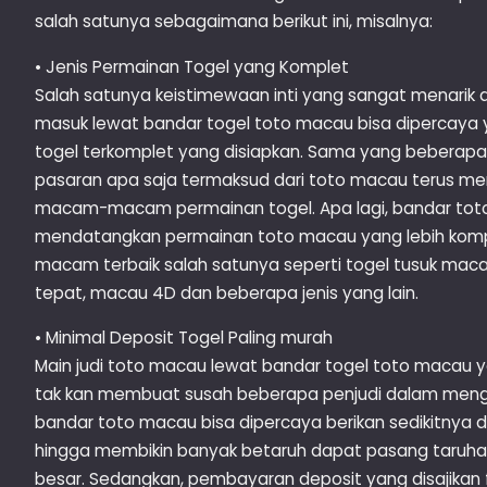
salah satunya sebagaimana berikut ini, misalnya:
• Jenis Permainan Togel yang Komplet
Salah satunya keistimewaan inti yang sangat menari
masuk lewat bandar togel toto macau bisa dipercaya 
togel terkomplet yang disiapkan. Sama yang beberapa
pasaran apa saja termaksud dari toto macau terus m
macam-macam permainan togel. Apa lagi, bandar tot
mendatangkan permainan toto macau yang lebih kom
macam terbaik salah satunya seperti togel tusuk maca
tepat, macau 4D dan beberapa jenis yang lain.
• Minimal Deposit Togel Paling murah
Main judi toto macau lewat bandar togel toto macau 
tak kan membuat susah beberapa penjudi dalam mengerj
bandar toto macau bisa dipercaya berikan sedikitnya d
hingga membikin banyak betaruh dapat pasang taruha
besar. Sedangkan, pembayaran deposit yang disajikan f