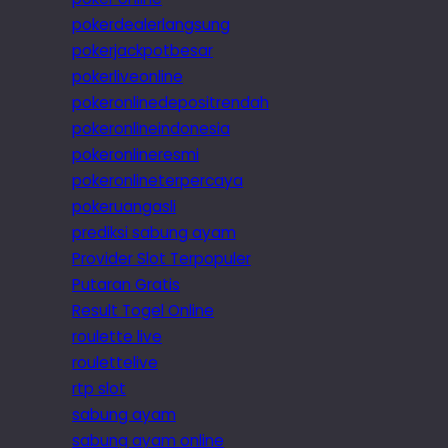
pokerdealerlangsung
pokerjackpotbesar
pokerliveonline
pokeronlinedepositrendah
pokeronlineindonesia
pokeronlineresmi
pokeronlineterpercaya
pokeruangasli
prediksi sabung ayam
Provider Slot Terpopuler
Putaran Gratis
Result Togel Online
roulette live
roulettelive
rtp slot
sabung ayam
sabung ayam online