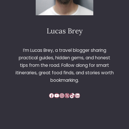
Lucas Brey
I’m Lucas Brey, a travel blogger sharing
practical guides, hidden gems, and honest
tips from the road. Follow along for smart
itineraries, great food finds, and stories worth
bookmarking.
Facebook
YouTube
Instagram
X
TikTok
LinkedIn