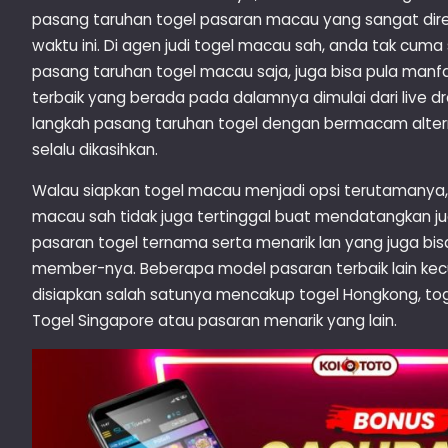
pasang taruhan togel pasaran macau yang sangat diref
waktu ini. Di agen judi togel macau sah, anda tak cum
pasang taruhan togel macau saja, juga bisa pula manf
terbaik yang berada pada dalamnya dimulai dari live 
langkah pasang taruhan togel dengan bermacam alter
selalu dikasihkan.
Walau siapkan togel macau menjadi opsi terutamanya, 
macau sah tidak juga tertinggal buat mendatangkan
pasaran togel ternama serta menarik lan yang juga bis
member-nya. Beberapa model pasaran terbaik lain kec
disiapkan salah satunya mencakup togel Hongkong, tog
Togel Singapore atau pasaran menarik yang lain.