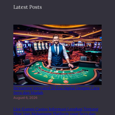
Latest Posts
Live Games Casino Mengenal Perkembangan
Streaming Interaktif Di Era Digital Dengan Cara
Seru dan Mudah
August 6, 2026
Live Games Casino Informasi Lengkap Tentang
Fitur Dan Mekanisme Platform yang Seru dan