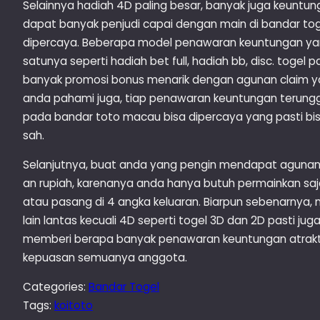
Selainnya hadiah 4D paling besar, banyak juga keuntu
dapat banyak penjudi capai dengan main di bandar to
dipercaya. Beberapa model penawaran keuntungan yang
satunya seperti hadiah bet full, hadiah bb, disc. togel 
banyak promosi bonus menarik dengan agunan claim yan
anda pahami juga, tiap penawaran keuntungan terungg
pada bandar toto macau bisa dipercaya yang pasti bi
sah.
Selanjutnya, buat anda yang pengin mendapat agunan 
an rupiah, karenanya anda hanya butuh permainkan sa
atau pasang di 4 angka keluaran. Biarpun sebenarnya, 
lain lantas kecuali 4D seperti togel 3D dan 2D pasti juga
memberi berapa banyak penawaran keuntungan atrakti
kepuasan semuanya anggota.
Categories:
Bandar Togel
Tags:
koitoto