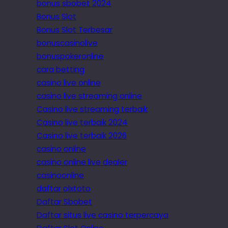
bonus sbobet 2024
Bonus Slot
Bonus Slot Terbesar
bonuscasinolive
bonuspokeronline
cara betting
casino live online
casino live streaming online
Casino live streaming terbaik
Casino live terbaik 2024
Casino live terbaik 2026
casino online
casino online live dealer
casinoonline
daftar olxtoto
Daftar Sbobet
Daftar situs live casino terpercaya