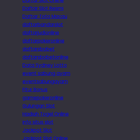
Daftar Slot Online
Daftar Slot Resmi
Daftar Toto Macau
daftarbandarslot
daftarjudionline
daftarpokeronline
daftarsbobet
daftarsbobetonline
Data Sydney Lotto
event sabung ayam
eventsabungayam
Fitur Bonus
gamepokeronline
Gulungan Slot
Hadiah Togel Online
info situs slot
Jackpot Slot
Jackpot Slot Online