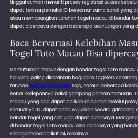
tinggal cuman menanti proses registrasi sukses sebe
dapat terima pemakai ID bersama-sama sandi yang d
atau memasangkan taruhan togel macau di bandar to
dapat dipercaya dengan beberapa keuntungan yang dis
Baca Bervariasi Kelebihan Mas
Togel Toto Macau Bisa diperca
Memutuskan masuk dengan bandar togel toto macau da
hal yang paling disarankan bagi para togelers sekarang 
taruhan
judi toto macau
saja, namun beberapa keleb
benar kedepannya bakal gampang pemain temukan. Ti
macau yang ada dapat berikan kelebihan melalui pela
semuanya itu dapat anda wujudkan secara gampang 
bandar togel yang sah juga dapat dipercaya. Mengen
di bandar togel toto macau bisa dipercaya yang henda
sebagaimana berikut ini, misalnya: