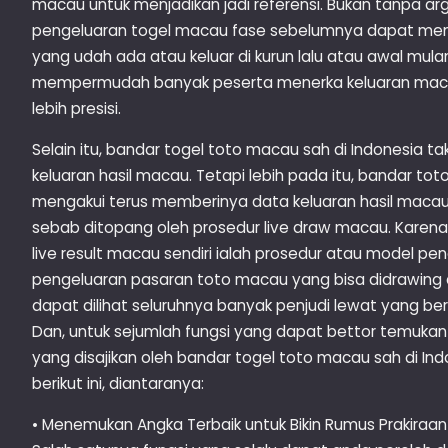
macau untuk menjadikan jadi referensi. Bukan tanpa ar
pengeluaran togel macau fase sebelumnya dapat mem
yang udah ada atau keluar di kurun lalu atau awal mulan
mempermudah banyak peserta menerka keluaran macau
lebih presisi.
Selain itu, bandar togel toto macau sah di Indonesia
keluaran hasil macau. Tetapi lebih pada itu, bandar to
mengakui terus memberinya data keluaran hasil macau
sebab ditopang oleh prosedur live draw macau. Karenan
live result macau sendiri ialah prosedur atau model pen
pengeluaran pasaran toto macau yang bisa didrawing
dapat dilihat seluruhnya banyak penjudi lewat yang b
Dan, untuk sejumlah fungsi yang dapat bettor temukan 
yang disajikan oleh bandar togel toto macau sah di In
berikut ini, diantaranya:
• Menemukan Angka Terbaik untuk Bikin Rumus Prakiraan