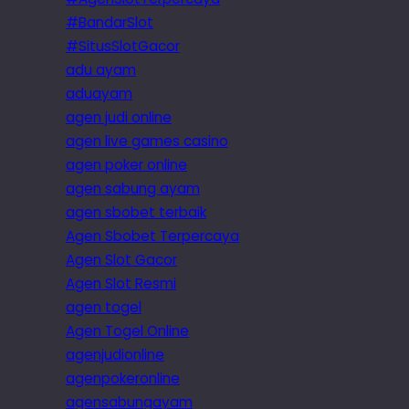
#BandarSlot
#SitusSlotGacor
adu ayam
aduayam
agen judi online
agen live games casino
agen poker online
agen sabung ayam
agen sbobet terbaik
Agen Sbobet Terpercaya
Agen Slot Gacor
Agen Slot Resmi
agen togel
Agen Togel Online
agenjudionline
agenpokeronline
agensabungayam