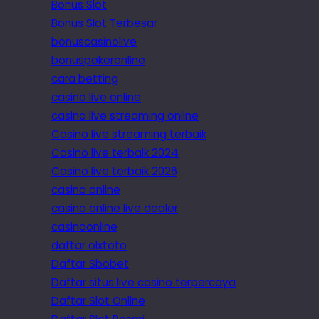
Bonus Slot
Bonus Slot Terbesar
bonuscasinolive
bonuspokeronline
cara betting
casino live online
casino live streaming online
Casino live streaming terbaik
Casino live terbaik 2024
Casino live terbaik 2026
casino online
casino online live dealer
casinoonline
daftar olxtoto
Daftar Sbobet
Daftar situs live casino terpercaya
Daftar Slot Online