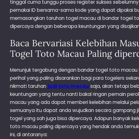
tinggal cuma tunggu proses register sukses sebelumny
pemakai ID bersama-sama kode yang dapat dipakai b
memasangkan taruhan togel macau di bandar togel to
dipercaya dengan beberapa keuntungan yang disajikan
Baca Bervariasi Kelebihan Mas
Togel Toto Macau Paling diper
Menunjuk tergabung dengan bandar togel toto macau b
perihal yang paling disarankan bagi para togelers seka
nikmati taruhan
judi toto macau
saja, akan tetapi be
keuntungan yang tentu nanti bakal ringan pemain pero
macau yang ada dapat memberi kelebihan melalui pel
semuanya itu dapat anda wujudkan secara gampang j
togel yang sah juga bisa dipercaya. Adapun banyak kel
toto macau paling dipercaya yang hendak anda temukan
ini, di antaranya: