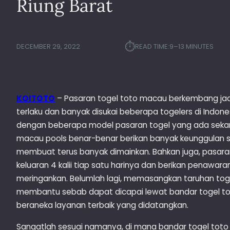
Riung Barat
⏱︎
DECEMBER 29, 2022
READ TIME:
9–13 MINUTES
KOITOTO
– Pasaran togel toto macau berkembang jad
terlaku dan banyak disukai beberapa togelers di Indone
dengan beberapa model pasaran togel yang ada seka
macau pools benar-benar berikan banyak keunggulan s
membuat terus banyak dimainkan. Bahkan juga, pasaran 
keluaran 4 kalii tiap satu harinya dan berikan penawa
meringankan. Belumlah lagi, memasangkan taruhan toge
membantu sebab dapat dicapai lewat bandar togel to
beraneka layanan terbaik yang didatangkan.
Sangatlah sesuai namanya, di mana bandar togel tot