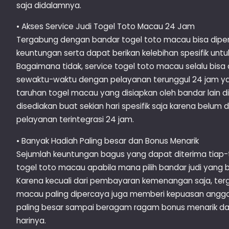
saja didalamnya.
• Akses Service Judi Togel Toto Macau 24 Jam
Tergabung dengan bandar togel toto macau bisa dipe
keuntungan serta dapat berikan kelebihan spesifik untu
Bagaimana tidak, service togel toto macau selalu bisa d
sewaktu-waktu dengan pelayanan terunggul 24 jam yan
taruhan togel macau yang disiapkan oleh bandar lain 
disediakan buat sekian hari spesifik saja karena belu
pelayanan terintegrasi 24 jam.
• Banyak Hadiah Paling besar dan Bonus Menarik
Sejumlah keuntungan bagus yang dapat diterima tiap-t
togel toto macau apabila mana pilih bandar judi yang b
Karena kecuali dari pembayaran kemenangan saja, te
macau paling dipercaya juga memberi kepuasan angg
paling besar sampai beragam ragam bonus menarik da
harinya.