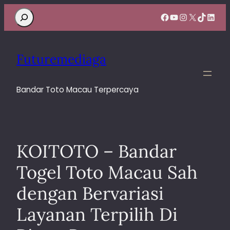
Search
Facebook
YouTube
Instagram
X
TikTok
Linke
Futuremediaga
Bandar Toto Macau Terpercaya
KOITOTO – Bandar
Togel Toto Macau Sah
dengan Bervariasi
Layanan Terpilih Di