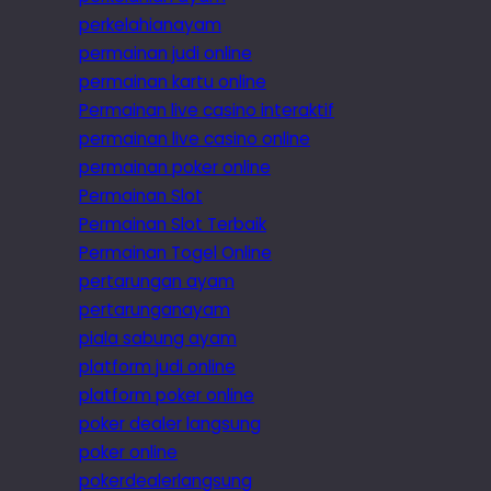
perkelahianayam
permainan judi online
permainan kartu online
Permainan live casino interaktif
permainan live casino online
permainan poker online
Permainan Slot
Permainan Slot Terbaik
Permainan Togel Online
pertarungan ayam
pertarunganayam
piala sabung ayam
platform judi online
platform poker online
poker dealer langsung
poker online
pokerdealerlangsung