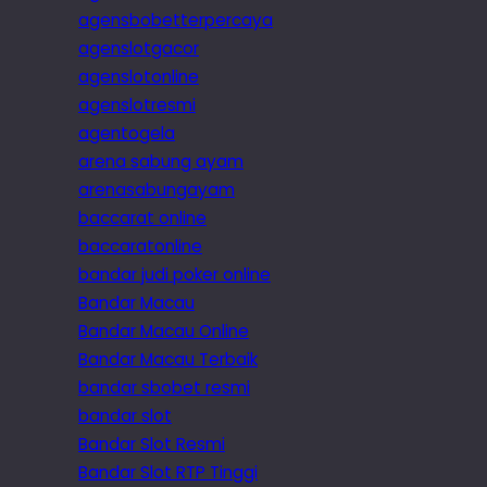
agensbobetterpercaya
agenslotgacor
agenslotonline
agenslotresmi
agentogela
arena sabung ayam
arenasabungayam
baccarat online
baccaratonline
bandar judi poker online
Bandar Macau
Bandar Macau Online
Bandar Macau Terbaik
bandar sbobet resmi
bandar slot
Bandar Slot Resmi
Bandar Slot RTP Tinggi