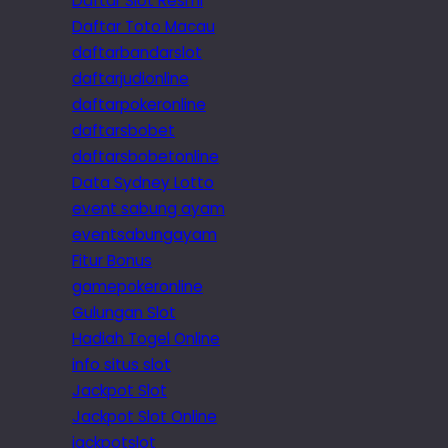
Daftar Slot Resmi
Daftar Toto Macau
daftarbandarslot
daftarjudionline
daftarpokeronline
daftarsbobet
daftarsbobetonline
Data Sydney Lotto
event sabung ayam
eventsabungayam
Fitur Bonus
gamepokeronline
Gulungan Slot
Hadiah Togel Online
info situs slot
Jackpot Slot
Jackpot Slot Online
jackpotslot