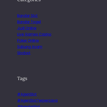
Bandar Slot
Bandar Togel
Judi Online
Live Games Casino
Poker Online
Sabung Ayam
Sbobet
Tags
#AgenSlot
#AgenSlotTerpercaya
#BandarSlot