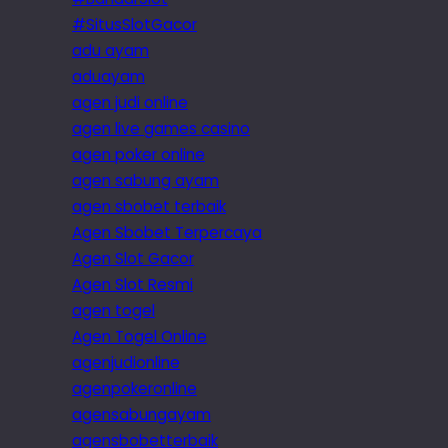
#SitusSlotGacor
adu ayam
aduayam
agen judi online
agen live games casino
agen poker online
agen sabung ayam
agen sbobet terbaik
Agen Sbobet Terpercaya
Agen Slot Gacor
Agen Slot Resmi
agen togel
Agen Togel Online
agenjudionline
agenpokeronline
agensabungayam
agensbobetterbaik