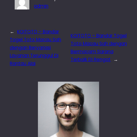
admin
←
KOITOTO – Bandar
KOITOTO – Bandar Togel
Togel Toto Macau Sah
Toto Macau Sah dengan
dengan Bervariasi
Bermacam Sarana
Layanan Terunggul Di
Terbaik Di Rengat
→
Rantau Alai