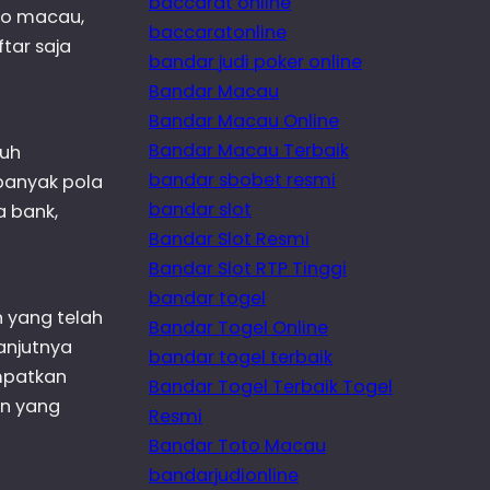
baccarat online
oto macau,
baccaratonline
tar saja
bandar judi poker online
Bandar Macau
Bandar Macau Online
Bandar Macau Terbaik
ruh
bandar sbobet resmi
 banyak pola
bandar slot
a bank,
Bandar Slot Resmi
Bandar Slot RTP Tinggi
bandar togel
n yang telah
Bandar Togel Online
anjutnya
bandar togel terbaik
mpatkan
Bandar Togel Terbaik Togel
an yang
Resmi
Bandar Toto Macau
bandarjudionline