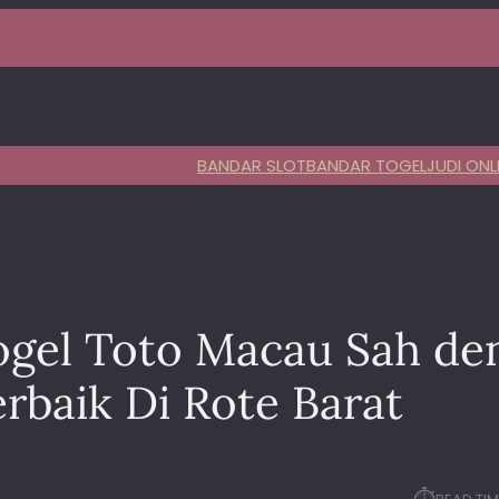
BANDAR SLOT
BANDAR TOGEL
JUDI ONL
gel Toto Macau Sah de
baik Di Rote Barat