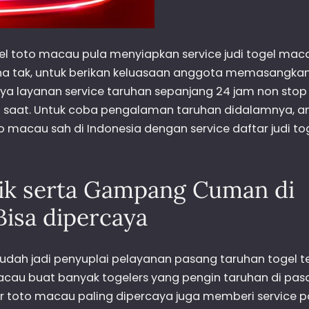
gel toto macau pula menyiapkan service judi togel mac
na tak, untuk berikan keluasaan anggota memasangka
ya layanan service taruhan sepanjang 24 jam non stop
iap saat. Untuk coba pengalaman taruhan didalamnya,
oto macau sah di Indonesia dengan service daftar judi to
ik serta Gampang Cuman di
isa dipercaya
udah jadi penyuplai pelayanan pasang taruhan togel t
au buat banyak togelers yang pengin taruhan di pasa
ndar toto macau paling dipercaya juga memberi service 