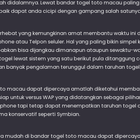
ah didalamnya. Lewat bandar togel toto macau paling
rbaik dapat anda cicipi dengan gampang salah satunya
erhebat yang kemungkinan amat membantu waktu ini d
one atau Telpon seluler. Hal yang paling bikin simpel 
babkan bisa dijangkau dimanapun ataupun sewaktu-wak
togel lewat sistem yang satu berikut pula ditanggung 
an banyak pengalaman terunggul dalam taruhan togel
l toto macau dapat dipercaya amatlah diketahui memba
siap untuk versus WAP yang didatangkan sebagai pilih
ndphone tapi tetap dapat menempatkan taruhan togel
 konservatif seperti Symbian.
ara mudah di bandar togel toto macau dapat dipercaya