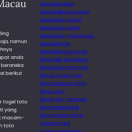
 Macau
bandarjudislot
bandarsbobetonline
bandarslotonline
bandarslotresmi
ling
bandarslotterpercaya
aja, namun
bandartogel
uhnya
bandartogelterbaik
apat anda
blackjack streaming
 beraneka
blackjackstreaming
i berikut
bonus casino live
bonus sbobet 2024
Bonus Slot
Bonus Slot Terbesar
 togel toto
bonuscasinolive
ti yang
bonuspokeronline
yak macam-
cara betting
n toto
casino live online