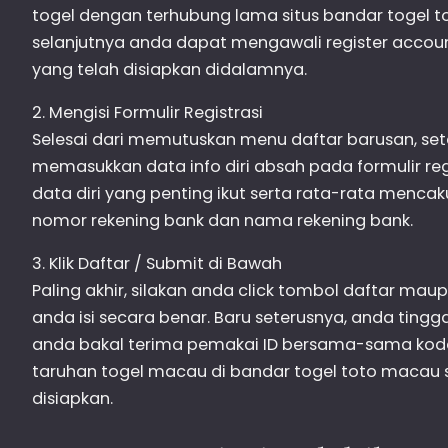
togel dengan terhubung lama situs bandar togel to
selanjutnya anda dapat mengawali register account
yang telah disiapkan didalamnya.
2. Mengisi Formulir Registrasi
Selesai dari memutuskan menu daftar barusan, set
memasukkan data info diri absah pada formulir reg
data diri yang penting ikut serta rata-rata menca
nomor rekening bank dan nama rekening bank.
3. Klik Daftar / Submit di Bawah
Paling akhir, silakan anda click tombol daftar mau
anda isi secara benar. Baru seterusnya, anda ting
anda bakal terima pemakai ID bersama-sama ko
taruhan togel macau di bandar togel toto macau 
disiapkan.