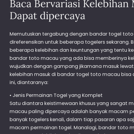
Baca Bervariasi Kelebihan
Dapat dipercaya
Memutuskan tergabung dengan bandar togel toto m
direferensikan untuk beberapa togelers sekarang.
beberapa kelebihan dan keuntungan yang tentu 
bandar toto macau yang ada bisa memberinya kele
wujudkan dengan gampang jikamana masuk lewat b
kelebihan masuk di bandar togel toto macau bisa 
ini, diantaranya:
• Jenis Permainan Togel yang Komplet
Satu diantara keistimewaan khusus yang sangat m
macau paling dipercaya adalah banyak macam per
banyak togelers kenali, dalam tiap pasaran apa 
macam permainan togel. Manalagi, bandar toto 