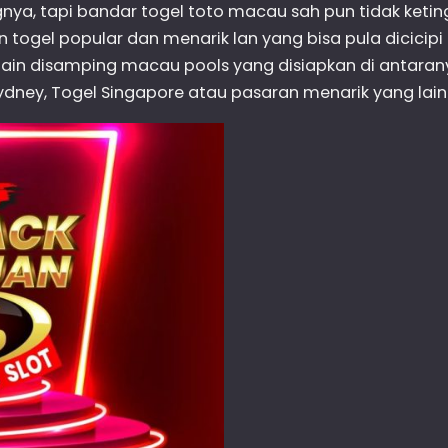
gnya, tapi bandar togel toto macau sah pun tidak ketin
ogel popular dan menarik lan yang bisa pula dicicipi
ain disamping macau pools yang disiapkan di antaran
dney, Togel Singapore atau pasaran menarik yang lain