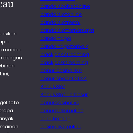
cau
bandarsbobetonline
bandarslotonline
bandarslotresmi
bandarslotterpercaya
ensikan
bandartogel
rapa
bandartogelterbaik
to macau
blackjack streaming
an dengan
blackjackstreaming
ebihan
bonus casino live
ini,
bonus sbobet 2024
Bonus Slot
Bonus Slot Terbesar
bonuscasinolive
gel toto
bonuspokeronline
erapa
cara betting
banyak
casino live online
rmainan