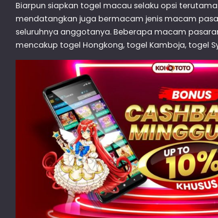
Biarpun siapkan togel macau selaku opsi terutaman
mendatangkan juga bermacam jenis macam pasaran 
seluruhnya anggotanya. Beberapa macam pasaran t
mencakup togel Hongkong, togel Kamboja, togel S