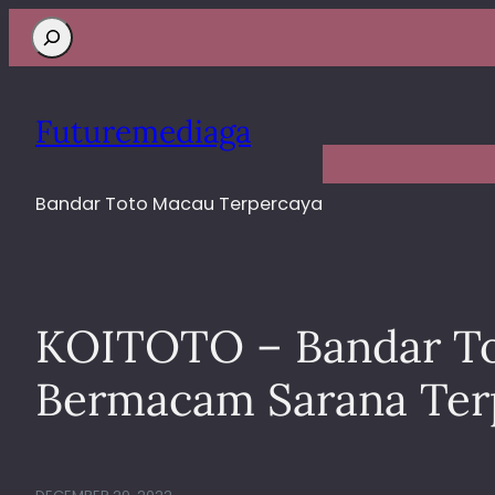
Search
Futuremediaga
Bandar Toto Macau Terpercaya
KOITOTO – Bandar To
Bermacam Sarana Terp