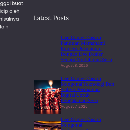
nggal buat
cip oleh
Latest Posts
misalnya
ain.
Live Games Casino
Panduan Memahami
Konsep Permainan
Dengan Live Dealer
Secara Mudah dan Seru
August 8, 2026
Live Games Casino
Mengenal Teknologi Dan
Sistem Permainan
Digital Untuk
Pengalaman Seru
August 7, 2026
Live Games Casino
Mengenal