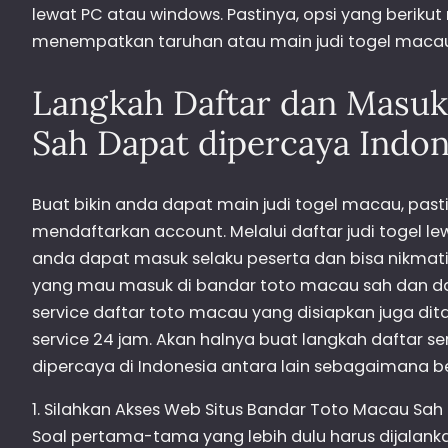
lewat PC atau windows. Pastinya, opsi yang berikut
menempatkan taruhan atau main judi togel macau 
Langkah Daftar dan Masuk
Sah Dapat dipercaya Indon
Buat bikin anda dapat main judi togel macau, past
mendaftarkan account. Melalui daftar judi togel l
anda dapat masuk selaku peserta dan bisa nikmati
yang mau masuk di bandar toto macau sah dan da
service daftar toto macau yang disiapkan juga 
service 24 jam. Akan halnya buat langkah daftar 
dipercaya di Indonesia antara lain sebagaimana ber
1. Silahkan Akses Web Situs Bandar Toto Macau Sah 
Soal pertama-tama yang lebih dulu harus dijalanka