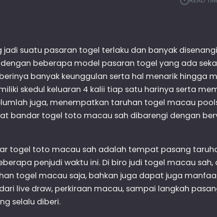
⏱︎
READ TIM
adi suatu pasaran togel terlaku dan banyak disenang
an dengan beberapa model pasaran togel yang ada sekar
rinya banyak keunggulan serta hal menarik hingga
iliki skedul keluaran 4 kalii tiap satu harinya serta me
umlah juga, menempatkan taruhan togel macau pools 
 bandar togel toto macau sah dibarengi dengan berv
r togel toto macau sah adalah tempat pasang taruha
rapa penjudi waktu ini. Di biro judi togel macau sah,
n togel macau saja, bahkan juga dapat juga manfaat
ari live draw, perkiraan macau, sampai langkah pasa
g selalu diberi.