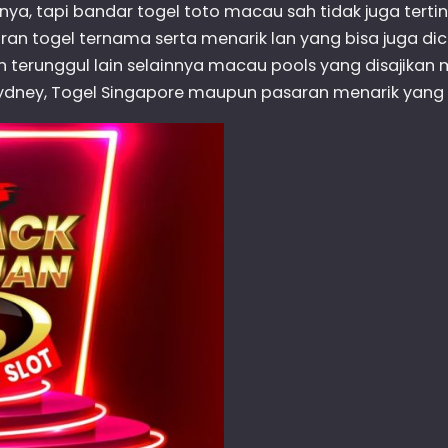
ya, tapi bandar togel toto macau sah tidak juga terti
togel ternama serta menarik lan yang bisa juga dici
erunggul lain selainnya macau pools yang disajikan 
ydney, Togel Singapore maupun pasaran menarik yang l