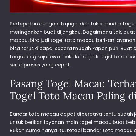
Bertepatan dengan itu juga, dari faksi bandar to
meringankan buat dijangkau. Bagaimana tak, bu
macau, biro judi togel toto macau berikan layana
bisa terus dicapai secara mudah kapan pun. Bua
tergabung saja lewat link daftar judi togel toto m
serta proses yang cepat.
Pasang Togel Macau Terba
Togel Toto Macau Paling d
Bandar toto macau dapat dipercaya tentu sudah ja
untuk berikan layanan main togel macau buat bebera
Bukan cuma hanya itu, tetapi bandar toto macau