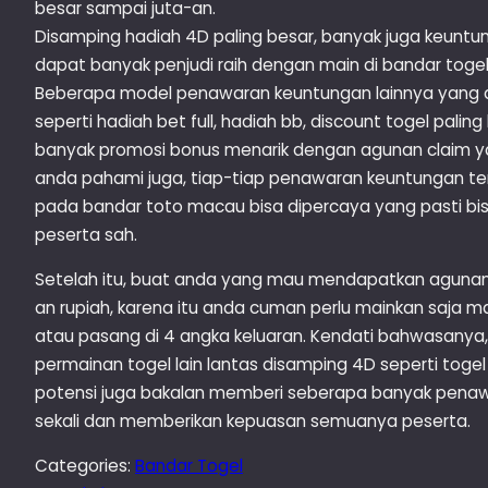
besar sampai juta-an.
Disamping hadiah 4D paling besar, banyak juga keuntu
dapat banyak penjudi raih dengan main di bandar toge
Beberapa model penawaran keuntungan lainnya yang d
seperti hadiah bet full, hadiah bb, discount togel palin
banyak promosi bonus menarik dengan agunan claim y
anda pahami juga, tiap-tiap penawaran keuntungan te
pada bandar toto macau bisa dipercaya yang pasti bis
peserta sah.
Setelah itu, buat anda yang mau mendapatkan agunan 
an rupiah, karena itu anda cuman perlu mainkan saja
atau pasang di 4 angka keluaran. Kendati bahwasanya
permainan togel lain lantas disamping 4D seperti togel
potensi juga bakalan memberi seberapa banyak penaw
sekali dan memberikan kepuasan semuanya peserta.
Categories:
Bandar Togel