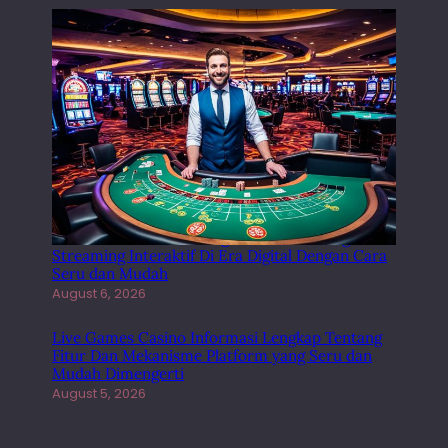
Live Games Casino Mengenal Perkembangan
Streaming Interaktif Di Era Digital Dengan Cara
Seru dan Mudah
August 6, 2026
Live Games Casino Informasi Lengkap Tentang
Fitur Dan Mekanisme Platform yang Seru dan
Mudah Dimengerti
August 5, 2026