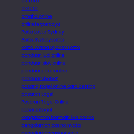
olx toto
olxtoto
omaha online
onlineterpercaya
Paito Lotto Sydney
Paito Sydney Lotto
Paito Warna Sydney Lotto
panduan judi online
panduan slot online
panduanpokeronline
panduansbobet
pasang togel online cara betting
pasaran togel
Pasaran Togel Online
pasarantogel
Pengalaman bermain live casino
pengalaman casino nyata
pengalamancasinonyata