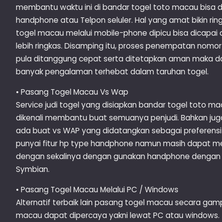
membantu waktu ini di bandar togel toto macau bisa d
handphone atau Telpon seluler. Hal yang amat bikin ri
togel macau melalui mobile-phone dipicu bisa dicapa
lebih ringkas. Disamping itu, proses penempatan nomor
pula ditanggung cepat serta ditetapkan aman maka d
banyak pengalaman terhebat dalam taruhan togel.
• Pasang Togel Macau Vs Wap
Service judi togel yang disiapkan bandar togel toto m
dikenali membantu buat semuanya penjudi. Bahkan jug
ada buat vs WAP yang didatangkan sebagai preferensi
punyai fitur hp type handphone namun masih dapat 
dengan sekalinya dengan gunakan handphone dengan st
Symbian.
• Pasang Togel Macau Melalui PC / Windows
Alternatif terbaik lain pasang togel macau secara gam
macau dapat dipercaya yakni lewat PC atau windows. T