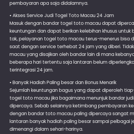
pembayaran apa saja didalamnya.
• Akses Service Judi Togel Toto Macau 24 Jam
Masuk dengan bandar togel toto macau dapat dipercay
keuntungan dan dapat berikan kelebihan khusus untuk
tak, pelayanan togel toto macau terus-menerus bisa dic
saat dengan service terhebat 24 jam yang diberi. Tid
macau yang disajikan oleh bandar lain di mana kebany
beberapa hari tertentu saja lantaran belum diperlengk
terintegrasi 24 jam.
• Banyak Hadiah Paling besar dan Bonus Menarik
Sejumlah keuntungan bagus yang dapat diperoleh tiap-t
togel toto macau jika bagaimana menunjuk bandar judi
dipercaya. Sebab selainnya ketimbang pembayaran k
dengan bandar toto macau paling dipercaya sangat 
lantaran banyak hadiah paling besar sampai pelbagai j
dimenangi dalam sehari-harinya.