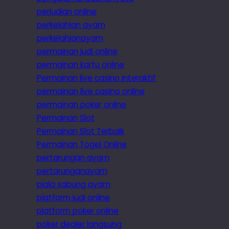
perjudian online
perkelahian ayam
perkelahianayam
permainan judi online
permainan kartu online
Permainan live casino interaktif
permainan live casino online
permainan poker online
Permainan Slot
Permainan Slot Terbaik
Permainan Togel Online
pertarungan ayam
pertarunganayam
piala sabung ayam
platform judi online
platform poker online
poker dealer langsung