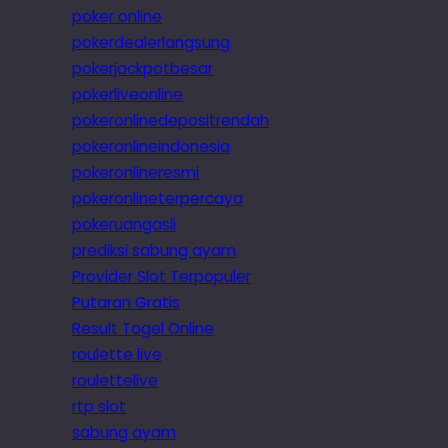
poker online
pokerdealerlangsung
pokerjackpotbesar
pokerliveonline
pokeronlinedepositrendah
pokeronlineindonesia
pokeronlineresmi
pokeronlineterpercaya
pokeruangasli
prediksi sabung ayam
Provider Slot Terpopuler
Putaran Gratis
Result Togel Online
roulette live
roulettelive
rtp slot
sabung ayam