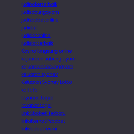
judipokerterbaik
judisabungayam
judisbobetonline
judislot
judislotonline
judislotterbaik
Kasino langsung online
kejuaraan sabung ayam
kejuaraansabungayam
keluaran sydney
Keluaran Sydney Lotto
koitoto
layanan togel
layanantogel
Link Sbobet Terbaru
linkalternatifsbobet
linksbobetresmi