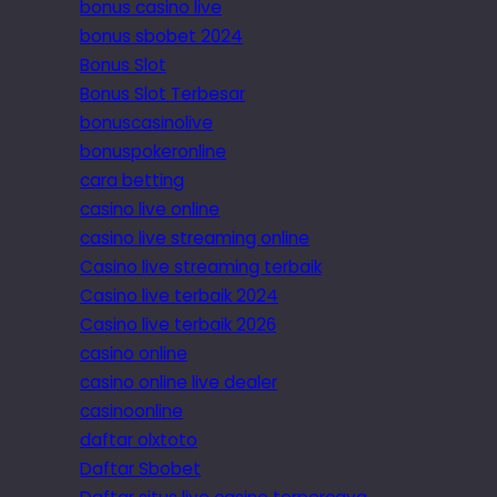
bonus casino live
bonus sbobet 2024
Bonus Slot
Bonus Slot Terbesar
bonuscasinolive
bonuspokeronline
cara betting
casino live online
casino live streaming online
Casino live streaming terbaik
Casino live terbaik 2024
Casino live terbaik 2026
casino online
casino online live dealer
casinoonline
daftar olxtoto
Daftar Sbobet