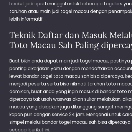
berikut jadi opsi terunggul untuk beberapa togelers
taruhan atau main judi togel macau dengan penampak
lebih informatif.
Teknik Daftar dan Masuk Melal
Toto Macau Sah Paling diperca
Buat bikin anda dapat main judi togel macau, pastiny
penting dikerjakan yaitu dengan mendaftarkan account. 
lewat bandar togel toto macau sah bisa dipercaya, 
menjadi peserta serta bisa nikmati taruhan toto macau
demikian, buat anda yang ingin masuk di bandar toto 
dipercaya tak usah waswas akan sukar melakukan, dika
macau yang disiapkan juga ditanggung sangat mering
kapan pun dengan service 24 jam. Mengenai untuk car
simpel melalui bandar togel macau sah bisa dipercaya 
sebagai berikut ini: