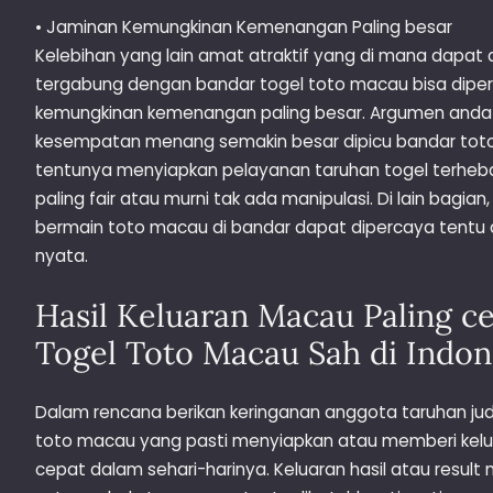
• Jaminan Kemungkinan Kemenangan Paling besar
Kelebihan yang lain amat atraktif yang di mana dapat
tergabung dengan bandar togel toto macau bisa dipe
kemungkinan kemenangan paling besar. Argumen anda 
kesempatan menang semakin besar dipicu bandar tot
tentunya menyiapkan pelayanan taruhan togel terheb
paling fair atau murni tak ada manipulasi. Di lain bagi
bermain toto macau di bandar dapat dipercaya tentu 
nyata.
Hasil Keluaran Macau Paling c
Togel Toto Macau Sah di Indon
Dalam rencana berikan keringanan anggota taruhan jud
toto macau yang pasti menyiapkan atau memberi kelua
cepat dalam sehari-harinya. Keluaran hasil atau result 