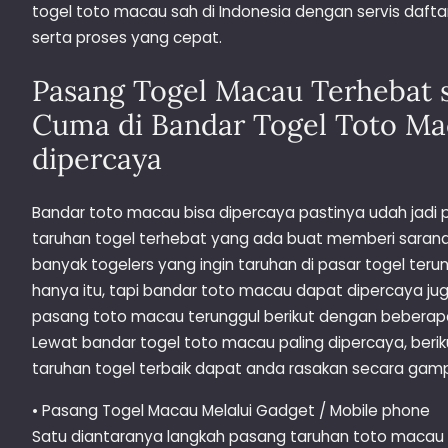
togel toto macau sah di Indonesia dengan servis daftar
serta proses yang cepat.
Pasang Togel Macau Terhebat 
Cuma di Bandar Togel Toto Ma
dipercaya
Bandar toto macau bisa dipercaya pastinya udah jadi 
taruhan togel terhebat yang ada buat memberi saran
banyak togelers yang ingin taruhan di pasar togel terun
hanya itu, tapi bandar toto macau dapat dipercaya j
pasang toto macau terunggul berikut dengan beberap
Lewat bandar togel toto macau paling dipercaya, beri
taruhan togel terbaik dapat anda rasakan secara gam
• Pasang Togel Macau Melalui Gadget / Mobile phone
Satu diantaranya langkah pasang taruhan toto macau te