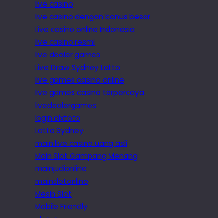
live casino
live casino dengan bonus besar
Live casino online Indonesia
live casino resmi
live dealer games
Live Draw Sydney Lotto
live games casino online
live games casino terpercaya
livedealergames
login olxtoto
Lotto Sydney
main live casino uang asli
Main Slot Gampang Menang
mainjudionline
mainslotonline
Mesin Slot
Mobile Friendly