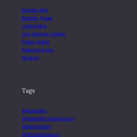
Bandar Slot
Bandar Togel
Judi Online
Live Games Casino
Poker Online
Sabung Ayam
Sbobet
Tags
#AgenSlot
#AgenSlotTerpercaya
#BandarSlot
#SitusSlotGacor