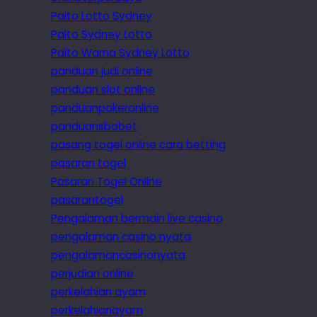
Paito Lotto Sydney
Paito Sydney Lotto
Paito Warna Sydney Lotto
panduan judi online
panduan slot online
panduanpokeronline
panduansbobet
pasang togel online cara betting
pasaran togel
Pasaran Togel Online
pasarantogel
Pengalaman bermain live casino
pengalaman casino nyata
pengalamancasinonyata
perjudian online
perkelahian ayam
perkelahianayam