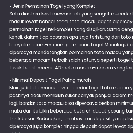
• Jenis Permainan Togel yang Komplet
Satu diantara keistimewaan inti yang sangat menarik
masuk lewat bandar togel toto macau dapat diperc
permainan togel terkomplet yang disajikan. Sama den
kenali, dalam tiap pasaran apa saja terhitung dari to
banyak macam-macam permainan togel. Manalagi, ba
dipercaya mendatangkan permainan toto macau yang 
beberapa macam terbaik salah satunya seperti togel t
tusuk tepat, macau 4D serta macam-macam yang lain
• Minimal Deposit Togel Paling murah
Main judi toto macau lewat bandar togel toto macau y
pastinya tidak membikin sukar banyak penjudi dalam 
lagi, bandar toto macau bisa dipercaya berikan minimu
maka dari itu bikin beberapa betaruh dapat pasang ta
tidak besar. Sedangkan, pembayaran deposit yang disi
dipercaya juga komplet hingga deposit dapat lewat t