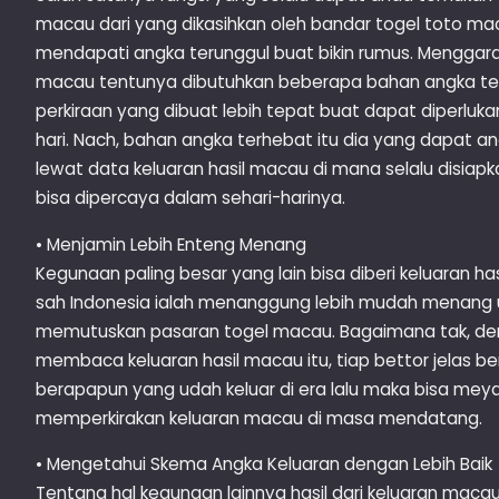
macau dari yang dikasihkan oleh bandar togel toto ma
mendapati angka terunggul buat bikin rumus. Menggara
macau tentunya dibutuhkan beberapa bahan angka ter
perkiraan yang dibuat lebih tepat buat dapat diperluka
hari. Nach, bahan angka terhebat itu dia yang dapat 
lewat data keluaran hasil macau di mana selalu disia
bisa dipercaya dalam sehari-harinya.
• Menjamin Lebih Enteng Menang
Kegunaan paling besar yang lain bisa diberi keluaran h
sah Indonesia ialah menanggung lebih mudah menang 
memutuskan pasaran togel macau. Bagaimana tak, de
membaca keluaran hasil macau itu, tiap bettor jelas 
berapapun yang udah keluar di era lalu maka bisa me
memperkirakan keluaran macau di masa mendatang.
• Mengetahui Skema Angka Keluaran dengan Lebih Baik
Tentang hal kegunaan lainnya hasil dari keluaran mac