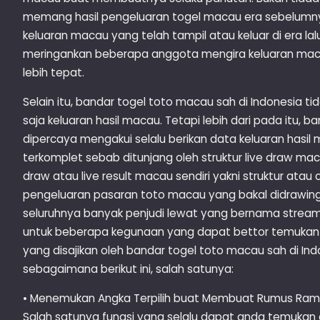
memang hasil pengeluaran togel macau era sebelum
keluaran macau yang telah tampil atau keluar di era la
meringankan beberapa anggota mengira keluaran maca
lebih tepat.
Selain itu, bandar togel toto macau sah di Indonesia 
saja keluaran hasil macau. Tetapi lebih dari pada itu,
dipercaya mengakui selalu berikan data keluaran hasil
terkomplet sebab ditunjang oleh struktur live draw ma
draw atau live result macau sendiri yakni struktur atau 
pengeluaran pasaran toto macau yang bakal didrawing 
seluruhnya banyak penjudi lewat yang bernama stream
untuk beberapa kegunaan yang dapat bettor temukan h
yang disajikan oleh bandar togel toto macau sah di Ind
sebagaimana berikut ini, salah satunya:
• Menemukan Angka Terpilih buat Membuat Rumus Ram
Salah satunya fungsi yang selalu dapat anda temukan d