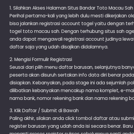
1. Silahkan Akses Halaman Situs Bandar Toto Macau Sa
Perihal pertama-kali yang lebih dulu mesti dikerjakan o
bisa jalankan registrasi account togel yaitu dengan te
togel toto macau sah. Dengan terhubung situs sah age
anda dapat mengawali registrasi account judinya lewat
daftar saja yang udah disajikan didalamnya.
2. Mengisi Formulir Registrasi
Seusai dari pilih menu daftar barusan, selanjutnya ban
peserta akan disuruh sertakan info data diri benar pada 
disiapkan. Kebanyakan, pada stage ini ada sejumlah pol
dilibatkan kebanyakan mencakup nama komplet, e-mail
nama bank, nomor rekening bank dan nama rekening ba
3. Klik Daftar / Submit di Bawah
Paling akhir, silakan anda click tombol daftar atau submi
register barusan yang udah anda isi secara benar. Bar
menanti proses register sukses sebelumnya nanti anda