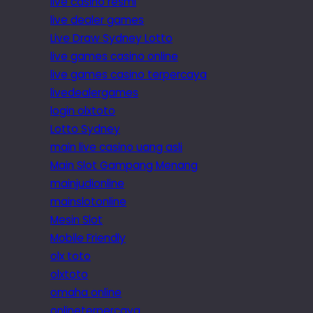
live casino resmi
live dealer games
Live Draw Sydney Lotto
live games casino online
live games casino terpercaya
livedealergames
login olxtoto
Lotto Sydney
main live casino uang asli
Main Slot Gampang Menang
mainjudionline
mainslotonline
Mesin Slot
Mobile Friendly
olx toto
olxtoto
omaha online
onlineterpercaya