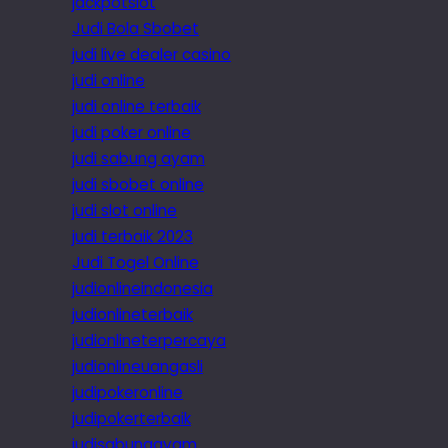
jackpotslot
Judi Bola Sbobet
judi live dealer casino
judi online
judi online terbaik
judi poker online
judi sabung ayam
judi sbobet online
judi slot online
judi terbaik 2023
Judi Togel Online
judionlineindonesia
judionlineterbaik
judionlineterpercaya
judionlineuangasli
judipokeronline
judipokerterbaik
judisabungayam