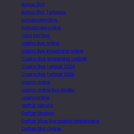
Bonus Slot
Bonus Slot Terbesar
bonuscasinolive
bonuspokeronline
cara betting
casino live online
casino live streaming online
Casino live streaming terbaik
Casino live terbaik 2024
Casino live terbaik 2026
casino online
casino online live dealer
casinoonline
daftar olxtoto
Daftar Sbobet
Daftar situs live casino terpercaya
Daftar Slot Online