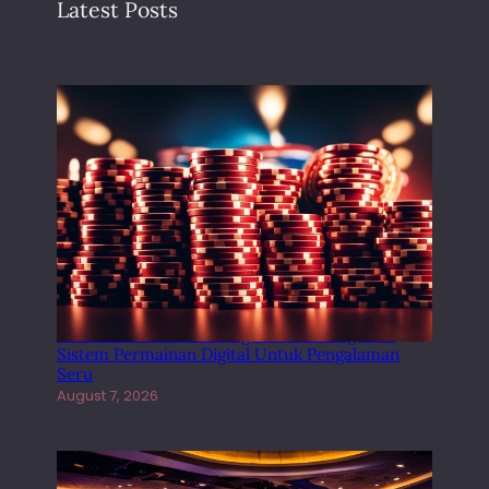
Latest Posts
Live Games Casino Mengenal Teknologi Dan
Sistem Permainan Digital Untuk Pengalaman
Seru
August 7, 2026