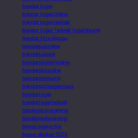
bandar togel
Bandar Togel Online
bandar togel terbaik
Bandar Togel Terbaik Togel Resmi
Bandar Toto Macau
bandarjudionline
bandarjudislot
bandarsbobetonline
bandarslotonline
bandarslotresmi
bandarslotterpercaya
bandartogel
bandartogelterbaik
blackjack streaming
blackjackstreaming
bonus casino live
bonus sbobet 2024