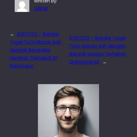
Written By:
admin
←
KOITOTO – Bandar
KOITOTO – Bandar Togel
Togel Toto Macau Sah
Toto Macau Sah dengan
dengan Beraneka
Banyak Sarana Terhebat
Layanan Terhebat Di
Di Rogojampi
→
Ranoyapo