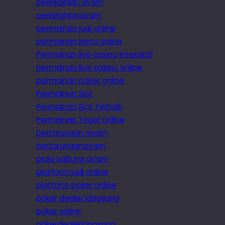
perkelahian ayam
perkelahianayam
permainan judi online
permainan kartu online
Permainan live casino interaktif
permainan live casino online
permainan poker online
Permainan Slot
Permainan Slot Terbaik
Permainan Togel Online
pertarungan ayam
pertarunganayam
piala sabung ayam
platform judi online
platform poker online
poker dealer langsung
poker online
pokerdealerlangsung