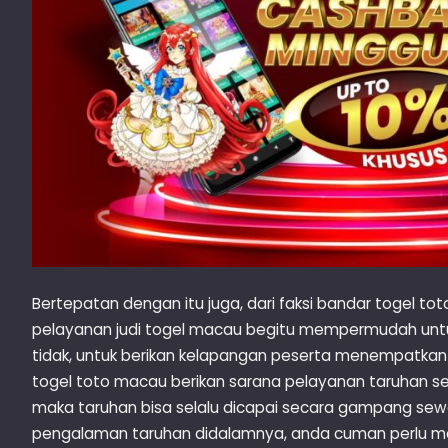
Bertepatan dengan itu juga, dari faksi bandar togel t
pelayanan judi togel macau begitu mempermudah untu
tidak, untuk berikan kelapangan peserta menempatkan 
togel toto macau berikan sarana pelayanan taruhan s
maka taruhan bisa selalu dicapai secara gampang sew
pengalaman taruhan didalamnya, anda cuman perlu masu