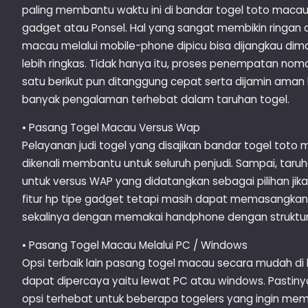
paling membantu waktu ini di bandar togel toto macau 
gadget atau Ponsel. Hal yang sangat membikin ringan 
macau melalui mobile-phone dipicu bisa dijangkau di
lebih ringkas. Tidak hanya itu, proses penempatan no
satu berikut pun ditanggung cepat serta dijamin ama
banyak pengalaman terhebat dalam taruhan togel.
• Pasang Togel Macau Versus Wap
Pelayanan judi togel yang disajikan bandar togel tot
dikenali membantu untuk seluruh penjudi. Sampai, tar
untuk versus WAP yang didatangkan sebagai pilihan ji
fitur hp tipe gadget tetapi masih dapat memasangkan
sekalinya dengan memakai handphone dengan struktur 
• Pasang Togel Macau Melalui PC / Windows
Opsi terbaik lain pasang togel macau secara mudah di
dapat dipercaya yaitu lewat PC atau windows. Pastinya
opsi terhebat untuk beberapa togelers yang ingin me