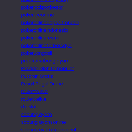
pokerjackpotbesar
pokerliveonline
pokeronlinedepositrendah
pokeronlineindonesia
pokeronlineresmi
pokeronlineterpercaya
pokeruangasli
prediksi sabung ayam
Provider Slot Terpopuler
Putaran Gratis
Result Togel Online
roulette live
roulettelive
rtp slot
sabung ayam
sabung ayam online
sabung ayam tradisional