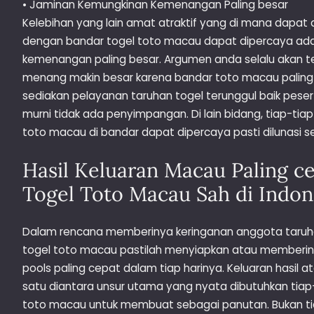
• Jaminan Kemungkinan Kemenangan Paling besar
Kelebihan yang lain amat atraktif yang di mana dapat
dengan bandar togel toto macau dapat dipercaya a
kemenangan paling besar. Argumen anda selalu akan t
menang makin besar karena bandar toto macau paling 
sediakan pelayanan taruhan togel terunggul baik peser
murni tidak ada penyimpangan. Di lain bidang, tiap-t
toto macau di bandar dapat dipercaya pasti dilunasi s
Hasil Keluaran Macau Paling c
Togel Toto Macau Sah di Indon
Dalam rencana memberinya keringanan anggota taruha
togel toto macau pastilah menyiapkan atau memberin
pools paling cepat dalam tiap harinya. Keluaran hasil at
satu diantara unsur utama yang nyata dibutuhkan tiap-t
toto macau untuk membuat sebagai panutan. Bukan ti