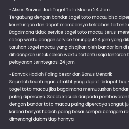
• Akses Service Judi Togel Toto Macau 24 Jam
Tergabung dengan bandar togel toto macau bisa dipe
keuntungan dan dapat memberinya kelebihan tertentu 
Bagaimana tidak, service togel toto macau terus-mener
setiap waktu dengan service terunggul 24 jam yang di
taruhan togel macau yang disajikan oleh bandar lain d
dihidangkan untuk sekian waktu tertentu saja lantara
pelayanan terintegrasi 24 jam.
• Banyak Hadiah Paling besar dan Bonus Menarik
Sejumlah keuntungan atraktif yang dapat didapat tiap-t
togel toto macau jika bagaimana memutuskan bandar 
paling dipercaya. Sebab kecuali daripada pembayaran
dengan bandar toto macau paling dipercaya sangat 
karena banyak hadiah paling besar sampai beragam r
dimenangi dalam tiap harinya.