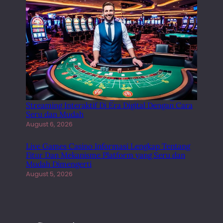
Live Games Casino Mengenal Perkembangan
Streaming Interaktif Di Era Digital Dengan Cara
Seru dan Mudah
August 6, 2026
Live Games Casino Informasi Lengkap Tentang
Fitur Dan Mekanisme Platform yang Seru dan
Mudah Dimengerti
August 5, 2026