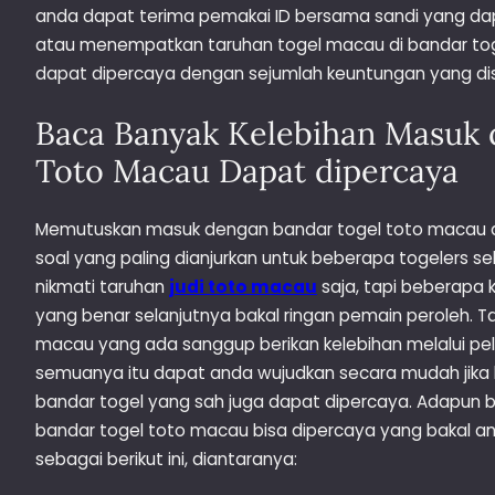
anda dapat terima pemakai ID bersama sandi yang dap
atau menempatkan taruhan togel macau di bandar to
dapat dipercaya dengan sejumlah keuntungan yang dis
Baca Banyak Kelebihan Masuk 
Toto Macau Dapat dipercaya
Memutuskan masuk dengan bandar togel toto macau da
soal yang paling dianjurkan untuk beberapa togelers se
nikmati taruhan
judi toto macau
saja, tapi beberapa 
yang benar selanjutnya bakal ringan pemain peroleh. 
macau yang ada sanggup berikan kelebihan melalui pel
semuanya itu dapat anda wujudkan secara mudah jik
bandar togel yang sah juga dapat dipercaya. Adapun 
bandar togel toto macau bisa dipercaya yang bakal an
sebagai berikut ini, diantaranya: