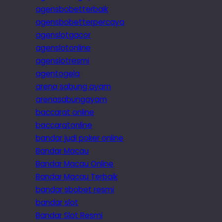
agensbobetterbaik
agensbobetterpercaya
agenslotgacor
agenslotonline
agenslotresmi
agentogela
arena sabung ayam
arenasabungayam
baccarat online
baccaratonline
bandar judi poker online
Bandar Macau
Bandar Macau Online
Bandar Macau Terbaik
bandar sbobet resmi
bandar slot
Bandar Slot Resmi