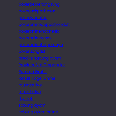
pokerdealerlangsung
pokerjackpotbesar
pokerliveonline
pokeronlinedepositrendah
pokeronlineindonesia
pokeronlineresmi
pokeronlineterpercaya
pokeruangasli
prediksi sabung ayam
Provider Slot Terpopuler
Putaran Gratis
Result Togel Online
roulette live
roulettelive
rtp slot
sabung ayam
sabung ayam online