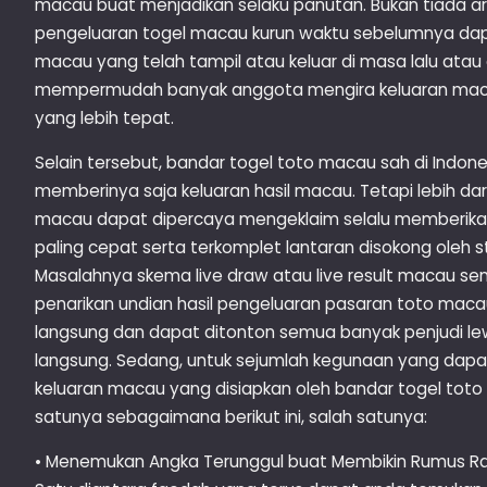
macau buat menjadikan selaku panutan. Bukan tiada a
pengeluaran togel macau kurun waktu sebelumnya dap
macau yang telah tampil atau keluar di masa lalu atau
mempermudah banyak anggota mengira keluaran macau
yang lebih tepat.
Selain tersebut, bandar togel toto macau sah di Indon
memberinya saja keluaran hasil macau. Tetapi lebih dar
macau dapat dipercaya mengeklaim selalu memberikan 
paling cepat serta terkomplet lantaran disokong oleh s
Masalahnya skema live draw atau live result macau send
penarikan undian hasil pengeluaran pasaran toto mac
langsung dan dapat ditonton semua banyak penjudi l
langsung. Sedang, untuk sejumlah kegunaan yang dapat 
keluaran macau yang disiapkan oleh bandar togel toto
satunya sebagaimana berikut ini, salah satunya:
• Menemukan Angka Terunggul buat Membikin Rumus R