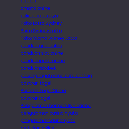
olxtoto
omaha online
onlineterpercaya
Paito Lotto Sydney
Paito Sydney Lotto
Paito Warna Sydney Lotto
panduan judi online
panduan slot online
panduanpokeronline
panduansbobet
pasang togel online cara betting
pasaran togel
Pasaran Togel Online
pasarantogel
Pengalaman bermain live casino
pengalaman casino nyata
pengalamancasinonyata
perjudian online