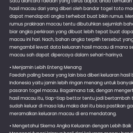
Satu diantara faedah yang terus dapat anda temukan
hasil macau dari yang diberi oleh bandar togel toto m
dapat mendapati angka terhebat buat bikin rumus. 
rumus prakiraan macau tentu dibutuhkan sejumlah bahan
biar angka perkiraan yang dibuat lebih tepat buat dap
macau ini hari. Nach, bahan angka terpilih tersebut y
mengambil lewat data keluaran hasil macau di mana se
macau sah dapat dipercaya dalam sehari-harinya.
• Menjamin Lebih Enteng Menang
Faedah paling besar yang lain bisa diberi keluaran hasi
Indonesia yaitu jamin lebih ringan menang untuk bany
pasaran togel macau. Bagaimana tak, dengan menger
hasil macau itu, tiap-tiap bettor tentu jadi bertamba
sudah keluar di masa lalu maka dari itu bisa pastikan
meramalkan keluaran macau di era mendatang.
• Mengetahui Skema Angka Keluaran dengan Lebih Baik