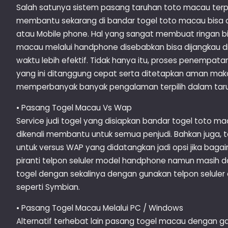
Salah satunya sistem pasang taruhan toto macau terpil
membantu sekarang di bandar togel toto macau bisa 
atau Mobile phone. Hal yang sangat membuat ringan bi
macau melalui handphone disebabkan bisa dijangkau 
waktu lebih efektif. Tidak hanya itu, proses penempa
yang ini ditanggung cepat serta ditetapkan aman maka
memperbanyak banyak pengalaman terpilih dalam taru
• Pasang Togel Macau Vs Wap
Service judi togel yang disiapkan bandar togel toto m
dikenali membantu untuk semua penjudi. Bahkan juga,
untuk versus WAP yang didatangkan jadi opsi jika bagai
piranti telpon seluler model handphone namun masih
togel dengan sekalinya dengan gunakan telpon selule
seperti Symbian.
• Pasang Togel Macau Melalui PC / Windows
Alternatif terhebat lain pasang togel macau dengan g