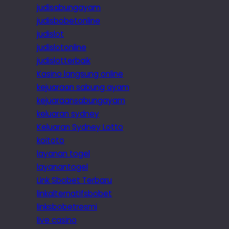
judisabungayam
judisbobetonline
judislot
judislotonline
judislotterbaik
Kasino langsung online
kejuaraan sabung ayam
kejuaraansabungayam
keluaran sydney
Keluaran Sydney Lotto
koitoto
layanan togel
layanantogel
Link Sbobet Terbaru
linkalternatifsbobet
linksbobetresmi
live casino