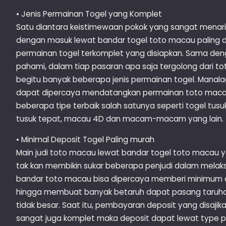
• Jenis Permainan Togel yang Komplet
Satu diantara keistimewaan pokok yang sangat menar
dengan masuk lewat bandar togel toto macau paling d
permainan togel terkomplet yang disiapkan. Sama de
pahami, dalam tiap pasaran apa saja tergolong dari t
begitu banyak beberapa jenis permainan togel. Manal
dapat dipercaya mendatangkan permainan toto macau
beberapa tipe terbaik salah satunya seperti togel tus
tusuk tepat, macau 4D dan macam-macam yang lain.
• Minimal Deposit Togel Paling murah
Main judi toto macau lewat bandar togel toto macau y
tak kan membikin sukar beberapa penjudi dalam melak
bandar toto macau bisa dipercaya memberi minimum d
hingga membuat banyak betaruh dapat pasang taruha
tidak besar. Saat itu, pembayaran deposit yang disajik
sangat juga komplet maka deposit dapat lewat type 