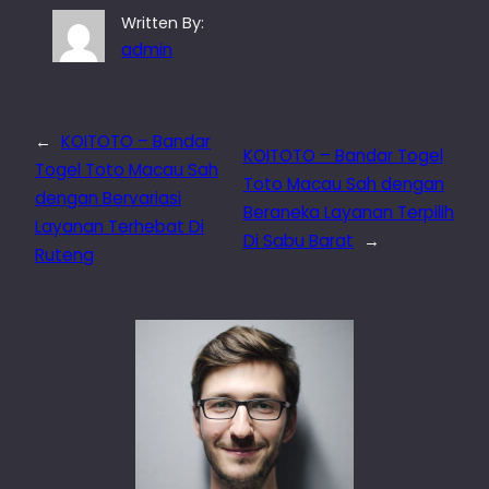
Written By:
admin
←
KOITOTO – Bandar
KOITOTO – Bandar Togel
Togel Toto Macau Sah
Toto Macau Sah dengan
dengan Bervariasi
Beraneka Layanan Terpilih
Layanan Terhebat Di
Di Sabu Barat
→
Ruteng