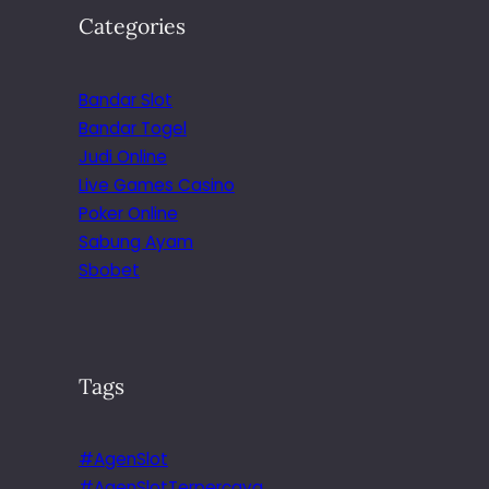
Categories
Bandar Slot
Bandar Togel
Judi Online
Live Games Casino
Poker Online
Sabung Ayam
Sbobet
Tags
#AgenSlot
#AgenSlotTerpercaya