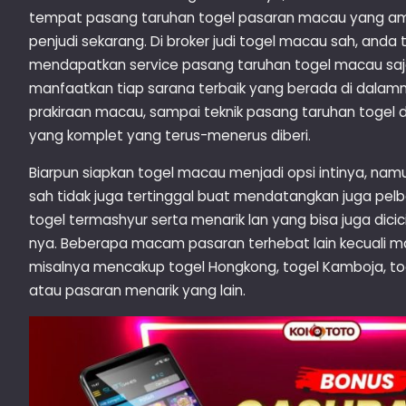
tempat pasang taruhan togel pasaran macau yang ama
penjudi sekarang. Di broker judi togel macau sah, anda
mendapatkan service pasang taruhan togel macau saja
manfaatkan tiap sarana terbaik yang berada di dalamnya
prakiraan macau, sampai teknik pasang taruhan togel 
yang komplet yang terus-menerus diberi.
Biarpun siapkan togel macau menjadi opsi intinya, na
sah tidak juga tertinggal buat mendatangkan juga pel
togel termashyur serta menarik lan yang bisa juga di
nya. Beberapa macam pasaran terhebat lain kecuali ma
misalnya mencakup togel Hongkong, togel Kamboja, to
atau pasaran menarik yang lain.