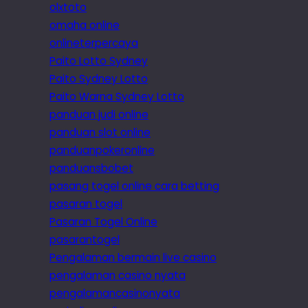
olxtoto
omaha online
onlineterpercaya
Paito Lotto Sydney
Paito Sydney Lotto
Paito Warna Sydney Lotto
panduan judi online
panduan slot online
panduanpokeronline
panduansbobet
pasang togel online cara betting
pasaran togel
Pasaran Togel Online
pasarantogel
Pengalaman bermain live casino
pengalaman casino nyata
pengalamancasinonyata