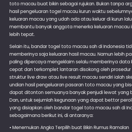
toto macau buat bikin sebagai rujukan. Bukan tanpa a
hasil pengeluaran togel macau kurun waktu sebelumn
keluaran macau yang udah ada atau keluar di kurun lalu
membantu banyak anggota menerka keluaran macau in
lebih tepat.
Selain itu, bandar togel toto macau sah di Indonesia t
memberinya saja keluaran hasil macau. Namun lebih pa
paling dipercaya mengeklaim selalu memberinya data k
cepat dan terkomplet lantaran disokong oleh prosedur
struktur live draw atau live result macau sendiri iala
undian hasil pengeluaran pasaran toto macau yang bis
dapat ditonton semuanya banyak penjudi lewat yang 
Dan, untuk sejumlah kegunaan yang dapat bettor perole
yang disiapkan oleh bandar togel toto macau sah di Ind
sebagaimana berikut ini, di antaranya:
• Menemukan Angka Terpilih buat Bikin Rumus Ramalan