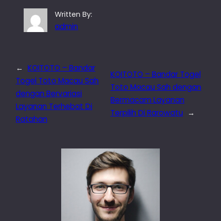
Written By:
admin
←
KOITOTO – Bandar
KOITOTO – Bandar Togel
Togel Toto Macau Sah
Toto Macau Sah dengan
dengan Bervariasi
Bermacam Layanan
Layanan Terhebat Di
Terpilih Di Rarowatu
→
Ratahan