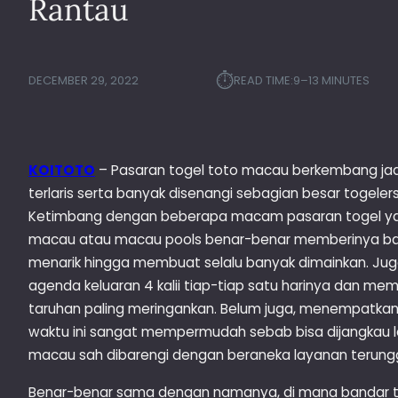
Rantau
⏱︎
DECEMBER 29, 2022
READ TIME:
9–13 MINUTES
KOITOTO
– Pasaran togel toto macau berkembang jad
terlaris serta banyak disenangi sebagian besar togelers 
Ketimbang dengan beberapa macam pasaran togel yan
macau atau macau pools benar-benar memberinya ban
menarik hingga membuat selalu banyak dimainkan. Juga, 
agenda keluaran 4 kalii tiap-tiap satu harinya dan m
taruhan paling meringankan. Belum juga, menempatkan
waktu ini sangat mempermudah sebab bisa dijangkau l
macau sah dibarengi dengan beraneka layanan terungg
Benar-benar sama dengan namanya, di mana bandar t