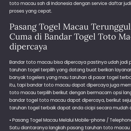
toto macau sah di Indonesia dengan service daftar judi
proses yang cepat.
Pasang Togel Macau Terunggul
Cuma di Bandar Togel Toto Ma
dipercaya
Bandar toto macau bisa dipercaya pastinya udah jadi
taruhan togel terpilih yang datang buat berikan layan
banyak togelers yang mau taruhan di pasar togel terbai
itu, tapi bandar toto macau dapat dipercaya juga m
toto macau terpilih berikut dengan bermacam opsi la
bandar togel toto macau dapat dipercaya, berikut s
taruhan togel terbaik dapat anda cicipi secara mudah a
• Pasang Togel Macau Melalui Mobile-phone / Telephone
Satu diantaranya langkah pasang taruhan toto macau