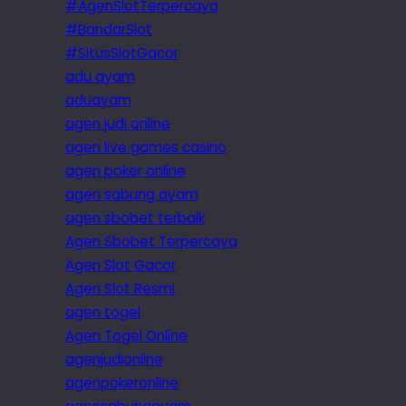
#AgenSlotTerpercaya
#BandarSlot
#SitusSlotGacor
adu ayam
aduayam
agen judi online
agen live games casino
agen poker online
agen sabung ayam
agen sbobet terbaik
Agen Sbobet Terpercaya
Agen Slot Gacor
Agen Slot Resmi
agen togel
Agen Togel Online
agenjudionline
agenpokeronline