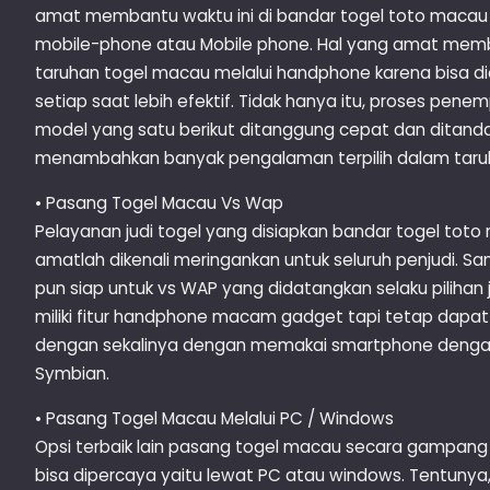
amat membantu waktu ini di bandar togel toto macau p
mobile-phone atau Mobile phone. Hal yang amat mem
taruhan togel macau melalui handphone karena bisa 
setiap saat lebih efektif. Tidak hanya itu, proses pen
model yang satu berikut ditanggung cepat dan ditan
menambahkan banyak pengalaman terpilih dalam taruh
• Pasang Togel Macau Vs Wap
Pelayanan judi togel yang disiapkan bandar togel tot
amatlah dikenali meringankan untuk seluruh penjudi. S
pun siap untuk vs WAP yang didatangkan selaku pilihan
miliki fitur handphone macam gadget tapi tetap dap
dengan sekalinya dengan memakai smartphone dengan
Symbian.
• Pasang Togel Macau Melalui PC / Windows
Opsi terbaik lain pasang togel macau secara gampang
bisa dipercaya yaitu lewat PC atau windows. Tentunya, 