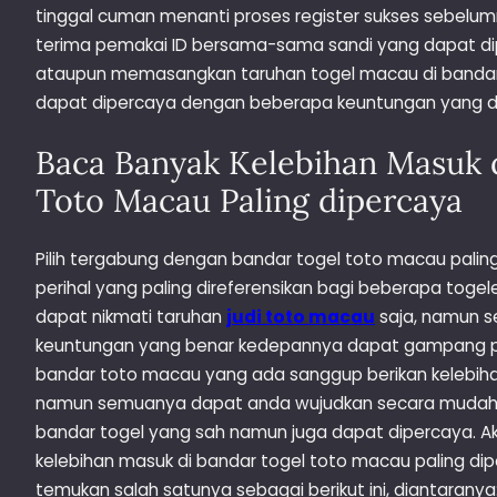
tinggal cuman menanti proses register sukses sebelu
terima pemakai ID bersama-sama sandi yang dapat di
ataupun memasangkan taruhan togel macau di bandar
dapat dipercaya dengan beberapa keuntungan yang di
Baca Banyak Kelebihan Masuk 
Toto Macau Paling dipercaya
Pilih tergabung dengan bandar togel toto macau paling
perihal yang paling direferensikan bagi beberapa togele
dapat nikmati taruhan
judi toto macau
saja, namun s
keuntungan yang benar kedepannya dapat gampang p
bandar toto macau yang ada sanggup berikan kelebihan 
namun semuanya dapat anda wujudkan secara mudah 
bandar togel yang sah namun juga dapat dipercaya. 
kelebihan masuk di bandar togel toto macau paling d
temukan salah satunya sebagai berikut ini, diantaranya