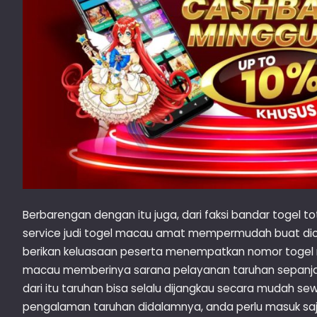
Berbarengan dengan itu juga, dari faksi bandar togel t
service judi togel macau amat mempermudah buat dica
berikan keluasaan peserta menempatkan nomor togel m
macau memberinya sarana pelayanan taruhan sepanj
dari itu taruhan bisa selalu dijangkau secara mudah s
pengalaman taruhan didalamnya, anda perlu masuk saja 