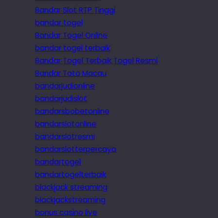
Bandar Slot RTP Tinggi
bandar togel
Bandar Togel Online
bandar togel terbaik
Bandar Togel Terbaik Togel Resmi
Bandar Toto Macau
bandarjudionline
bandarjudislot
bandarsbobetonline
bandarslotonline
bandarslotresmi
bandarslotterpercaya
bandartogel
bandartogelterbaik
blackjack streaming
blackjackstreaming
bonus casino live