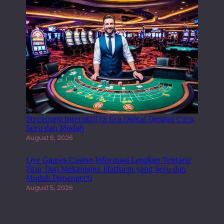
Live Games Casino Mengenal Perkembangan
Streaming Interaktif Di Era Digital Dengan Cara
Seru dan Mudah
August 6, 2026
Live Games Casino Informasi Lengkap Tentang
Fitur Dan Mekanisme Platform yang Seru dan
Mudah Dimengerti
August 5, 2026