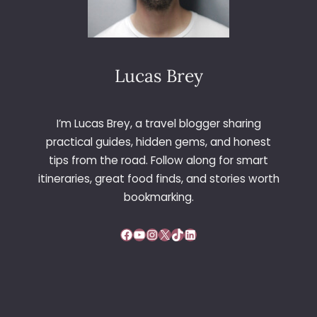
Lucas Brey
I’m Lucas Brey, a travel blogger sharing
practical guides, hidden gems, and honest
tips from the road. Follow along for smart
itineraries, great food finds, and stories worth
bookmarking.
Facebook
YouTube
Instagram
X
TikTok
LinkedIn