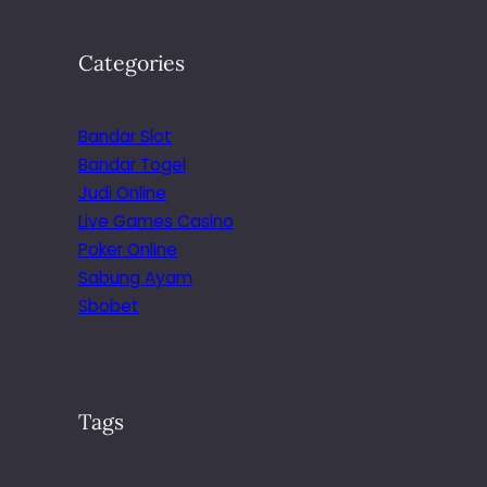
Categories
Bandar Slot
Bandar Togel
Judi Online
Live Games Casino
Poker Online
Sabung Ayam
Sbobet
Tags