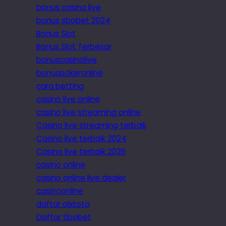
bonus casino live
bonus sbobet 2024
Bonus Slot
Bonus Slot Terbesar
bonuscasinolive
bonuspokeronline
cara betting
casino live online
casino live streaming online
Casino live streaming terbaik
Casino live terbaik 2024
Casino live terbaik 2026
casino online
casino online live dealer
casinoonline
daftar olxtoto
Daftar Sbobet