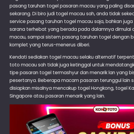
pasang taruhan togel pasaran macau yang paling disar
sekarang. Di biro judi togel macau sah, anda tidak se
service pasang taruhan togel macau saja, bahkan juga
sarana terhebat yang berada pada dalamnya dimulai dar
macau, sampai sistem pasang taruhan togel dengan b
komplet yang terus-menerus diberi.
Kendati sediakan togel macau selaku alternatif terpe
toto macau sah tidak juga ketinggal untuk mendatan
tipe pasaran togel termashyur dan menarik lan yang bis
pesertanya. Beberapa macam pasaran terunggul lain 
disiapkan misalnya mencakup togel Hongkong, togel Ka
Singapore atau pasaran menarik yang lain.