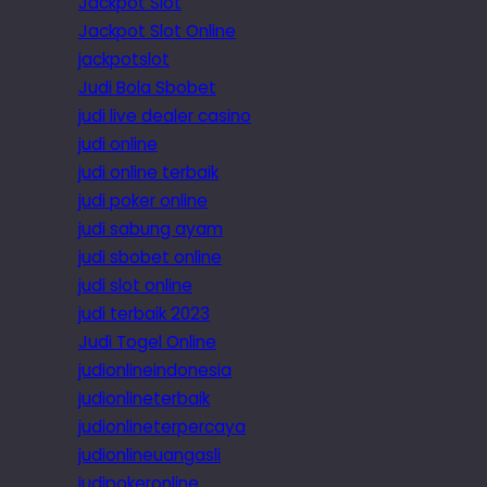
Jackpot Slot
Jackpot Slot Online
jackpotslot
Judi Bola Sbobet
judi live dealer casino
judi online
judi online terbaik
judi poker online
judi sabung ayam
judi sbobet online
judi slot online
judi terbaik 2023
Judi Togel Online
judionlineindonesia
judionlineterbaik
judionlineterpercaya
judionlineuangasli
judipokeronline