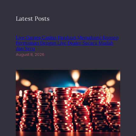
Latest Posts
Live Games Casino Panduan Memahami Konsep
Permainan Dengan Live Dealer Secara Mudah
dan Seru
August 8, 2026