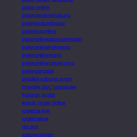
poker online
pokerdealerlangsung
pokerjackpotbesar
pokerliveonline
pokeronlinedepositrendah
pokeronlineindonesia
pokeronlineresmi
pokeronlineterpercaya
pokeruangasli
prediksi sabung ayam
Provider Slot Terpopuler
Putaran Gratis
Result Togel Online
roulette live
roulettelive
rtp slot
sabung ayam