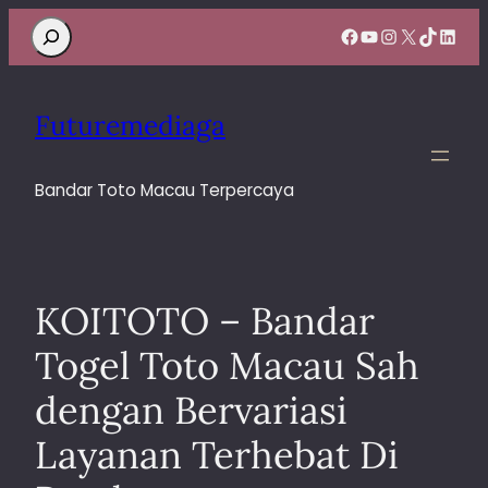
Search
Facebook
YouTube
Instagram
X
TikTok
Linke
Futuremediaga
Bandar Toto Macau Terpercaya
KOITOTO – Bandar
Togel Toto Macau Sah
dengan Bervariasi
Layanan Terhebat Di