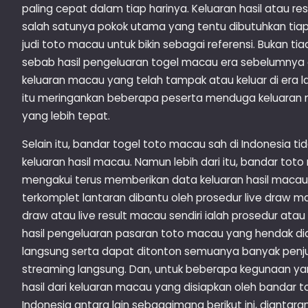
paling cepat dalam tiap harinya. Keluaran hasil atau re
salah satunya pokok utama yang tentu dibutuhkan tiap
judi toto macau untuk bikin sebagai referensi. Bukan ti
sebab hasil pengeluaran togel macau era sebelumny
keluaran macau yang telah tampak atau keluar di era l
itu meringankan beberapa peserta menduga keluaran m
yang lebih tepat.
Selain itu, bandar togel toto macau sah di Indonesia t
keluaran hasil macau. Namun lebih dari itu, bandar to
mengakui terus memberikan data keluaran hasil macau 
terkomplet lantaran dibantu oleh prosedur live draw m
draw atau live result macau sendiri ialah prosedur atau
hasil pengeluaran pasaran toto macau yang hendak d
langsung serta dapat ditonton semuanya banyak penj
streaming langsung. Dan, untuk beberapa kegunaan y
hasil dari keluaran macau yang disiapkan oleh bandar 
Indonesia antara lain sebagaimana berikut ini, diantara