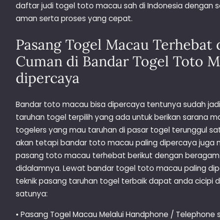
daftar judi togel toto macau sah di Indonesia dengan ser
aman serta proses yang cepat.
Pasang Togel Macau Terhebat 
Cuman di Bandar Togel Toto 
dipercaya
Bandar toto macau bisa dipercaya tentunya sudah jadi
taruhan togel terpilih yang ada untuk berikan sarana 
togelers yang mau taruhan di pasar togel terunggul satu
akan tetapi bandar toto macau paling dipercaya jug
pasang toto macau terhebat berikut dengan beragam 
didalamnya. Lewat bandar togel toto macau paling dip
teknik pasang taruhan togel terbaik dapat anda cicip
satunya:
• Pasang Togel Macau Melalui Handphone / Telephone s