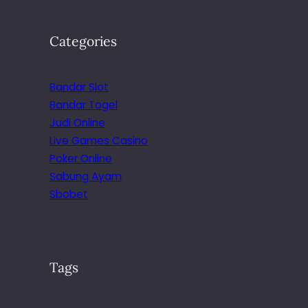
Categories
Bandar Slot
Bandar Togel
Judi Online
Live Games Casino
Poker Online
Sabung Ayam
Sbobet
Tags