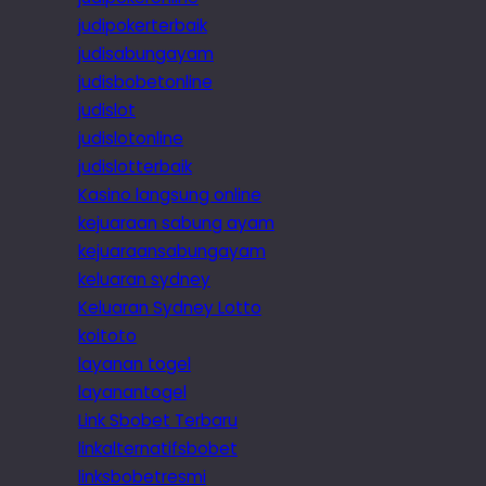
judipokerterbaik
judisabungayam
judisbobetonline
judislot
judislotonline
judislotterbaik
Kasino langsung online
kejuaraan sabung ayam
kejuaraansabungayam
keluaran sydney
Keluaran Sydney Lotto
koitoto
layanan togel
layanantogel
Link Sbobet Terbaru
linkalternatifsbobet
linksbobetresmi