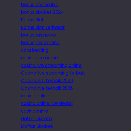
bonus casino live
bonus sbobet 2024
Bonus Slot
Bonus Slot Terbesar
bonuscasinolive
bonuspokeronline
cara betting
casino live online
casino live streaming online
Casino live streaming terbaik
Casino live terbaik 2024
Casino live terbaik 2026
casino online
casino online live dealer
casinoonline
daftar olxtoto
Daftar Sbobet