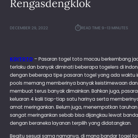
Rengasdengklok
⏱︎
DECEMBER 29, 2022
READ TIME:
9–13 MINUTES
KOITOTO
– Pasaran togel toto macau berkembang jad
terlaku dan banyak diminati beberapa togelers di Indo
dengan beberapa tipe pasaran togel yang ada waktu i
pools memang memberinya banyak keistimewaan dan so
membuat terus banyak dimainkan. Bahkan juga, pasara
keluaran 4 kalii tiap-tiap satu harinya serta memberi
amat meringankan. Belum juga, menempatkan taruhan t
sangat meringankan sebab bisa dijangkau lewat bandar
dengan beraneka layanan terpilih yang didatangkan.
Begitu sesuai sama namanya, di mana bandar togel t