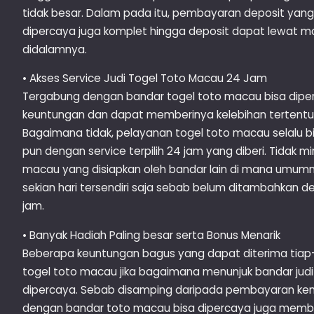
tidak besar. Dalam pada itu, pembayaran deposit yang 
dipercaya juga komplet hingga deposit dapat lewat
didalamnya.
• Akses Service Judi Togel Toto Macau 24 Jam
Tergabung dengan bandar togel toto macau bisa dipe
keuntungan dan dapat memberinya kelebihan tertentu 
Bagaimana tidak, pelayanan togel toto macau selalu bi
pun dengan service terpilih 24 jam yang diberi. Tidak m
macau yang disiapkan oleh bandar lain di mana umumn
sekian hari tersendiri saja sebab belum ditambahkan de
jam.
• Banyak Hadiah Paling besar serta Bonus Menarik
Beberapa keuntungan bagus yang dapat diterima tiap-t
togel toto macau jika bagaimana menunjuk bandar jud
dipercaya. Sebab disamping daripada pembayaran ke
dengan bandar toto macau bisa dipercaya juga memb