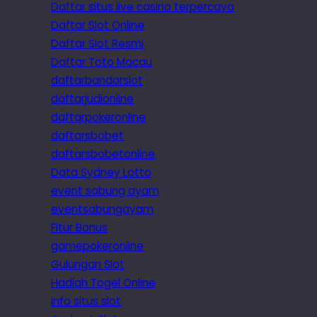
Daftar situs live casino terpercaya
Daftar Slot Online
Daftar Slot Resmi
Daftar Toto Macau
daftarbandarslot
daftarjudionline
daftarpokeronline
daftarsbobet
daftarsbobetonline
Data Sydney Lotto
event sabung ayam
eventsabungayam
Fitur Bonus
gamepokeronline
Gulungan Slot
Hadiah Togel Online
info situs slot