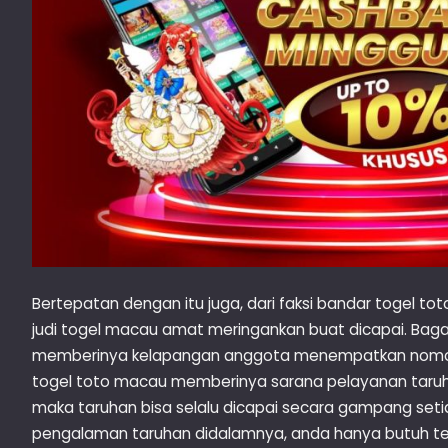
Bertepatan dengan itu juga, dari faksi bandar togel to
judi togel macau amat meringankan buat dicapai. Baga
memberinya kelapangan anggota menempatkan nomor 
togel toto macau memberinya sarana pelayanan taruh
maka taruhan bisa selalu dicapai secara gampang seti
pengalaman taruhan didalamnya, anda hanya butuh ter