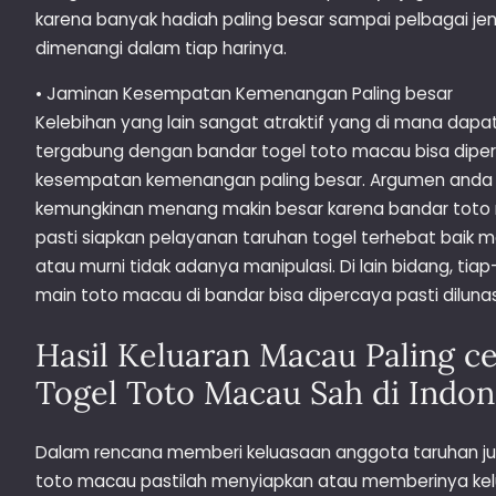
karena banyak hadiah paling besar sampai pelbagai je
dimenangi dalam tiap harinya.
• Jaminan Kesempatan Kemenangan Paling besar
Kelebihan yang lain sangat atraktif yang di mana dapa
tergabung dengan bandar togel toto macau bisa diper
kesempatan kemenangan paling besar. Argumen anda 
kemungkinan menang makin besar karena bandar toto 
pasti siapkan pelayanan taruhan togel terhebat baik m
atau murni tidak adanya manipulasi. Di lain bidang, t
main toto macau di bandar bisa dipercaya pasti diluna
Hasil Keluaran Macau Paling c
Togel Toto Macau Sah di Indon
Dalam rencana memberi keluasaan anggota taruhan jud
toto macau pastilah menyiapkan atau memberinya kel