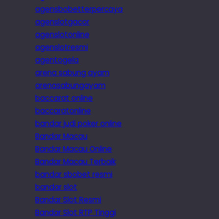
agensbobetterpercaya
agenslotgacor
agenslotonline
agenslotresmi
agentogela
arena sabung ayam
arenasabungayam
baccarat online
baccaratonline
bandar judi poker online
Bandar Macau
Bandar Macau Online
Bandar Macau Terbaik
bandar sbobet resmi
bandar slot
Bandar Slot Resmi
Bandar Slot RTP Tinggi