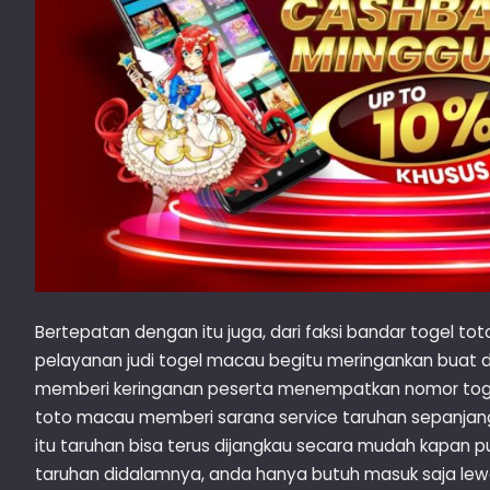
Bertepatan dengan itu juga, dari faksi bandar togel t
pelayanan judi togel macau begitu meringankan buat d
memberi keringanan peserta menempatkan nomor togel
toto macau memberi sarana service taruhan sepanjan
itu taruhan bisa terus dijangkau secara mudah kapan 
taruhan didalamnya, anda hanya butuh masuk saja lewat 