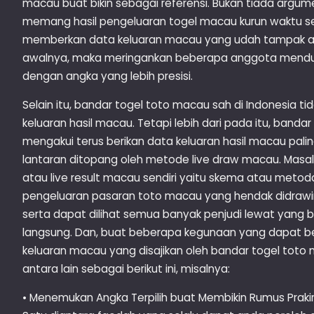
macau buat bikin sebagai referensi. Bukan tiada argum
memang hasil pengeluaran togel macau kurun waktu 
memberkan data keluaran macau yang udah tampak ata
awalnya, maka meringankan beberapa anggota menduga
dengan angka yang lebih presisi.
Selain itu, bandar togel toto macau sah di Indonesia ti
keluaran hasil macau. Tetapi lebih dari pada itu, band
mengakui terus berikan data keluaran hasil macau pali
lantaran ditopang oleh metode live draw macau. Masa
atau live result macau sendiri yaitu skema atau metoda
pengeluaran pasaran toto macau yang hendak didrawi
serta dapat dilihat semua banyak penjudi lewat yang
langsung. Dan, buat beberapa kegunaan yang dapat bet
keluaran macau yang disajikan oleh bandar togel toto 
antara lain sebagai berikut ini, misalnya:
• Menemukan Angka Terpilih buat Membikin Rumus Praki