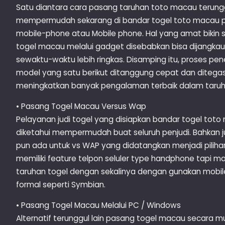
Satu diantara cara pasang taruhan toto macau terung
mempermudah sekarang di bandar togel toto macau pa
mobile-phone atau Mobile phone. Hal yang amat bikin s
togel macau melalui gadget disebabkan bisa dijangk
sewaktu-waktu lebih ringkas. Disamping itu, proses p
model yang satu berikut ditanggung cepat dan diteg
meningkatkan banyak pengalaman terbaik dalam taruh
• Pasang Togel Macau Versus Wap
Pelayanan judi togel yang disiapkan bandar togel tot
diketahui mempermudah buat seluruh penjudi. Bahkan 
pun ada untuk vs WAP yang didatangkan menjadi piliha
memiliki feature telpon seluler type handphone tapi
taruhan togel dengan sekalinya dengan gunakan mob
formal seperti Symbian.
• Pasang Togel Macau Melalui PC / Windows
Alternatif terunggul lain pasang togel macau secara m