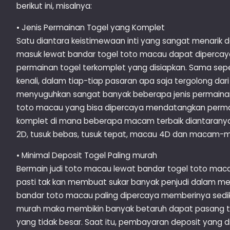
berikut ini, misalnya:
• Jenis Permainan Togel yang Komplet
Satu diantara keistimewaan inti yang sangat menarik
masuk lewat bandar togel toto macau dapat diperca
permainan togel terkomplet yang disiapkan. Sama sep
kenali, dalam tiap-tiap pasaran apa saja tergolong dar
menyuguhkan sangat banyak beberapa jenis permainan 
toto macau yang bisa dipercaya mendatangkan perma
komplet di mana beberapa macam terbaik diantaranya
2D, tusuk bebas, tusuk tepat, macau 4D dan macam-m
• Minimal Deposit Togel Paling murah
Bermain judi toto macau lewat bandar togel toto maca
pasti tak kan membuat sukar banyak penjudi dalam meng
bandar toto macau paling dipercaya memberinya sediki
murah maka membikin banyak betaruh dapat pasang t
yang tidak besar. Saat itu, pembayaran deposit yang di