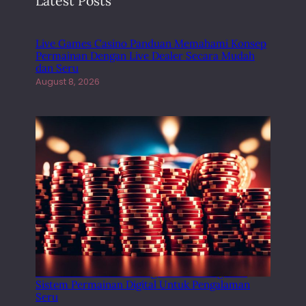
Latest Posts
Live Games Casino Panduan Memahami Konsep
Permainan Dengan Live Dealer Secara Mudah
dan Seru
August 8, 2026
Live Games Casino Mengenal Teknologi Dan
Sistem Permainan Digital Untuk Pengalaman
Seru