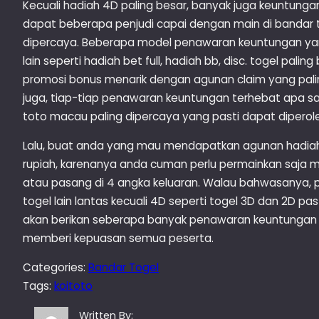
Kecuali hadiah 4D paling besar, banyak juga keuntunga
dapat beberapa penjudi capai dengan main di bandar 
dipercaya. Beberapa model penawaran keuntungan yang
lain seperti hadiah bet full, hadiah bb, disc. togel pal
promosi bonus menarik dengan agunan claim yang paling
juga, tiap-tiap penawaran keuntungan terhebat apa sa
toto macau paling dipercaya yang pasti dapat dipero
Lalu, buat anda yang mau mendapatkan agunan hadiah 
rupiah, karenanya anda cuman perlu permainkan saja
atau pasang di 4 angka keluaran. Walau bahwasanya,
togel lain lantas kecuali 4D seperti togel 3D dan 2D pas
akan berikan seberapa banyak penawaran keuntungan s
memberi kepuasan semua peserta.
Categories:
Bandar Togel
Tags:
koitoto
Written By: