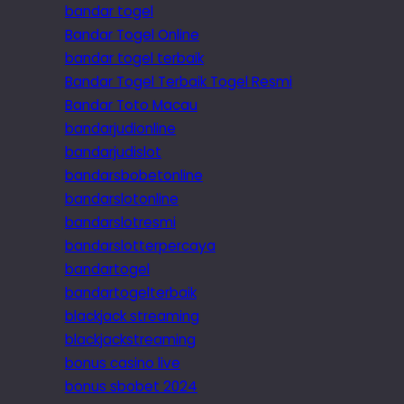
bandar togel
Bandar Togel Online
bandar togel terbaik
Bandar Togel Terbaik Togel Resmi
Bandar Toto Macau
bandarjudionline
bandarjudislot
bandarsbobetonline
bandarslotonline
bandarslotresmi
bandarslotterpercaya
bandartogel
bandartogelterbaik
blackjack streaming
blackjackstreaming
bonus casino live
bonus sbobet 2024