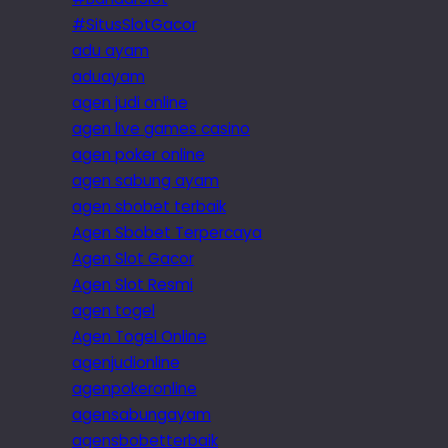
#SitusSlotGacor
adu ayam
aduayam
agen judi online
agen live games casino
agen poker online
agen sabung ayam
agen sbobet terbaik
Agen Sbobet Terpercaya
Agen Slot Gacor
Agen Slot Resmi
agen togel
Agen Togel Online
agenjudionline
agenpokeronline
agensabungayam
agensbobetterbaik