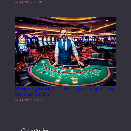
August 7, 2026
Live Games Casino Mengenal Perkembangan
Streaming Interaktif Di Era Digital Dengan Cara
Seru dan Mudah
August 6, 2026
Categories