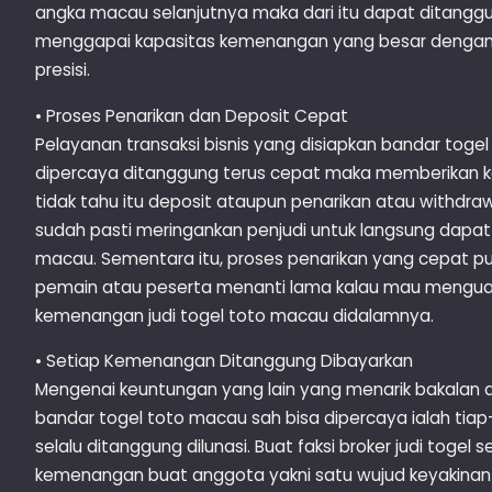
angka macau selanjutnya maka dari itu dapat ditangg
menggapai kapasitas kemenangan yang besar dengan
presisi.
• Proses Penarikan dan Deposit Cepat
Pelayanan transaksi bisnis yang disiapkan bandar toge
dipercaya ditanggung terus cepat maka memberikan k
tidak tahu itu deposit ataupun penarikan atau withdra
sudah pasti meringankan penjudi untuk langsung dap
macau. Sementara itu, proses penarikan yang cepat 
pemain atau peserta menanti lama kalau mau mengua
kemenangan judi togel toto macau didalamnya.
• Setiap Kemenangan Ditanggung Dibayarkan
Mengenai keuntungan yang lain yang menarik bakalan a
bandar togel toto macau sah bisa dipercaya ialah ti
selalu ditanggung dilunasi. Buat faksi broker judi togel
kemenangan buat anggota yakni satu wujud keyakinan