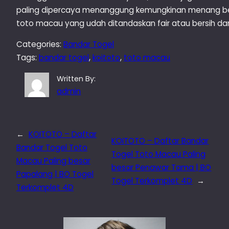
paling dipercaya menanggung kemungkinan menang be
toto macau yang udah ditandaskan fair atau bersih dari
Categories:
Bandar Togel
Tags:
bandar togel
, 
koitoto
, 
toto macau
Written By:
admin
←
KOITOTO – Daftar
KOITOTO – Daftar Bandar
Bandar Togel Toto
Togel Toto Macau Paling
Macau Paling besar
besar Penawar Tama | BO
Papalang | BO Togel
Togel Terkomplet 4D
→
Terkomplet 4D