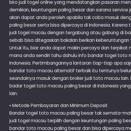
biro judi togel online yang mendatangkan pasaran mena
demikian, keuntungan paling besar dan sarana service 
akan dapat anda peroleh apabila tak coba masuk den
paling besar serta bisa dipercaya di Indonesia. Karena
judi togel macau dengan tergabung atau gabung di ba
sebab bisa ditegaskan bakalan berikan keberuntungan 
Untuk itu, biar anda dapat makin percaya dan terpikat 
mana anda sendiri tahu dahulu info bandar togel toto 
Indonesia. Pertimbangannya lantaran tiap-tiap apa saj
bandar toto macau alternatif terbaik itu tentunya belu
seandainya masuk dengan broker judi toto macau lain. 
badar togel toto macau paling besar di Indonesia yang
lain:
• Metode Pembayaran dan Minimum Deposit
Bandar togel toto macau paling besar tak semata-mata
judi togel macau terpilih dengan keuntungan paling besa
bandar toto macau paling besar dan bisa dipercaya me