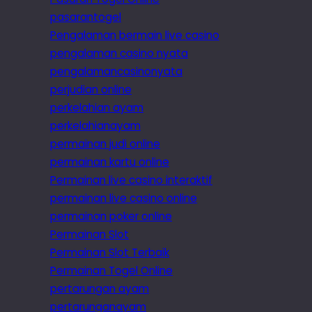
pasarantogel
Pengalaman bermain live casino
pengalaman casino nyata
pengalamancasinonyata
perjudian online
perkelahian ayam
perkelahianayam
permainan judi online
permainan kartu online
Permainan live casino interaktif
permainan live casino online
permainan poker online
Permainan Slot
Permainan Slot Terbaik
Permainan Togel Online
pertarungan ayam
pertarunganayam