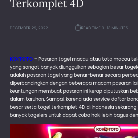
Terkomplet 4D
⏱︎
DECEMBER 29, 2022
READ TIME:
9–13 MINUTES
KOITOTO
– Pasaran togel macau atau toto macau tela
yang sangat banyak diunggulkan sebagian besar togele
adalah pasaran togel yang benar-benar secara perbeda
diperbandingkan dengan beberapa macam pasaran lai
keuntungan membuat pasaran ini kerap diputuskan bebe
dalam taruhan. Sampai, karena ada service daftar ban
besar serta togel terkomplet 4D di Indonesia sekarang 
banyak togelers untuk dapat coba hoki lebih bagus d