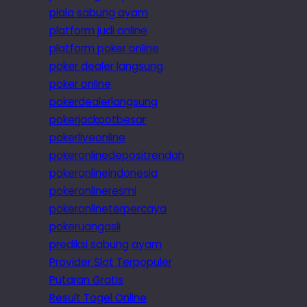
piala sabung ayam
platform judi online
platform poker online
poker dealer langsung
poker online
pokerdealerlangsung
pokerjackpotbesar
pokerliveonline
pokeronlinedepositrendah
pokeronlineindonesia
pokeronlineresmi
pokeronlineterpercaya
pokeruangasli
prediksi sabung ayam
Provider Slot Terpopuler
Putaran Gratis
Result Togel Online