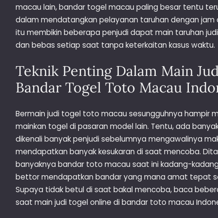
macau lain, bandar togel macau paling besar tentu ter
dalam mendatangkan pelayanan taruhan dengan jam op
itu membikin beberapa penjudi dapat main taruhan ju
dan bebas setiap saat tanpa keterkaitan kasus waktu.
Teknik Penting Dalam Main Jud
Bandar Togel Toto Macau Indo
Bermain judi togel toto macau sesungguhnya hampir
mainkan togel di pasaran model lain. Tentu, ada banyak
dikenali banyak penjudi sebelumnya mengawalinya maka
mendapatkan banyak kesukaran di saat mencoba. Dita
banyaknya bandar toto macau saat ini kadang-kadan
bettor mendapatkan bandar yang mana amat tepat sert
Supaya tidak betul di saat bakal mencoba, baca bebera
saat main judi togel online di bandar toto macau Indone