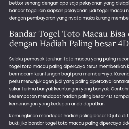
bettor senang dengan apa saja pelayanan yang disiap
bandar togel lain siapkan pelayanan judi togel maca
dengan pembayaran yang nyata maka kurang member
Bandar Togel Toto Macau Bisa 
dengan Hadiah Paling besar 4D 
Selaku pemasok taruhan toto macau yang paling rec
togel toto macau paling dipercaya terus memberikan
bermacam keuntungan bagi para member-nya. Karena i
perlu menunjuk agen judi yang paling dipercaya lantaran
sukar terima banyak keuntungan yang banyak. Contohnya
kesempatan mendapat hadiah paling besar 4D sampai 10
kemenangan yang kedepan anda dapatkan.
Kemungkinan mendapat hadiah paling besar 10 juta di ta
bukti jika bandar togel toto macau paling dipercaya t