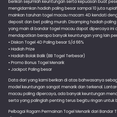
berikan sejumlah keuntungan serta kepuasan buat pese
mengidamkan hadiah paling besar sampai 10 juta rupiah
mainkan taruhan togel macau macam 4D kendati den
deposit dan bet paling murah. Disamping hadiah paling 
yang main di bandar togel macau dapat dipercaya ini
mendapatkan berapa banyak keuntungan yang lain p
• Diskon Togel 4D Paling besar S/d 66%
• Hadiah Prize
• Hadiah Bolak Balik (BB Togel Terbesar)
• Promo Bonus Togel Menarik
• Jackpot Paling besar
Data dari yang kami berikan di atas bahwasanya sebag
model keuntungan sangat menarik dan terkenal. Lantar
macau paling dipercaya, ada banyak keuntungan mena
serta yang palinglah penting terus begitu ringan untuk 
Pelbagai Ragam Permainan Togel Menarik dari Bandar T