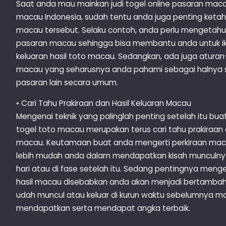
Saat anda mau mainkan judi togel online pasaran maca
macau Indonesia, sudah tentu anda juga penting ketah
macau tersebut. Selaku contoh, anda perlu mengetahu
pasaran macau sehingga bisa membantu anda untuk ikut
keluaran hasil toto macau. Sedangkan, ada juga aturan-
macau yang seharusnya anda pahami sebagai halnya s
pasaran lain secara umum.
• Cari Tahu Prakiraan dan Hasil Keluaran Macau
Mengenai teknik yang palinglah penting setelah itu bu
togel toto macau merupakan terus cari tahu prakiraan 
macau. Keutamaan buat anda mengerti perkiraan mac
lebih mudah anda dalam mendapatkan kisah munculnya 
hari atau di fase setelah itu. Sedang pentingnya men
hasil macau disebabkan anda akan menjadi bertamba
udah muncul atau keluar di kurun waktu sebelumnya ma
mendapatkan serta mendapat angka terbaik.