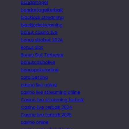
bandartogel
bandartogelterbaik
blackjack streaming
blackjackstreaming
bonus casino live
bonus sbobet 2024
Bonus Slot
Bonus Slot Terbesar
bonuscasinolive
bonuspokeronline
cara betting
casino live online
casino live streaming online
Casino live streaming terbaik
Casino live terbaik 2024
Casino live terbaik 2026
casino online