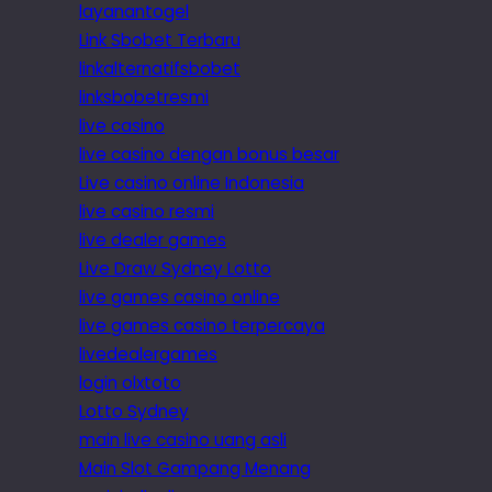
layanantogel
Link Sbobet Terbaru
linkalternatifsbobet
linksbobetresmi
live casino
live casino dengan bonus besar
Live casino online Indonesia
live casino resmi
live dealer games
Live Draw Sydney Lotto
live games casino online
live games casino terpercaya
livedealergames
login olxtoto
Lotto Sydney
main live casino uang asli
Main Slot Gampang Menang