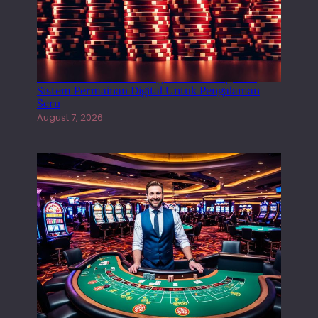
Live Games Casino Mengenal Teknologi Dan
Sistem Permainan Digital Untuk Pengalaman
Seru
August 7, 2026
Live Games Casino Mengenal Perkembangan