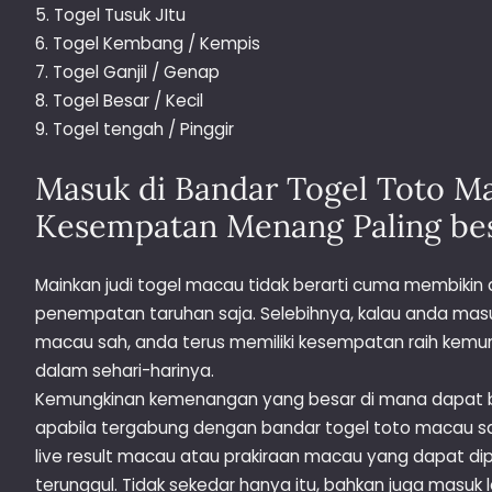
5. Togel Tusuk JItu
6. Togel Kembang / Kempis
7. Togel Ganjil / Genap
8. Togel Besar / Kecil
9. Togel tengah / Pinggir
Masuk di Bandar Togel Toto M
Kesempatan Menang Paling be
Mainkan judi togel macau tidak berarti cuma membikin
penempatan taruhan saja. Selebihnya, kalau anda masu
macau sah, anda terus memiliki kesempatan raih kemu
dalam sehari-harinya.
Kemungkinan kemenangan yang besar di mana dapat 
apabila tergabung dengan bandar togel toto macau sa
live result macau atau prakiraan macau yang dapat dip
terunggul. Tidak sekedar hanya itu, bahkan juga masu