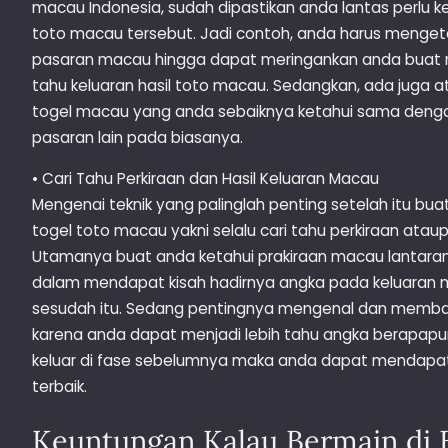
macau Indonesia, sudah dipastikan anda lantas perlu 
toto macau tersebut. Jadi contoh, anda harus mengeta
pasaran macau hingga dapat meringankan anda buat me
tahu keluaran hasil toto macau. Sedangkan, ada juga a
togel macau yang anda sebaiknya ketahui sama denga
pasaran lain pada biasanya.
• Cari Tahu Perkiraan dan Hasil Keluaran Macau
Mengenai teknik yang palinglah penting setelah itu bu
togel toto macau yakni selalu cari tahu perkiraan atau
Utamanya buat anda ketahui prakiraan macau lantara
dalam mendapat kisah hadirnya angka pada keluaran ma
sesudah itu. Sedang pentingnya mengenal dan membac
karena anda dapat menjadi lebih tahu angka berapap
keluar di fase sebelumnya maka anda dapat mendap
terbaik.
Keuntungan Kalau Bermain di 