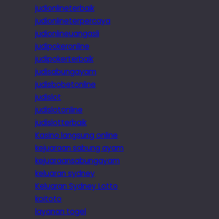
judionlineterbaik
judionlineterpercaya
judionlineuangasli
judipokeronline
judipokerterbaik
judisabungayam
judisbobetonline
judislot
judislotonline
judislotterbaik
Kasino langsung online
kejuaraan sabung ayam
kejuaraansabungayam
keluaran sydney
Keluaran Sydney Lotto
koitoto
layanan togel