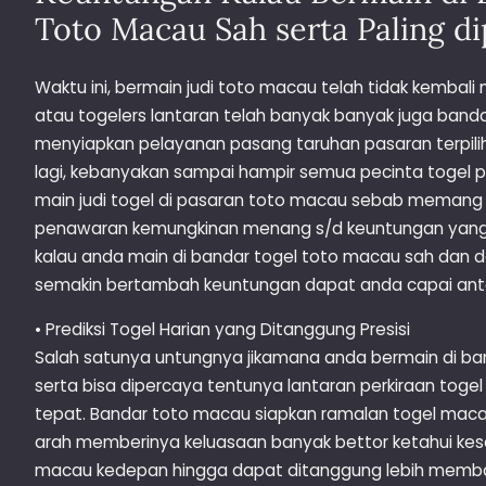
Toto Macau Sah serta Paling d
Waktu ini, bermain judi toto macau telah tidak kembal
atau togelers lantaran telah banyak banyak juga bandar
menyiapkan pelayanan pasang taruhan pasaran terpilih
lagi, kebanyakan sampai hampir semua pecinta togel 
main judi togel di pasaran toto macau sebab memang 
penawaran kemungkinan menang s/d keuntungan yang b
kalau anda main di bandar togel toto macau sah dan d
semakin bertambah keuntungan dapat anda capai antar
• Prediksi Togel Harian yang Ditanggung Presisi
Salah satunya untungnya jikamana anda bermain di ba
serta bisa dipercaya tentunya lantaran perkiraan togel
tepat. Bandar toto macau siapkan ramalan togel maca
arah memberinya keluasaan banyak bettor ketahui k
macau kedepan hingga dapat ditanggung lebih memb