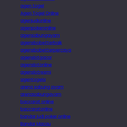
agen togel
Agen Togel Online
agenjudionline
agenpokeronline
agensabungayam
agensbobetterbaik
agensbobetterpercaya
agenslotgacor
agenslotonline
agenslotresmi
agentogela
arena sabung ayam
arenasabungayam
baccarat online
baccaratonline
bandar judi poker online
Bandar Macau