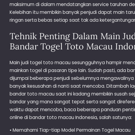
maksimum di dalam mendatangkan service taruhan den
Kelebihan itu membikin banyak penjudi dapat main tar
ringan serta bebas setiap saat tak ada ketergantunga
Tehnik Penting Dalam Main Jud
Bandar Togel Toto Macau Indo
Main judi togel toto macau sesungguhnya hampir mend
mainkan togel di pasaran tipe lain. Sudah pasti, ada ba
dijumpai beberapa penjudi sebelumnya mengawalinya 
banyak kesusahan di nanti saat mencoba. Ditambah l
bandar toto macau saat ini kadang membikin susah s
bandar yang mana sangat tepat serta sangat direferens
waktu dapat mencoba, baca beberapa panduan penting 
online di bandar toto macau Indonesia, salah satunya:
• Memahami Tiap-tiap Model Permainan Togel Macau