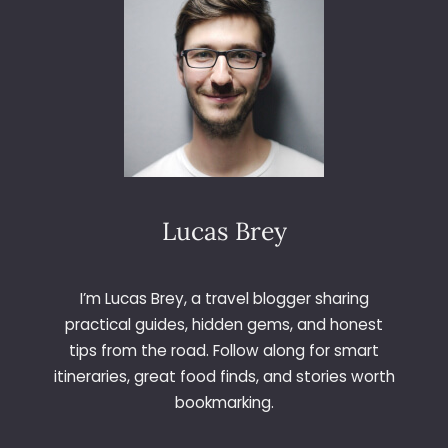
Lucas Brey
I’m Lucas Brey, a travel blogger sharing
practical guides, hidden gems, and honest
tips from the road. Follow along for smart
itineraries, great food finds, and stories worth
bookmarking.