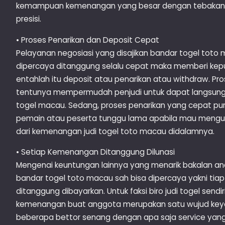
kemampuan kemenangan yang besar dengan tebakan 
presisi.
• Proses Penarikan dan Deposit Cepat
Pelayanan negosiasi yang disajikan bandar togel toto 
dipercaya ditanggung selalu cepat maka memberi kep
entahlah itu deposit atau penarikan atau withdraw. Pr
tentunya mempermudah penjudi untuk dapat langsun
togel macau. Sedang, proses penarikan yang cepat pu
pemain atau peserta tunggu lama apabila mau mengu
dari kemenangan judi togel toto macau didalamnya.
• Setiap Kemenangan Ditanggung Dilunasi
Mengenai keuntungan lainnya yang menarik bakalan an
bandar togel toto macau sah bisa dipercaya yakni ti
ditanggung dibayarkan. Untuk faksi biro judi togel send
kemenangan buat anggota merupakan satu wujud keyaki
beberapa bettor senang dengan apa saja service yang