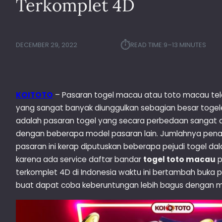
Terkomplet 4D
⏱︎
DECEMBER 29, 2022
READ TIME:
9–13 MINUTES
KOITOTO
– Pasaran togel macau atau toto macau tela
yang sangat banyak diunggulkan sebagian besar togele
adalah pasaran togel yang secara perbedaan sangat at
dengan beberapa model pasaran lain. Jumlahnya pen
pasaran ini kerap diputuskan beberapa pejudi togel dal
karena ada service daftar bandar
togel toto macau
p
terkomplet 4D di Indonesia waktu ini bertambah buka 
buat dapat coba keberuntungan lebih bagus dengan m