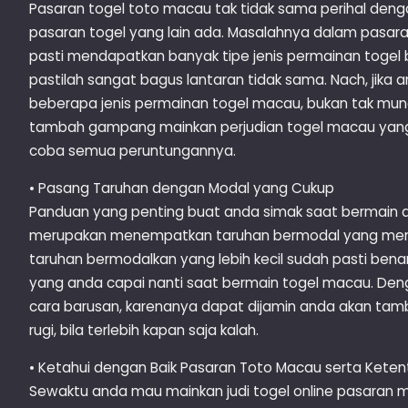
Pasaran togel toto macau tak tidak sama perihal d
pasaran togel yang lain ada. Masalahnya dalam pasar
pasti mendapatkan banyak tipe jenis permainan togel
pastilah sangat bagus lantaran tidak sama. Nach, jika 
beberapa jenis permainan togel macau, bukan tak mun
tambah gampang mainkan perjudian togel macau yang
coba semua peruntungannya.
• Pasang Taruhan dengan Modal yang Cukup
Panduan yang penting buat anda simak saat bermain d
merupakan menempatkan taruhan bermodal yang meme
taruhan bermodalkan yang lebih kecil sudah pasti benar
yang anda capai nanti saat bermain togel macau. D
cara barusan, karenanya dapat dijamin anda akan tam
rugi, bila terlebih kapan saja kalah.
• Ketahui dengan Baik Pasaran Toto Macau serta Kete
Sewaktu anda mau mainkan judi togel online pasaran m